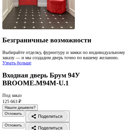
Безграничные возможности
Выбирайте отделку, фурнитуру и замки по индивидуальному
заказу — и мы создадим дверь точно по вашему желанию.
Узнать больше
Входная дверь Брум 94У
BROOME.M94M-U.1
Под заказ
125 663 ₽
Нашли дешевле?
Отложить
Поделиться
Отложить
Поделиться