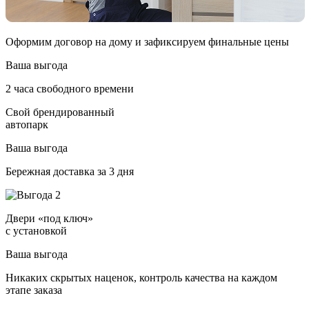
Оформим договор на дому и зафиксируем финальные цены
Ваша выгода
2 часа свободного времени
Свой брендированный
автопарк
Ваша выгода
Бережная доставка за 3 дня
Двери «под ключ»
с установкой
Ваша выгода
Никаких скрытых наценок, контроль качества на каждом
этапе заказа