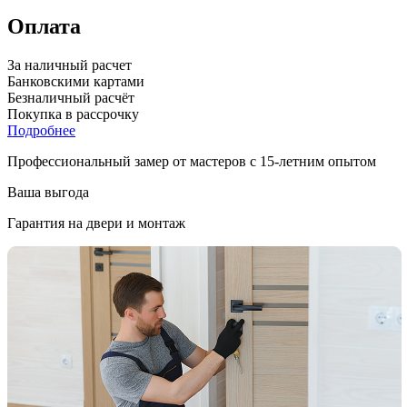
Оплата
За наличный расчет
Банковскими картами
Безналичный расчёт
Покупка в рассрочку
Подробнее
Профессиональный замер от мастеров с 15-летним опытом
Ваша выгода
Гарантия на двери и монтаж