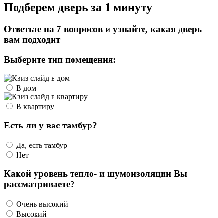
Подберем дверь за 1 минуту
Ответьте на 7 вопросов и узнайте, какая дверь
вам подходит
Выберите тип помещения:
В дом
В квартиру
Есть ли у вас тамбур?
Да, есть тамбур
Нет
Какой уровень тепло- и шумоизоляции Вы
рассматриваете?
Очень высокий
Высокий