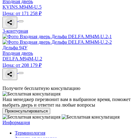
Входная дверь
KVINS.M94M-U.5
Цена: от 171 258 ₽
3-контурная
Дельфа 94У
Входная дверь
DELFA.M94M-U.2
Цена: от 208 179 ₽
Получите бесплатную консультацию
Наш менеджер перезвонит вам в выбранное время, поможет
выбрать дверь и ответит на любые вопросы
Проконсультироваться
Информация
Терминология