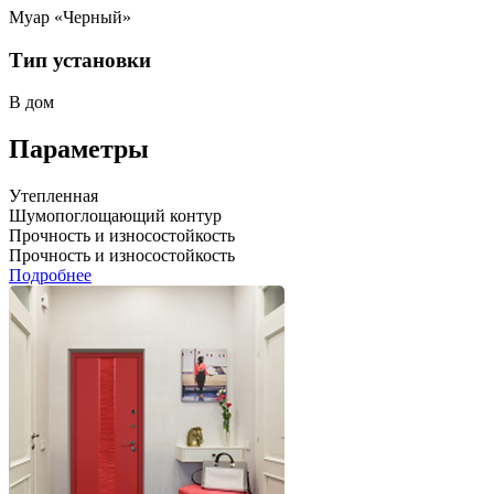
Муар «Черный»
Тип установки
В дом
Параметры
Утепленная
Шумопоглощающий контур
Прочность и износостойкость
Прочность и износостойкость
Подробнее