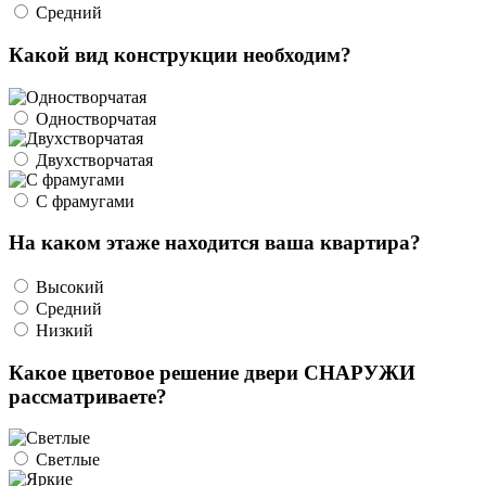
Средний
Какой вид конструкции необходим?
Одностворчатая
Двухстворчатая
С фрамугами
На каком этаже находится ваша квартира?
Высокий
Средний
Низкий
Какое цветовое решение двери СНАРУЖИ
рассматриваете?
Светлые