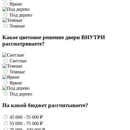
Яркие
Под дерево
Темные
Какое цветовое решение двери ВНУТРИ
рассматриваете?
Светлые
Темные
Яркие
Под дерево
На какой бюджет рассчитываете?
45 000 - 55 000 ₽
55 000 - 75 000 ₽
75 000 - 100 000 ₽