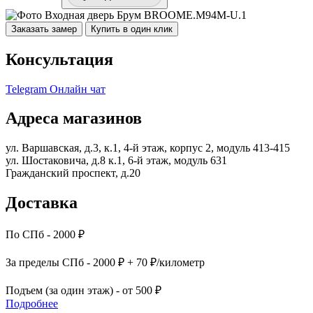
Заказать замер
Купить в один клик
Консультация
Telegram
Онлайн чат
Адреса магазинов
ул. Варшавская, д.3, к.1, 4-й этаж, корпус 2, модуль 413-415
ул. Шостаковича, д.8 к.1, 6-й этаж, модуль 631
Гражданский проспект, д.20
Доставка
По СПб - 2000 ₽
За пределы СПб - 2000 ₽ + 70 ₽/километр
Подъем (за один этаж) - от 500 ₽
Подробнее