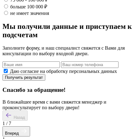
больше 100 000 ₽
не имеет значения
Мы получили данные и приступаем к
подсчетам
Заполните форму, и наш специалист свяжется с Вами для
консультации по выбору входной двери.
Даю согласие на обработку персональных данных
Получить результат
Спасибо за обращение!
В ближайшее время с вами свяжется менеджер и
проконсультирует по выбору двери!
Назад
1
/
7
Вперед