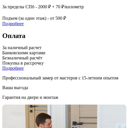
За пределы СПб - 2000 ₽ + 70 ₽/километр
Подъем (за один этаж) - от 500 ₽
Подробнее
Оплата
За наличный расчет
Банковскими картами
Безналичный расчёт
Покупка в рассрочку
Подробнее
Профессиональный замер от мастеров с 15-летним опытом
Ваша выгода
Гарантия на двери и монтаж