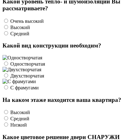
Какой уровень тепло- и шумоизоляции Вы
рассматриваете?
Очень высокий
Высокий
Средний
Какой вид конструкции необходим?
Одностворчатая
Двухстворчатая
С фрамугами
На каком этаже находится ваша квартира?
Высокий
Средний
Низкий
Какое цветовое решение двери СНАРУЖИ