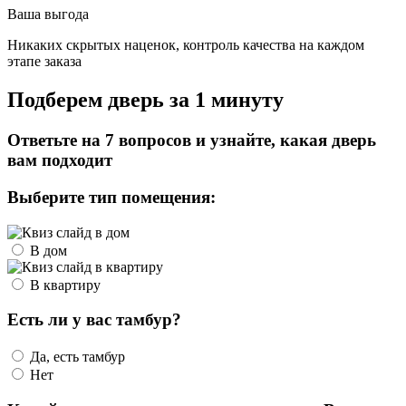
Ваша выгода
Никаких скрытых наценок, контроль качества на каждом
этапе заказа
Подберем дверь за 1 минуту
Ответьте на 7 вопросов и узнайте, какая дверь
вам подходит
Выберите тип помещения:
В дом
В квартиру
Есть ли у вас тамбур?
Да, есть тамбур
Нет