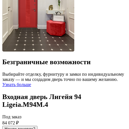
Безграничные возможности
Выбирайте отделку, фурнитуру и замки по индивидуальному
заказу — и мы создадим дверь точно по вашему желанию.
Узнать больше
Входная дверь Лигейя 94
Ligeia.M94M.4
Под заказ
84 072 ₽
Нашли дешевле?