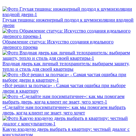
Глухая тишина: инженерный подход к шумоизоляции входной
двери
Обрамление статуса: Искусство создания идеального
дверного проема
Входная дверь как личный телохранитель: выбираем защиту,
тепло и стиль для своей квартиры
«Всё решил за полчаса» - Самая частая ошибка при выборе
двери в квартиру
«Сделайте нам посимпатичнее»: как мы помогаем выбрать
дверь, когда клиент не знает, чего хочет
Какую входную дверь выбрать в квартиру: честный диалог с
консультантом