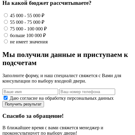
На какой бюджет рассчитываете?
45 000 - 55 000 ₽
55 000 - 75 000 ₽
75 000 - 100 000 ₽
больше 100 000 ₽
не имеет значения
Мы получили данные и приступаем к
подсчетам
Заполните форму, и наш специалист свяжется с Вами для
консультации по выбору входной двери.
Даю согласие на обработку персональных данных
Получить результат
Спасибо за обращение!
В ближайшее время с вами свяжется менеджер и
проконсультирует по выбору двери!