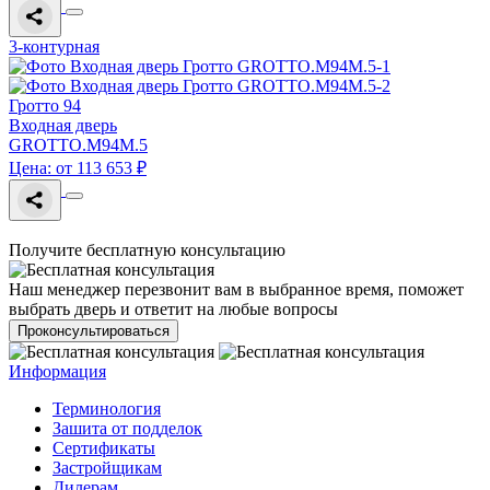
3-контурная
Гротто 94
Входная дверь
GROTTO.M94M.5
Цена: от 113 653 ₽
Получите бесплатную консультацию
Наш менеджер перезвонит вам в выбранное время, поможет
выбрать дверь и ответит на любые вопросы
Проконсультироваться
Информация
Терминология
Зашита от подделок
Сертификаты
Застройщикам
Дилерам