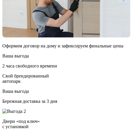
Оформим договор на дому и зафиксируем финальные цены
Ваша выгода
2 часа свободного времени
Свой брендированный
автопарк
Ваша выгода
Бережная доставка за 3 дня
Двери «под ключ»
с установкой