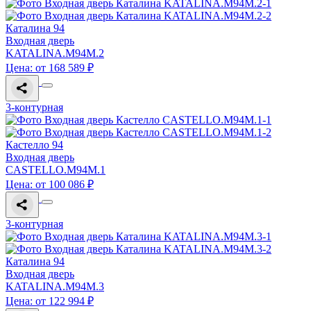
Каталина 94
Входная дверь
KATALINA.M94M.2
Цена: от 168 589 ₽
3-контурная
Кастелло 94
Входная дверь
CASTELLO.M94M.1
Цена: от 100 086 ₽
3-контурная
Каталина 94
Входная дверь
KATALINA.M94M.3
Цена: от 122 994 ₽