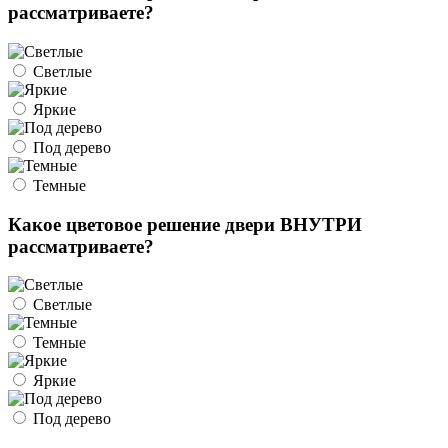
рассматриваете?
Светлые
Яркие
Под дерево
Темные
Какое цветовое решение двери ВНУТРИ
рассматриваете?
Светлые
Темные
Яркие
Под дерево