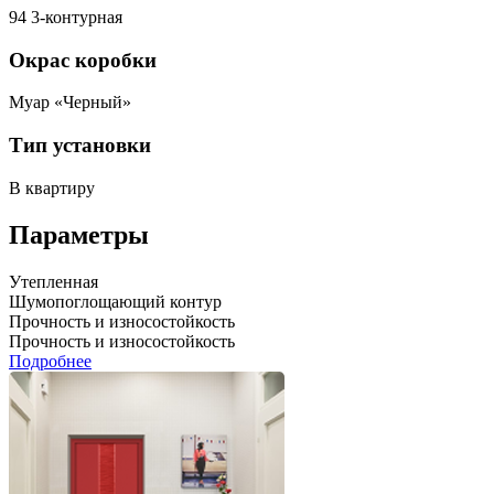
94 3-контурная
Окрас коробки
Муар «Черный»
Тип установки
В квартиру
Параметры
Утепленная
Шумопоглощающий контур
Прочность и износостойкость
Прочность и износостойкость
Подробнее