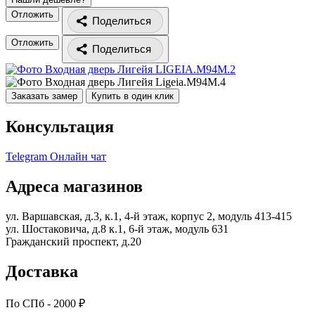
Отложить
Поделиться
Отложить
Поделиться
Заказать замер
Купить в один клик
Консультация
Telegram
Онлайн чат
Адреса магазинов
ул. Варшавская, д.3, к.1, 4-й этаж, корпус 2, модуль 413-415
ул. Шостаковича, д.8 к.1, 6-й этаж, модуль 631
Гражданский проспект, д.20
Доставка
По СПб - 2000 ₽