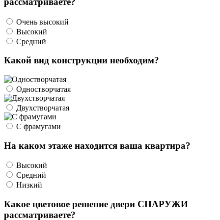
рассматриваете?
Очень высокий
Высокий
Средний
Какой вид конструкции необходим?
Одностворчатая
Двухстворчатая
С фрамугами
На каком этаже находится ваша квартира?
Высокий
Средний
Низкий
Какое цветовое решение двери СНАРУЖИ
рассматриваете?