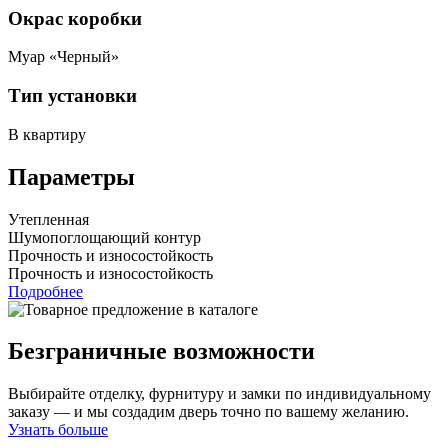
Окрас коробки
Муар «Черный»
Тип установки
В квартиру
Параметры
Утепленная
Шумопоглощающий контур
Прочность и износостойкость
Прочность и износостойкость
Подробнее
Безграничные возможности
Выбирайте отделку, фурнитуру и замки по индивидуальному
заказу — и мы создадим дверь точно по вашему желанию.
Узнать больше