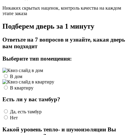
Никаких скрытых наценок, контроль качества на каждом
этапе заказа
Подберем дверь за 1 минуту
Ответьте на 7 вопросов и узнайте, какая дверь
вам подходит
Выберите тип помещения:
В дом
В квартиру
Есть ли у вас тамбур?
Да, есть тамбур
Нет
Какой уровень тепло- и шумоизоляции Вы