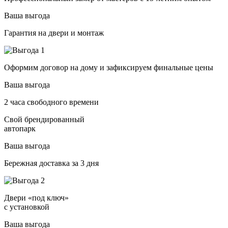
Ваша выгода
Гарантия на двери и монтаж
Оформим договор на дому и зафиксируем финальные цены
Ваша выгода
2 часа свободного времени
Свой брендированный
автопарк
Ваша выгода
Бережная доставка за 3 дня
Двери «под ключ»
с установкой
Ваша выгода