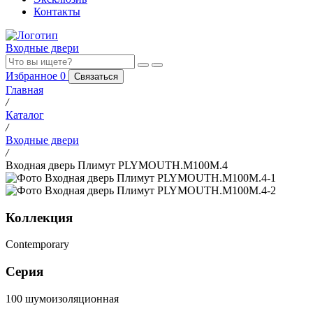
Контакты
Входные двери
Избранное
0
Связаться
Главная
/
Каталог
/
Входные двери
/
Входная дверь Плимут PLYMOUTH.M100M.4
Коллекция
Contemporary
Серия
100 шумоизоляционная