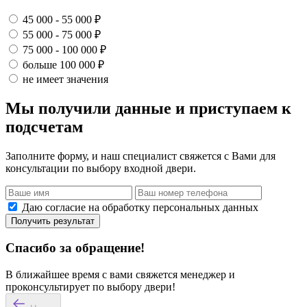
45 000 - 55 000 ₽
55 000 - 75 000 ₽
75 000 - 100 000 ₽
больше 100 000 ₽
не имеет значения
Мы получили данные и приступаем к
подсчетам
Заполните форму, и наш специалист свяжется с Вами для
консультации по выбору входной двери.
Даю согласие на обработку персональных данных
Получить результат
Спасибо за обращение!
В ближайшее время с вами свяжется менеджер и
проконсультирует по выбору двери!