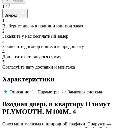
Назад
1
/
7
Вперед
1
Выберите дверь в наличии или под заказ
2
Закажите у нас бесплатный замер
3
Заключите договор и внесите предоплату
4
Доплатите оставшуюся сумму
5
Согласуйте дату доставки и монтажа
Характеристики
Описание
Параметры
Замковая система
Входная дверь в квартиру Плимут
PLYMOUTH. M100M. 4
Союз минимализма и природной графики. Снаружи —