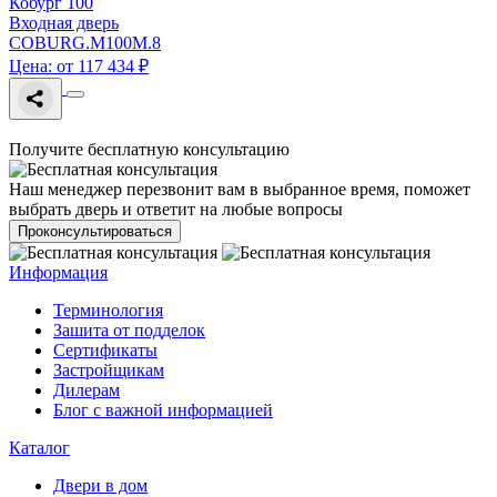
Кобург 100
Входная дверь
COBURG.M100M.8
Цена: от 117 434 ₽
Получите бесплатную консультацию
Наш менеджер перезвонит вам в выбранное время, поможет
выбрать дверь и ответит на любые вопросы
Проконсультироваться
Информация
Терминология
Зашита от подделок
Сертификаты
Застройщикам
Дилерам
Блог с важной информацией
Каталог
Двери в дом