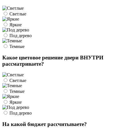
Светлые
Яркие
Под дерево
Темные
Какое цветовое решение двери ВНУТРИ
рассматриваете?
Светлые
Темные
Яркие
Под дерево
На какой бюджет рассчитываете?