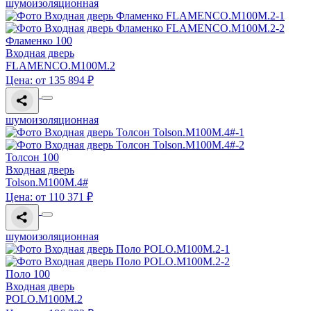
шумоизоляционная
Фламенко 100
Входная дверь
FLAMENCO.M100M.2
Цена: от 135 894 ₽
шумоизоляционная
Толсон 100
Входная дверь
Tolson.M100M.4#
Цена: от 110 371 ₽
шумоизоляционная
Поло 100
Входная дверь
POLO.M100M.2