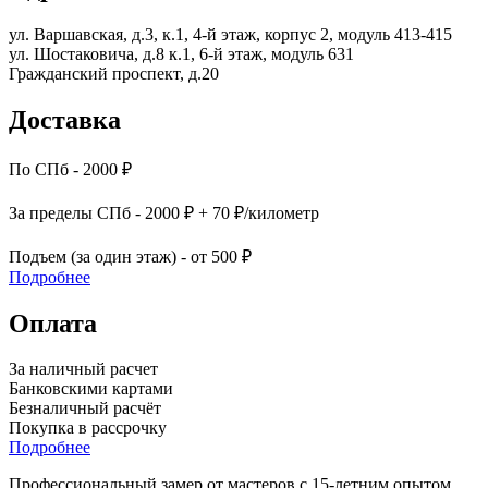
ул. Варшавская, д.3, к.1, 4-й этаж, корпус 2, модуль 413-415
ул. Шостаковича, д.8 к.1, 6-й этаж, модуль 631
Гражданский проспект, д.20
Доставка
По СПб - 2000 ₽
За пределы СПб - 2000 ₽ + 70 ₽/километр
Подъем (за один этаж) - от 500 ₽
Подробнее
Оплата
За наличный расчет
Банковскими картами
Безналичный расчёт
Покупка в рассрочку
Подробнее
Профессиональный замер от мастеров с 15-летним опытом