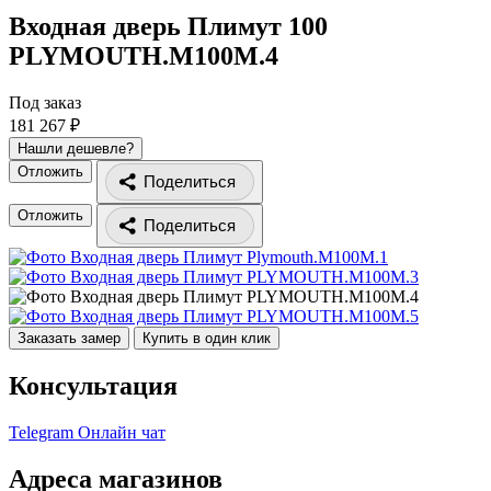
Входная дверь Плимут 100
PLYMOUTH.M100M.4
Под заказ
181 267 ₽
Нашли дешевле?
Отложить
Поделиться
Отложить
Поделиться
Заказать замер
Купить в один клик
Консультация
Telegram
Онлайн чат
Адреса магазинов