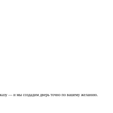
аказу — и мы создадим дверь точно по вашему желанию.