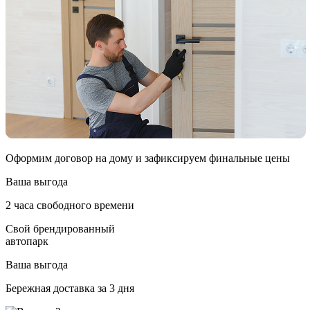
Оформим договор на дому и зафиксируем финальные цены
Ваша выгода
2 часа свободного времени
Свой брендированный
автопарк
Ваша выгода
Бережная доставка за 3 дня