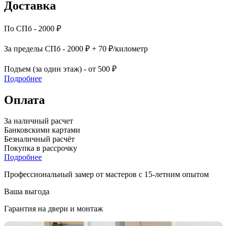
Доставка
По СПб - 2000 ₽
За пределы СПб - 2000 ₽ + 70 ₽/километр
Подъем (за один этаж) - от 500 ₽
Подробнее
Оплата
За наличный расчет
Банковскими картами
Безналичный расчёт
Покупка в рассрочку
Подробнее
Профессиональный замер от мастеров с 15-летним опытом
Ваша выгода
Гарантия на двери и монтаж