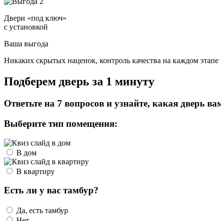
Двери «под ключ»
с установкой
Ваша выгода
Никаких скрытых наценок, контроль качества на каждом этапе 
Подберем дверь за 1 минуту
Ответьте на 7 вопросов и узнайте, какая дверь ва
Выберите тип помещения:
В дом
В квартиру
Есть ли у вас тамбур?
Да, есть тамбур
Нет