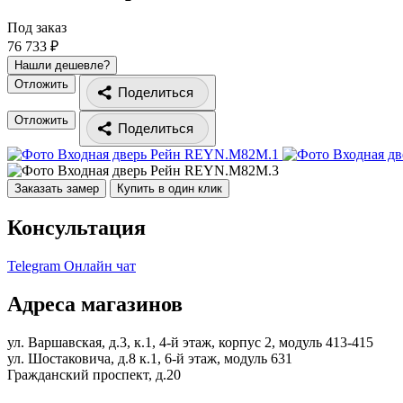
Под заказ
76 733 ₽
Нашли дешевле?
Отложить
Поделиться
Отложить
Поделиться
Заказать замер
Купить в один клик
Консультация
Telegram
Онлайн чат
Адреса магазинов
ул. Варшавская, д.3, к.1, 4-й этаж, корпус 2, модуль 413-415
ул. Шостаковича, д.8 к.1, 6-й этаж, модуль 631
Гражданский проспект, д.20