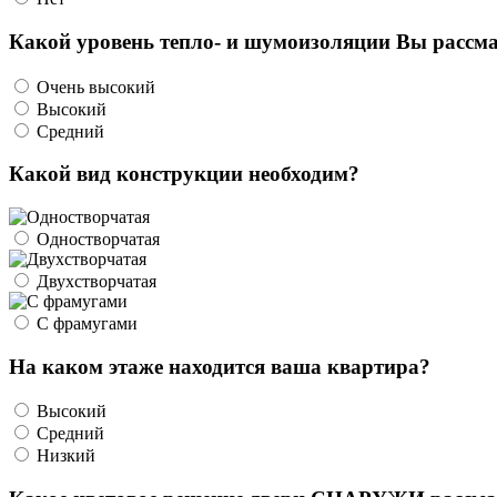
Какой уровень тепло- и шумоизоляции Вы рассма
Очень высокий
Высокий
Средний
Какой вид конструкции необходим?
Одностворчатая
Двухстворчатая
С фрамугами
На каком этаже находится ваша квартира?
Высокий
Средний
Низкий