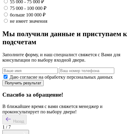
55 000 - 75 000 ₽
75 000 - 100 000 ₽
больше 100 000 ₽
не имеет значения
Мы получили данные и приступаем к
подсчетам
Заполните форму, и наш специалист свяжется с Вами для
консультации по выбору входной двери.
Даю согласие на обработку персональных данных
Получить результат
Спасибо за обращение!
В ближайшее время с вами свяжется менеджер и
проконсультирует по выбору двери!
Назад
1
/
7