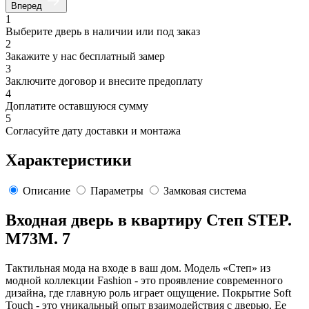
Вперед
1
Выберите дверь в наличии или под заказ
2
Закажите у нас бесплатный замер
3
Заключите договор и внесите предоплату
4
Доплатите оставшуюся сумму
5
Согласуйте дату доставки и монтажа
Характеристики
Описание
Параметры
Замковая система
Входная дверь в квартиру Степ STEP.
M73M. 7
Тактильная мода на входе в ваш дом. Модель «Степ» из
модной коллекции Fashion - это проявление современного
дизайна, где главную роль играет ощущение. Покрытие Soft
Touch - это уникальный опыт взаимодействия с дверью. Ее