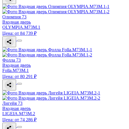
Олимпия 73
Входная дверь
OLYMPIA.M73M.1
Цена: от 84 739 ₽
Фолла 73
Входная дверь
Folla.M73M.1
Цена: от 80 291 ₽
Лигейя 73
Входная дверь
LIGEIA.M73M.2
Цена: от 74 286 ₽