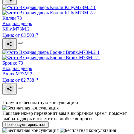
Килли 73
Входная дверь
Killy.M73M.2
Цена: от 68 503 ₽
Бронкс 73
Входная дверь
Bronx.M73M.2
Цена: от 82 738 ₽
Получите бесплатную консультацию
Наш менеджер перезвонит вам в выбранное время, поможет
выбрать дверь и ответит на любые вопросы
Проконсультироваться