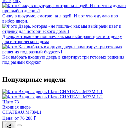
телефону
Сижу в шоуруме, смотрю на людей. И вот что я думаю про
выбор двери.
Дверь, которая «не пошла»: как мы выбирали цвет и отделку
для исторического дома
Как выбрать входную дверь в квартиру: три готовых решения
под разный бюджет
Популярные модели
Шато 73
Входная дверь
CHATEAU.M73M.1
Цена: от 76 288 ₽