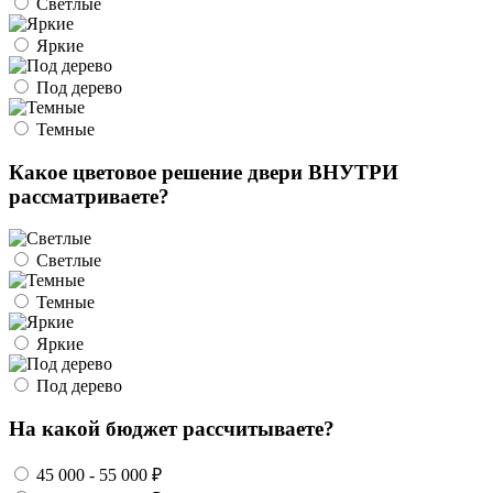
Светлые
Яркие
Под дерево
Темные
Какое цветовое решение двери ВНУТРИ
рассматриваете?
Светлые
Темные
Яркие
Под дерево
На какой бюджет рассчитываете?
45 000 - 55 000 ₽