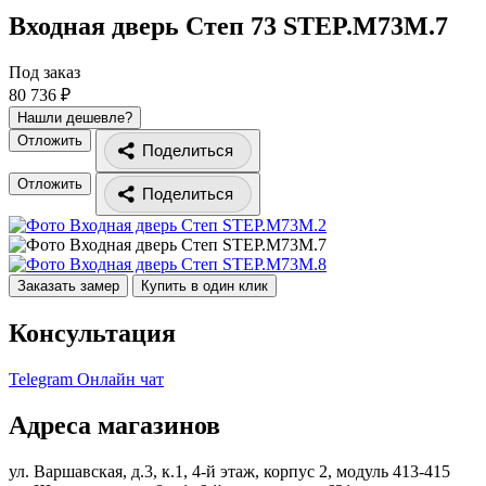
Входная дверь Степ 73
STEP.M73M.7
Под заказ
80 736 ₽
Нашли дешевле?
Отложить
Поделиться
Отложить
Поделиться
Заказать замер
Купить в один клик
Консультация
Telegram
Онлайн чат
Адреса магазинов
ул. Варшавская, д.3, к.1, 4-й этаж, корпус 2, модуль 413-415