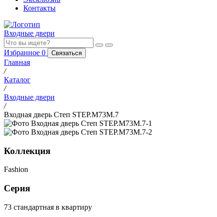
Контакты
Входные двери
Избранное
0
Связаться
Главная
/
Каталог
/
Входные двери
/
Входная дверь Степ STEP.M73M.7
Коллекция
Fashion
Серия
73 стандартная в квартиру