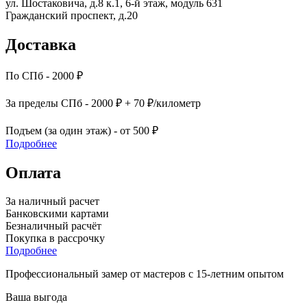
ул. Шостаковича, д.8 к.1, 6-й этаж, модуль 631
Гражданский проспект, д.20
Доставка
По СПб - 2000 ₽
За пределы СПб - 2000 ₽ + 70 ₽/километр
Подъем (за один этаж) - от 500 ₽
Подробнее
Оплата
За наличный расчет
Банковскими картами
Безналичный расчёт
Покупка в рассрочку
Подробнее
Профессиональный замер от мастеров с 15-летним опытом
Ваша выгода