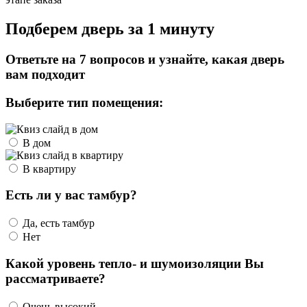
Подберем дверь за 1 минуту
Ответьте на 7 вопросов и узнайте, какая дверь
вам подходит
Выберите тип помещения:
В дом
В квартиру
Есть ли у вас тамбур?
Да, есть тамбур
Нет
Какой уровень тепло- и шумоизоляции Вы
рассматриваете?
Очень высокий