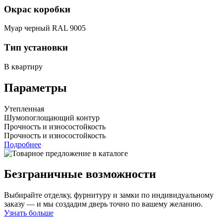
Окрас коробки
Муар черный RAL 9005
Тип установки
В квартиру
Параметры
Утепленная
Шумопоглощающий контур
Прочность и износостойкость
Прочность и износостойкость
Подробнее
Безграничные возможности
Выбирайте отделку, фурнитуру и замки по индивидуальному
заказу — и мы создадим дверь точно по вашему желанию.
Узнать больше