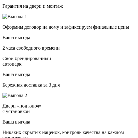
Гарантия на двери и монтаж
Оформим договор на дому и зафиксируем финальные цены
Ваша выгода
2 часа свободного времени
Свой брендированный
автопарк
Ваша выгода
Бережная доставка за 3 дня
Двери «под ключ»
с установкой
Ваша выгода
Никаких скрытых наценок, контроль качества на каждом
этапе заказа