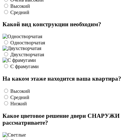
Высокий
Средний
Какой вид конструкции необходим?
Одностворчатая
Двухстворчатая
С фрамугами
На каком этаже находится ваша квартира?
Высокий
Средний
Низкий
Какое цветовое решение двери СНАРУЖИ
рассматриваете?