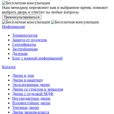
Наш менеджер перезвонит вам в выбранное время, поможет
выбрать дверь и ответит на любые вопросы
Проконсультироваться
Информация
Терминология
Зашита от подделок
Сертификаты
Застройщикам
Дилерам
Блог с важной информацией
Каталог
Двери в дом
Двери в квартиру
Эксклюзивные двери
Двери со стеклом и зеркалом
Двери с отделкой МДФ
Нестандартные двери
Взломостойкие двери
Уличные двери
Двери эконом-класса