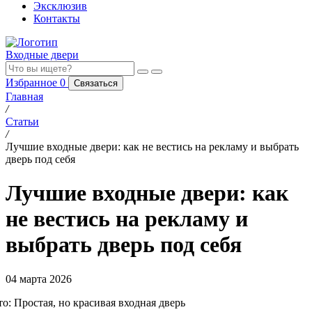
Эксклюзив
Контакты
Входные двери
Избранное
0
Связаться
Главная
/
Статьи
/
Лучшие входные двери: как не вестись на рекламу и выбрать
дверь под себя
Лучшие входные двери: как
не вестись на рекламу и
выбрать дверь под себя
04 марта 2026