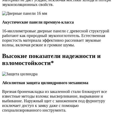
звукоизоляционных свойств.
Акустические панели премиум-класса
16-миллиметровые дверные панели с древесной структурой
работают как природный звукопоглотитель. Естественная
пористость материала эффективно рассеивает звуковые
волны, включая резкие и громкие шумы.
Высокие показатели надежности и
взломостойкости*
Абсолютная защита цилиндрового механизма
Врезная броненакладка из закаленной стали блокирует все
известные методы взлома: высверливание, вырывание и
выбивание. Наружный щит с занижением под фурнитуру
исключает доступ к замку даже с помощью
специализированного инструмента.