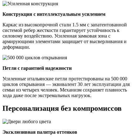
Конструкция с интеллектуальным усилением
Каркас из высокопрочной стали 1.5 мм с запатентованной
системой ребер жесткости гарантирует устойчивость к
силовому воздействию. Усиленная замковая зона с
армирующими элементами защищает от высверливания и
деформации.
Петли с гарантией надежности
Усиленные итальянские петли протестированы на 500 000
циклов открывания — эквивалент 30 лет эксплуатации для
семьи из четырех человек. Механизм сохраняет плавность
хода даже после экстремальных нагрузок.
Персонализация без компромиссов
Эксклюзивная палитра оттенков