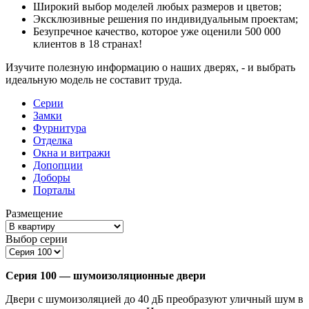
Широкий выбор моделей любых размеров и цветов;
Эксклюзивные решения по индивидуальным проектам;
Безупречное качество, которое уже оценили 500 000
клиентов в 18 странах!
Изучите полезную информацию о наших дверях, - и выбрать
идеальную модель не составит труда.
Серии
Замки
Фурнитура
Отделка
Окна и витражи
Допопции
Доборы
Порталы
Размещение
Выбор серии
Серия 100 — шумоизоляционные двери
Двери с шумоизоляцией до 40 дБ преобразуют уличный шум в