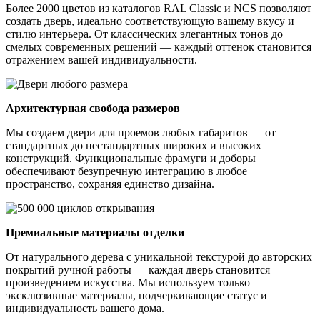
Более 2000 цветов из каталогов RAL Classic и NCS позволяют
создать дверь, идеально соответствующую вашему вкусу и
стилю интерьера. От классических элегантных тонов до
смелых современных решений — каждый оттенок становится
отражением вашей индивидуальности.
Архитектурная свобода размеров
Мы создаем двери для проемов любых габаритов — от
стандартных до нестандартных широких и высоких
конструкций. Функциональные фрамуги и доборы
обеспечивают безупречную интеграцию в любое
пространство, сохраняя единство дизайна.
Премиальные материалы отделки
От натурального дерева с уникальной текстурой до авторских
покрытий ручной работы — каждая дверь становится
произведением искусства. Мы используем только
эксклюзивные материалы, подчеркивающие статус и
индивидуальность вашего дома.