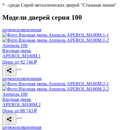
* - среди Серий металлических дверей "Стальная линия"
Модели дверей серия 100
шумоизоляционная
Апероль 100
Входная дверь
APEROL.M100M.1
Цена: от 92 746 ₽
шумоизоляционная
Апероль 100
Входная дверь
APEROL.M100M.2
Цена: от 88 743 ₽
шумоизоляционная