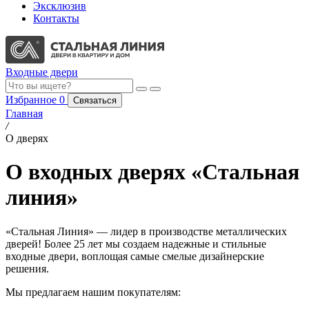
Эксклюзив
Контакты
Входные двери
Избранное
0
Связаться
Главная
/
О дверях
О входных дверях «Стальная
линия»
«Стальная Линия» — лидер в производстве металлических
дверей! Более 25 лет мы создаем надежные и стильные
входные двери, воплощая самые смелые дизайнерские
решения.
Мы предлагаем нашим покупателям: