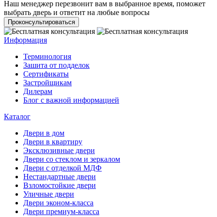
Наш менеджер перезвонит вам в выбранное время, поможет
выбрать дверь и ответит на любые вопросы
Проконсультироваться
Информация
Терминология
Зашита от подделок
Сертификаты
Застройщикам
Дилерам
Блог с важной информацией
Каталог
Двери в дом
Двери в квартиру
Эксклюзивные двери
Двери со стеклом и зеркалом
Двери с отделкой МДФ
Нестандартные двери
Взломостойкие двери
Уличные двери
Двери эконом-класса
Двери премиум-класса