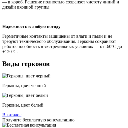
— в короб. Решение полностью сохраняет чистоту линий и
дизайн входной группы.
Надежность в любую погоду
Герметичные контакты защищены от влаги и пыли и не
требуют технического обслуживания. Герконы сохраняют
работоспособность в экстремальных условиях — от -60°C до
+120°C.
Виды герконов
Герконы, цвет черный
Герконы, цвет белый
В каталог
Получите бесплатную консультацию