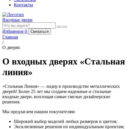
Контакты
Входные двери
Избранное
0
Связаться
Главная
/
О дверях
О входных дверях «Стальная
линия»
«Стальная Линия» — лидер в производстве металлических
дверей! Более 25 лет мы создаем надежные и стильные
входные двери, воплощая самые смелые дизайнерские
решения.
Мы предлагаем нашим покупателям:
Широкий выбор моделей любых размеров и цветов;
Эксклюзивные решения по индивидуальным проектам;