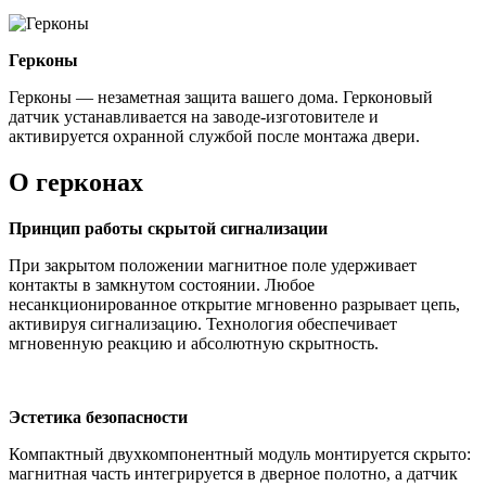
Герконы
Герконы — незаметная защита вашего дома. Герконовый
датчик устанавливается на заводе-изготовителе и
активируется охранной службой после монтажа двери.
О герконах
Принцип работы скрытой сигнализации
При закрытом положении магнитное поле удерживает
контакты в замкнутом состоянии. Любое
несанкционированное открытие мгновенно разрывает цепь,
активируя сигнализацию. Технология обеспечивает
мгновенную реакцию и абсолютную скрытность.
Эстетика безопасности
Компактный двухкомпонентный модуль монтируется скрыто:
магнитная часть интегрируется в дверное полотно, а датчик