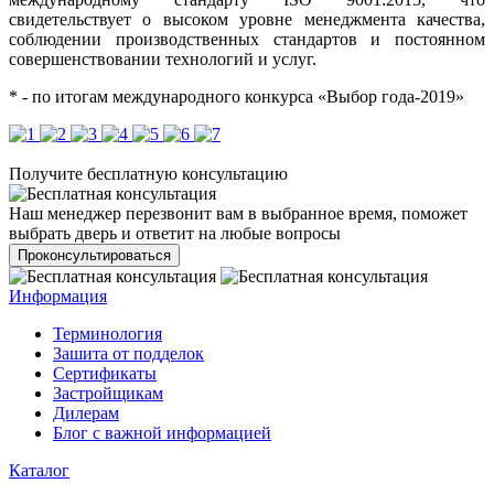
свидетельствует о высоком уровне менеджмента качества,
соблюдении производственных стандартов и постоянном
совершенствовании технологий и услуг.
* - по итогам международного конкурса «Выбор года-2019»
Получите бесплатную консультацию
Наш менеджер перезвонит вам в выбранное время, поможет
выбрать дверь и ответит на любые вопросы
Проконсультироваться
Информация
Терминология
Зашита от подделок
Сертификаты
Застройщикам
Дилерам
Блог с важной информацией
Каталог