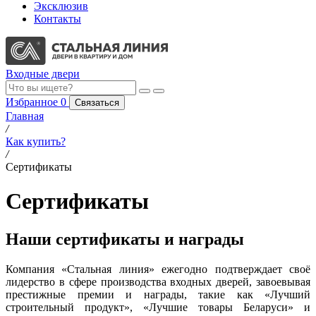
Эксклюзив
Контакты
Входные двери
Избранное
0
Связаться
Главная
/
Как купить?
/
Сертификаты
Сертификаты
Наши сертификаты и награды
Компания «Стальная линия» ежегодно подтверждает своё
лидерство в сфере производства входных дверей, завоевывая
престижные премии и награды, такие как «Лучший
строительный продукт», «Лучшие товары Беларуси» и