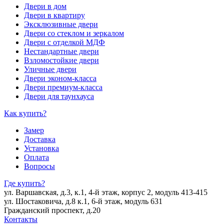
Двери в дом
Двери в квартиру
Эксклюзивные двери
Двери со стеклом и зеркалом
Двери с отделкой МДФ
Нестандартные двери
Взломостойкие двери
Уличные двери
Двери эконом-класса
Двери премиум-класса
Двери для таунхауса
Как купить?
Замер
Доставка
Установка
Оплата
Вопросы
Где купить?
ул. Варшавская, д.3, к.1, 4-й этаж, корпус 2, модуль 413-415
ул. Шостаковича, д.8 к.1, 6-й этаж, модуль 631
Гражданский проспект, д.20
Контакты