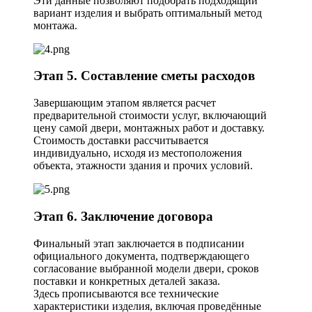
Эти данные позволяют подобрать подходящий
вариант изделия и выбрать оптимальный метод
монтажа.
Этап 5. Составление сметы расходов
Завершающим этапом является расчет
предварительной стоимости услуг, включающий
цену самой двери, монтажных работ и доставку.
Стоимость доставки рассчитывается
индивидуально, исходя из местоположения
объекта, этажности здания и прочих условий.
Этап 6. Заключение договора
Финальный этап заключается в подписании
официального документа, подтверждающего
согласование выбранной модели двери, сроков
поставки и конкретных деталей заказа.
Здесь прописываются все технические
характеристики изделия, включая проведённые