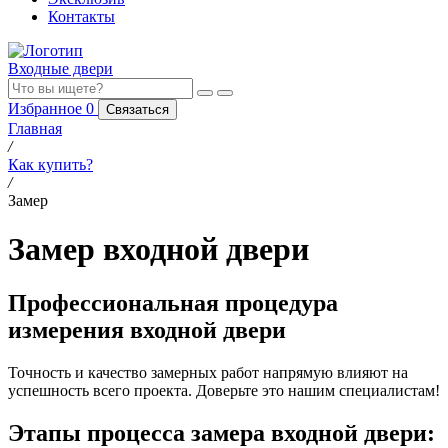
Контакты
Входные двери
Избранное
0
Связаться
Главная
/
Как купить?
/
Замер
Замер входной двери
Профессиональная процедура
измерения входной двери
Точность и качество замерных работ напрямую влияют на
успешность всего проекта. Доверьте это нашим специалистам!
Этапы процесса замера входной двери: