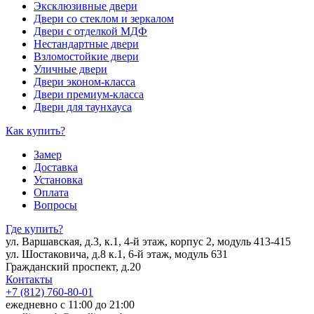
Эксклюзивные двери
Двери со стеклом и зеркалом
Двери с отделкой МДФ
Нестандартные двери
Взломостойкие двери
Уличные двери
Двери эконом-класса
Двери премиум-класса
Двери для таунхауса
Как купить?
Замер
Доставка
Установка
Оплата
Вопросы
Где купить?
ул. Варшавская, д.3, к.1, 4-й этаж, корпус 2, модуль 413-415
ул. Шостаковича, д.8 к.1, 6-й этаж, модуль 631
Гражданский проспект, д.20
Контакты
+7 (812) 760-80-01
ежедневно с 11:00 до 21:00