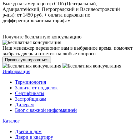
Выезд на замер в центр СПб (Центральный,
Адмиралтейский, Петроградский и Василеостровский
р-ны): от 1450 руб. + оплата парковки по
дифференцированным тарифам
Получите бесплатную консультацию
Наш менеджер перезвонит вам в выбранное время, поможет
выбрать дверь и ответит на любые вопросы
Проконсультироваться
Информация
Терминология
Зашита от подделок
Сертификаты
Застройщикам
Дилерам
Блог с важной информацией
Каталог
Двери в дом
Двери в квартиру