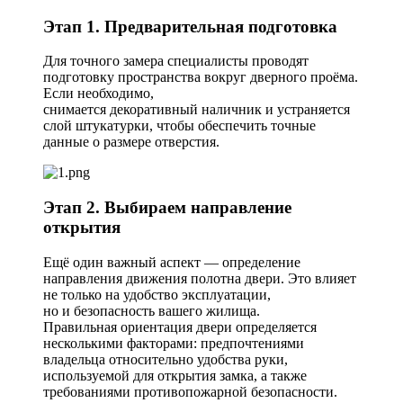
Этап 1. Предварительная подготовка
Для точного замера специалисты проводят
подготовку пространства вокруг дверного проёма.
Если необходимо,
снимается декоративный наличник и устраняется
слой штукатурки, чтобы обеспечить точные
данные о размере отверстия.
Этап 2. Выбираем направление
открытия
Ещё один важный аспект — определение
направления движения полотна двери. Это влияет
не только на удобство эксплуатации,
но и безопасность вашего жилища.
Правильная ориентация двери определяется
несколькими факторами: предпочтениями
владельца относительно удобства руки,
используемой для открытия замка, а также
требованиями противопожарной безопасности.