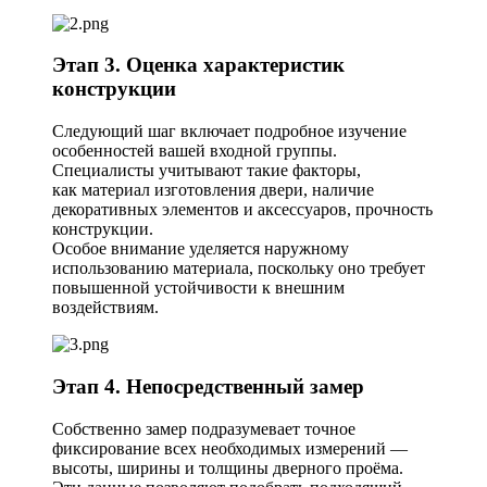
Этап 3. Оценка характеристик
конструкции
Следующий шаг включает подробное изучение
особенностей вашей входной группы.
Специалисты учитывают такие факторы,
как материал изготовления двери, наличие
декоративных элементов и аксессуаров, прочность
конструкции.
Особое внимание уделяется наружному
использованию материала, поскольку оно требует
повышенной устойчивости к внешним
воздействиям.
Этап 4. Непосредственный замер
Собственно замер подразумевает точное
фиксирование всех необходимых измерений —
высоты, ширины и толщины дверного проёма.