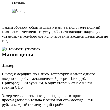
замеры.
Таким образом, обратившись к нам, вы получаете полный
комплекс качественных услуг, обеспечивающих надежную
установку и комфортное использование входной двери долгие
годы!
Наши цены
Замер
Выезд замерщика по Санкт-Петербургу и замер одного
дверного проёма металлической двери - 1200 руб.
Пригород: + 70 руб/1 км, в одну сторону от КАД или
границ СПб
Замер металлической входной двери со второго
проема (дополнительно к основной стоимости): + 250
руб. за каждый последующий проём