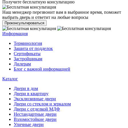
Получите бесплатную консультацию
Наш менеджер перезвонит вам в выбранное время, поможет
выбрать дверь и ответит на любые вопросы
Проконсультироваться
Информация
Терминология
Зашита от подделок
Сертификаты
Застройщикам
Дилерам
Блог с важной информацией
Каталог
Двери в дом
Двери в квартиру
Эксклюзивные двери
Двери со стеклом и зеркалом
Двери с отделкой МДФ
Нестандартные двери
Взломостойкие двери
Уличные двери