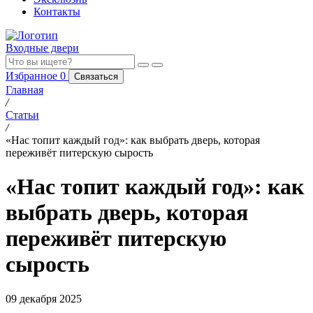
Контакты
Входные двери
Избранное
0
Связаться
Главная
/
Статьи
/
«Нас топит каждый год»: как выбрать дверь, которая
переживёт питерскую сырость
«Нас топит каждый год»: как
выбрать дверь, которая
переживёт питерскую
сырость
09 декабря 2025