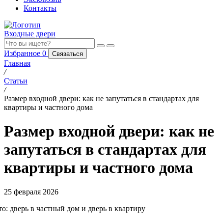
Контакты
Входные двери
Избранное
0
Связаться
Главная
/
Статьи
/
Размер входной двери: как не запутаться в стандартах для
квартиры и частного дома
Размер входной двери: как не
запутаться в стандартах для
квартиры и частного дома
25 февраля 2026