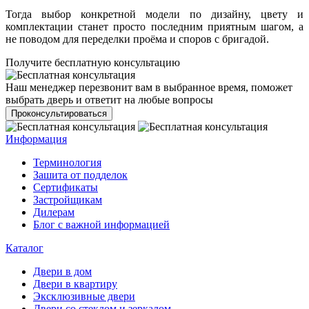
Тогда выбор конкретной модели по дизайну, цвету и
комплектации станет просто последним приятным шагом, а
не поводом для переделки проёма и споров с бригадой.
Получите бесплатную консультацию
Наш менеджер перезвонит вам в выбранное время, поможет
выбрать дверь и ответит на любые вопросы
Проконсультироваться
Информация
Терминология
Зашита от подделок
Сертификаты
Застройщикам
Дилерам
Блог с важной информацией
Каталог
Двери в дом
Двери в квартиру
Эксклюзивные двери
Двери со стеклом и зеркалом