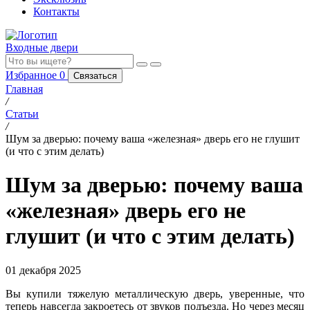
Контакты
Входные двери
Избранное
0
Связаться
Главная
/
Статьи
/
Шум за дверью: почему ваша «железная» дверь его не глушит
(и что с этим делать)
Шум за дверью: почему ваша
«железная» дверь его не
глушит (и что с этим делать)
01 декабря 2025
Вы купили тяжелую металлическую дверь, уверенные, что
теперь навсегда закроетесь от звуков подъезда. Но через месяц