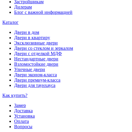
Застройщикам
Дилерам
Блог с важной информацией
Каталог
Двери в дом
Двери в квартиру
Эксклюзивные двери
Двери со стеклом и зеркалом
Двери с отделкой МДФ
Нестандартные двери
Взломостойкие двери
Уличные двери
Двери эконом-класса
Двери премиум-класса
Двери для таунхауса
Как купить?
Замер
Доставка
Установка
Оплата
Вопросы