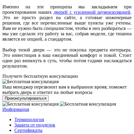
Именно на эти принципы мы закладываем при
проектировании наших
дверей с усиленной шумоизоляцией
.
Это не просто раздел на сайте, а готовые инженерные
решения, где все перечисленные выше пункты уже учтены.
Вам не нужно быть специалистом, чтобы в них разбираться —
мы уже сделали эту работу за вас, собрав модели, где тишина
является не опцией, а стандартом.
Выбор тихой двери — это не покупка предмета интерьера.
Это инвестиция в ваш ежедневный комфорт и покой. Стоит
один раз вникнуть в суть, чтобы потом годами наслаждаться
результатом.
Получите бесплатную консультацию
Наш менеджер перезвонит вам в выбранное время, поможет
выбрать дверь и ответит на любые вопросы
Проконсультироваться
Информация
Терминология
Зашита от подделок
Сертификаты