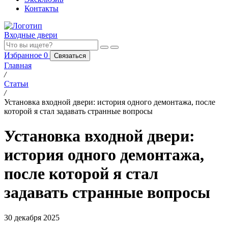
Контакты
Входные двери
Избранное
0
Связаться
Главная
/
Статьи
/
Установка входной двери: история одного демонтажа, после
которой я стал задавать странные вопросы
Установка входной двери:
история одного демонтажа,
после которой я стал
задавать странные вопросы
30 декабря 2025