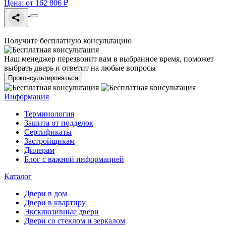
Цена: от 162 806 ₽
Получите бесплатную консультацию
Наш менеджер перезвонит вам в выбранное время, поможет
выбрать дверь и ответит на любые вопросы
Проконсультироваться
Информация
Терминология
Зашита от подделок
Сертификаты
Застройщикам
Дилерам
Блог с важной информацией
Каталог
Двери в дом
Двери в квартиру
Эксклюзивные двери
Двери со стеклом и зеркалом