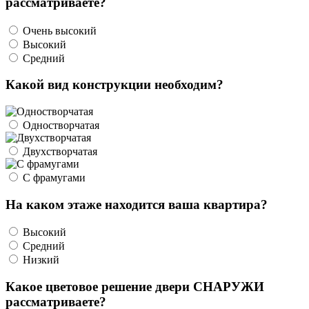
рассматриваете?
Очень высокий
Высокий
Средний
Какой вид конструкции необходим?
Одностворчатая
Двухстворчатая
С фрамугами
На каком этаже находится ваша квартира?
Высокий
Средний
Низкий
Какое цветовое решение двери СНАРУЖИ
рассматриваете?