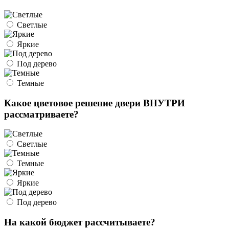
Светлые
Яркие
Под дерево
Темные
Какое цветовое решение двери ВНУТРИ
рассматриваете?
Светлые
Темные
Яркие
Под дерево
На какой бюджет рассчитываете?