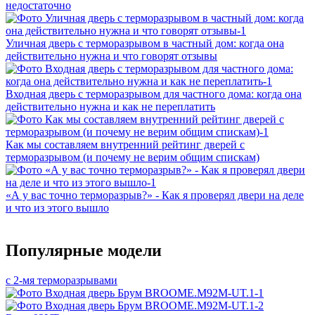
недостаточно
Уличная дверь с терморазрывом в частный дом: когда она
действительно нужна и что говорят отзывы
Входная дверь с терморазрывом для частного дома: когда она
действительно нужна и как не переплатить
Как мы составляем внутренний рейтинг дверей с
терморазрывом (и почему не верим общим спискам)
«А у вас точно терморазрыв?» - Как я проверял двери на деле
и что из этого вышло
Популярные модели
с 2-мя терморазрывами