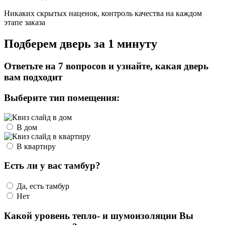
Никаких скрытых наценок, контроль качества на каждом
этапе заказа
Подберем дверь за 1 минуту
Ответьте на 7 вопросов и узнайте, какая дверь
вам подходит
Выберите тип помещения:
В дом
В квартиру
Есть ли у вас тамбур?
Да, есть тамбур
Нет
Какой уровень тепло- и шумоизоляции Вы