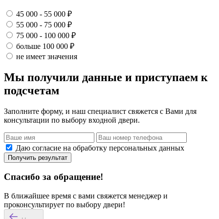
45 000 - 55 000 ₽
55 000 - 75 000 ₽
75 000 - 100 000 ₽
больше 100 000 ₽
не имеет значения
Мы получили данные и приступаем к
подсчетам
Заполните форму, и наш специалист свяжется с Вами для
консультации по выбору входной двери.
Даю согласие на обработку персональных данных
Получить результат
Спасибо за обращение!
В ближайшее время с вами свяжется менеджер и
проконсультирует по выбору двери!