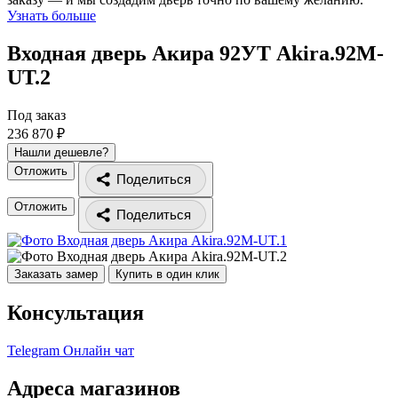
Узнать больше
Входная дверь Акира 92УТ
Akira.92M-
UT.2
Под заказ
236 870 ₽
Нашли дешевле?
Отложить
Поделиться
Отложить
Поделиться
Заказать замер
Купить в один клик
Консультация
Telegram
Онлайн чат
Адреса магазинов