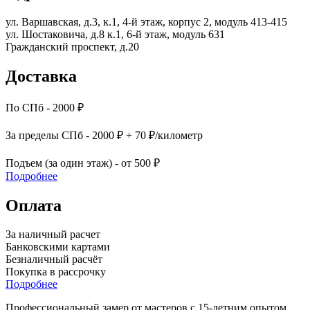
ул. Варшавская, д.3, к.1, 4-й этаж, корпус 2, модуль 413-415
ул. Шостаковича, д.8 к.1, 6-й этаж, модуль 631
Гражданский проспект, д.20
Доставка
По СПб - 2000 ₽
За пределы СПб - 2000 ₽ + 70 ₽/километр
Подъем (за один этаж) - от 500 ₽
Подробнее
Оплата
За наличный расчет
Банковскими картами
Безналичный расчёт
Покупка в рассрочку
Подробнее
Профессиональный замер от мастеров с 15-летним опытом