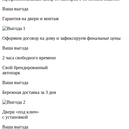
Ваша выгода
Гарантия на двери и монтаж
Оформим договор на дому и зафиксируем финальные цены
Ваша выгода
2 часа свободного времени
Свой брендированный
автопарк
Ваша выгода
Бережная доставка за 3 дня
Двери «под ключ»
с установкой
Ваша выгода