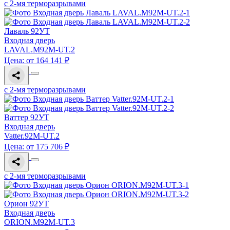
с 2-мя терморазрывами
Лаваль 92УТ
Входная дверь
LAVAL.M92M-UT.2
Цена: от 164 141 ₽
с 2-мя терморазрывами
Ваттер 92УТ
Входная дверь
Vatter.92M-UT.2
Цена: от 175 706 ₽
с 2-мя терморазрывами
Орион 92УТ
Входная дверь
ORION.M92M-UT.3