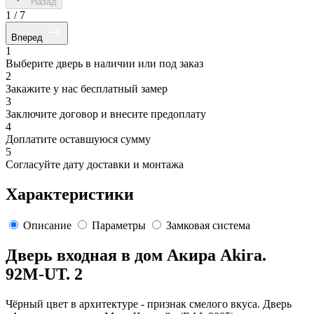
Назад
1
/
7
Вперед
1
Выберите дверь в наличии или под заказ
2
Закажите у нас бесплатный замер
3
Заключите договор и внесите предоплату
4
Доплатите оставшуюся сумму
5
Согласуйте дату доставки и монтажа
Характеристики
Описание
Параметры
Замковая система
Дверь входная в дом Акира Akira.
92M-UT. 2
Чёрный цвет в архитектуре - признак смелого вкуса. Дверь