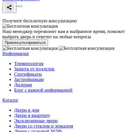
Получите бесплатную консультацию
Наш менеджер перезвонит вам в выбранное время, поможет
выбрать дверь и ответит на любые вопросы
Проконсультироваться
Информация
Терминология
Зашита от подделок
Сертификаты
Застройщикам
Дилерам
Блог с важной информацией
Каталог
Двери в дом
Двери в квартиру
Эксклюзивные двери
Двери со стеклом и зеркалом
Двери с отделкой МДФ