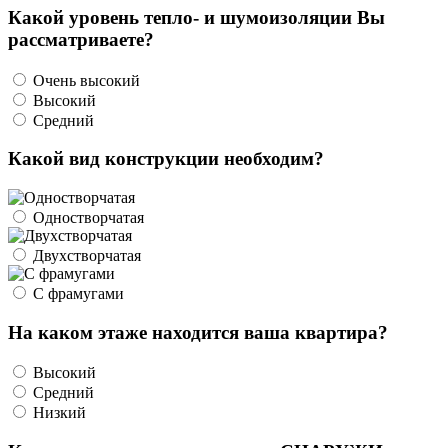
Какой уровень тепло- и шумоизоляции Вы
рассматриваете?
Очень высокий
Высокий
Средний
Какой вид конструкции необходим?
Одностворчатая
Двухстворчатая
С фрамугами
На каком этаже находится ваша квартира?
Высокий
Средний
Низкий