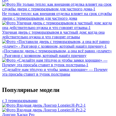
Не только тепло: как внешняя отделка влияет на срок службы
двери с терморазрывом для частного дома
Уличная дверь с терморазрывом в частный дом: когда она
действительно нужна и что говорят отзывы
«Поставили дверь с терморазрывом, а она всё равно «плачет»
- Разговор с хозяином, который нашёл причину
«Сделайте нам тёплую и чтобы замки хорошие» — Почему
эта просьба ставит в тупик полстраны
Популярные модели
с 3 терморазрывами
Лонгир Хаски Pro