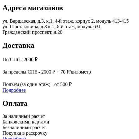
Адреса магазинов
ул. Варшавская, д.3, к.1, 4-й этаж, корпус 2, модуль 413-415
ул. Шостаковича, д.8 к.1, 6-й этаж, модуль 631
Гражданский проспект, д.20
Доставка
По СПб - 2000 ₽
За пределы СПб - 2000 ₽ + 70 ₽/километр
Подъем (за один этаж) - от 500 ₽
Подробнее
Оплата
За наличный расчет
Банковскими картами
Безналичный расчёт
Покупка в рассрочку
Подробнее