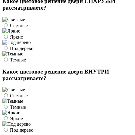
Какое цветовое решение двери СНАРУЖИ
рассматриваете?
Светлые
Яркие
Под дерево
Темные
Какое цветовое решение двери ВНУТРИ
рассматриваете?
Светлые
Темные
Яркие
Под дерево