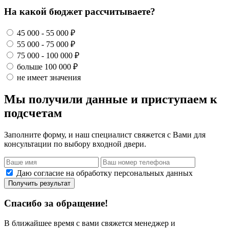
На какой бюджет рассчитываете?
45 000 - 55 000 ₽
55 000 - 75 000 ₽
75 000 - 100 000 ₽
больше 100 000 ₽
не имеет значения
Мы получили данные и приступаем к
подсчетам
Заполните форму, и наш специалист свяжется с Вами для
консультации по выбору входной двери.
Даю согласие на обработку персональных данных
Получить результат
Спасибо за обращение!
В ближайшее время с вами свяжется менеджер и