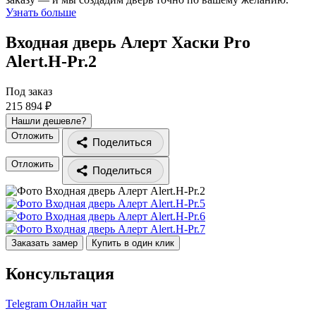
Узнать больше
Входная дверь Алерт Хаски Pro
Alert.H-Pr.2
Под заказ
215 894 ₽
Нашли дешевле?
Отложить
Поделиться
Отложить
Поделиться
Заказать замер
Купить в один клик
Консультация
Telegram
Онлайн чат