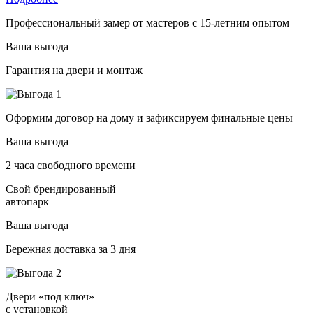
Профессиональный замер от мастеров с 15-летним опытом
Ваша выгода
Гарантия на двери и монтаж
Оформим договор на дому и зафиксируем финальные цены
Ваша выгода
2 часа свободного времени
Свой брендированный
автопарк
Ваша выгода
Бережная доставка за 3 дня
Двери «под ключ»
с установкой