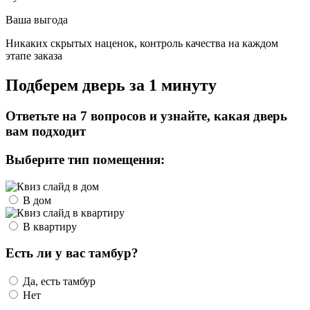
Ваша выгода
Никаких скрытых наценок, контроль качества на каждом
этапе заказа
Подберем дверь за 1 минуту
Ответьте на 7 вопросов и узнайте, какая дверь
вам подходит
Выберите тип помещения:
В дом
В квартиру
Есть ли у вас тамбур?
Да, есть тамбур
Нет