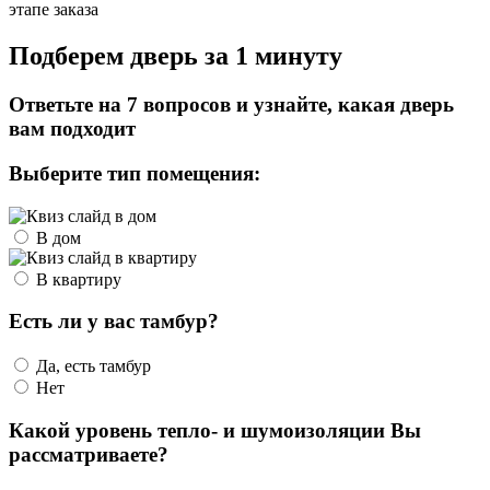
этапе заказа
Подберем дверь за 1 минуту
Ответьте на 7 вопросов и узнайте, какая дверь
вам подходит
Выберите тип помещения:
В дом
В квартиру
Есть ли у вас тамбур?
Да, есть тамбур
Нет
Какой уровень тепло- и шумоизоляции Вы
рассматриваете?