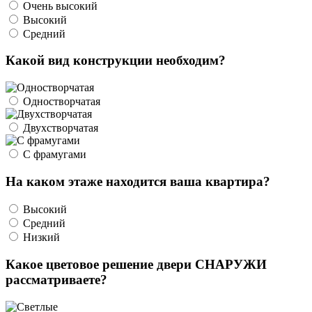
Очень высокий
Высокий
Средний
Какой вид конструкции необходим?
Одностворчатая
Двухстворчатая
С фрамугами
На каком этаже находится ваша квартира?
Высокий
Средний
Низкий
Какое цветовое решение двери СНАРУЖИ
рассматриваете?