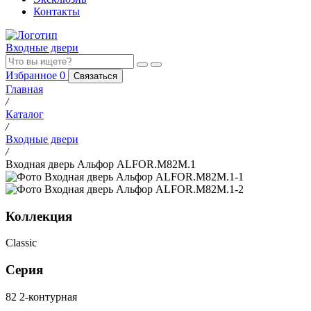
Контакты
Входные двери
Избранное
0
Связаться
Главная
/
Каталог
/
Входные двери
/
Входная дверь Альфор ALFOR.M82M.1
Коллекция
Classic
Серия
82 2-контурная