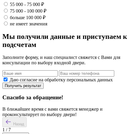
55 000 - 75 000 ₽
75 000 - 100 000 ₽
больше 100 000 ₽
не имеет значения
Мы получили данные и приступаем к
подсчетам
Заполните форму, и наш специалист свяжется с Вами для
консультации по выбору входной двери.
Даю согласие на обработку персональных данных
Получить результат
Спасибо за обращение!
В ближайшее время с вами свяжется менеджер и
проконсультирует по выбору двери!
Назад
1
/
7