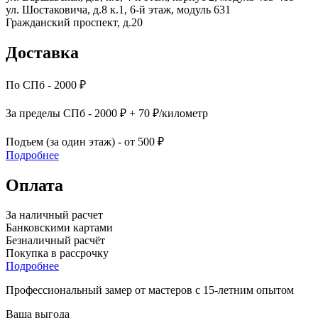
ул. Шостаковича, д.8 к.1, 6-й этаж, модуль 631
Гражданский проспект, д.20
Доставка
По СПб - 2000 ₽
За пределы СПб - 2000 ₽ + 70 ₽/километр
Подъем (за один этаж) - от 500 ₽
Подробнее
Оплата
За наличный расчет
Банковскими картами
Безналичный расчёт
Покупка в рассрочку
Подробнее
Профессиональный замер от мастеров с 15-летним опытом
Ваша выгода