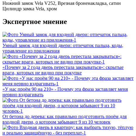
Нижний замок
Vela V252, Врезная броненакладка, сатин
Цилиндр замка
Vela, хром
Экспертное мнение
Умный замок для входной двери: отпечаток пальца, коды,
управление из приложения
«Почему за 2 года дверь перестала закрываться»: скрытые
враги, которых не видно при покупке
«У нас проём 90 на 210» - Почему эта фраза заставляет меня
нервно вздрагивать
От бетона до дерева: как правильно подготовить проём для
входной двери, о котором забывают 9 из 10 человек