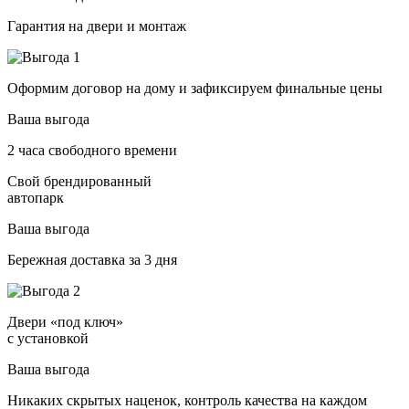
Гарантия на двери и монтаж
Оформим договор на дому и зафиксируем финальные цены
Ваша выгода
2 часа свободного времени
Свой брендированный
автопарк
Ваша выгода
Бережная доставка за 3 дня
Двери «под ключ»
с установкой
Ваша выгода
Никаких скрытых наценок, контроль качества на каждом