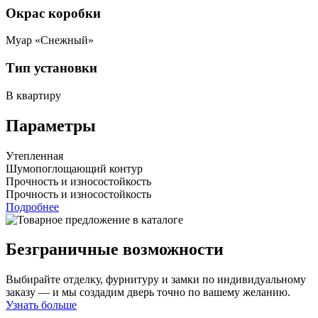
Окрас коробки
Муар «Снежный»
Тип установки
В квартиру
Параметры
Утепленная
Шумопоглощающий контур
Прочность и износостойкость
Прочность и износостойкость
Подробнее
Безграничные возможности
Выбирайте отделку, фурнитуру и замки по индивидуальному
заказу — и мы создадим дверь точно по вашему желанию.
Узнать больше