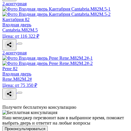
2-контурная
Кантабрия 82
Входная дверь
Cantabria.M82M.5
Цена: от 116 322 ₽
2-контурная
Рене 82
Входная дверь
Rene.M82M.2#
Цена: от 75 350 ₽
Получите бесплатную консультацию
Наш менеджер перезвонит вам в выбранное время, поможет
выбрать дверь и ответит на любые вопросы
Проконсультироваться