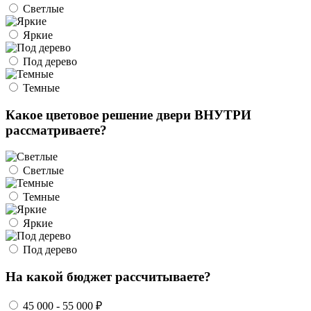
Светлые
Яркие
Под дерево
Темные
Какое цветовое решение двери ВНУТРИ
рассматриваете?
Светлые
Темные
Яркие
Под дерево
На какой бюджет рассчитываете?
45 000 - 55 000 ₽