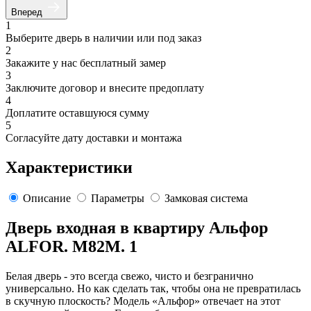
Вперед
1
Выберите дверь в наличии или под заказ
2
Закажите у нас бесплатный замер
3
Заключите договор и внесите предоплату
4
Доплатите оставшуюся сумму
5
Согласуйте дату доставки и монтажа
Характеристики
Описание
Параметры
Замковая система
Дверь входная в квартиру Альфор
ALFOR. M82M. 1
Белая дверь - это всегда свежо, чисто и безгранично
универсально. Но как сделать так, чтобы она не превратилась
в скучную плоскость? Модель «Альфор» отвечает на этот