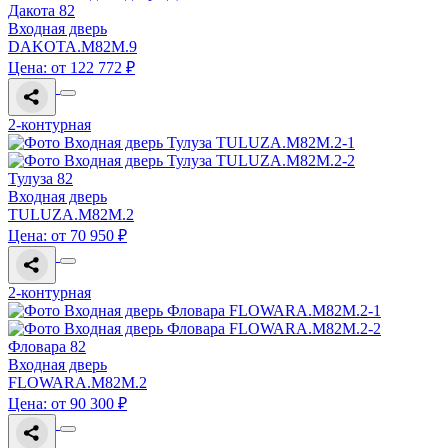
Дакота 82
Входная дверь
DAKOTA.M82M.9
Цена: от 122 772 ₽
2-контурная
Тулуза 82
Входная дверь
TULUZA.M82M.2
Цена: от 70 950 ₽
2-контурная
Фловара 82
Входная дверь
FLOWARA.M82M.2
Цена: от 90 300 ₽