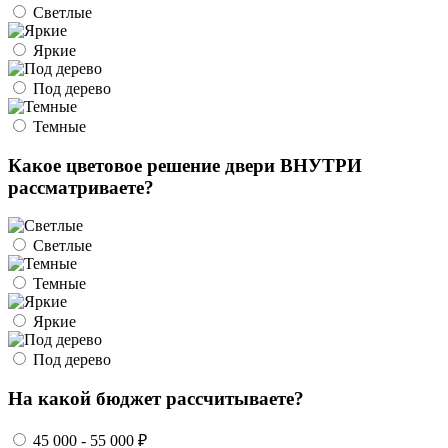
Светлые
Яркие
Под дерево
Темные
Какое цветовое решение двери ВНУТРИ
рассматриваете?
Светлые
Темные
Яркие
Под дерево
На какой бюджет рассчитываете?
45 000 - 55 000 ₽