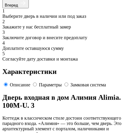
Вперед
1
Выберите дверь в наличии или под заказ
2
Закажите у нас бесплатный замер
3
Заключите договор и внесите предоплату
4
Доплатите оставшуюся сумму
5
Согласуйте дату доставки и монтажа
Характеристики
Описание
Параметры
Замковая система
Дверь входная в дом Алимия Alimia.
100M-U. 3
Коттедж в классическом стиле достоин соответствующего
парадного входа. «Алимия» — это больше, чем дверь. Это
архитектурный элемент с порталом, наличниками и