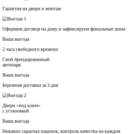
Гарантия на двери и монтаж
Оформим договор на дому и зафиксируем финальные цены
Ваша выгода
2 часа свободного времени
Свой брендированный
автопарк
Ваша выгода
Бережная доставка за 3 дня
Двери «под ключ»
с установкой
Ваша выгода
Никаких скрытых наценок, контроль качества на каждом