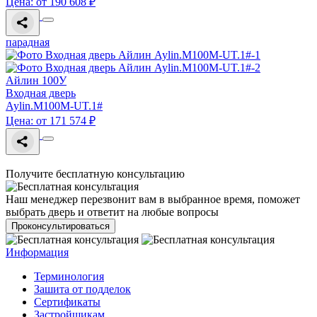
Цена: от 190 608 ₽
парадная
Айлин 100У
Входная дверь
Aylin.M100M-UT.1#
Цена: от 171 574 ₽
Получите бесплатную консультацию
Наш менеджер перезвонит вам в выбранное время, поможет
выбрать дверь и ответит на любые вопросы
Проконсультироваться
Информация
Терминология
Зашита от подделок
Сертификаты
Застройщикам