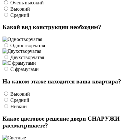
Очень высокий
Высокий
Средний
Какой вид конструкции необходим?
Одностворчатая
Двухстворчатая
С фрамугами
На каком этаже находится ваша квартира?
Высокий
Средний
Низкий
Какое цветовое решение двери СНАРУЖИ
рассматриваете?