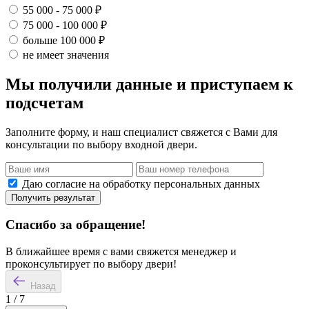
55 000 - 75 000 ₽
75 000 - 100 000 ₽
больше 100 000 ₽
не имеет значения
Мы получили данные и приступаем к
подсчетам
Заполните форму, и наш специалист свяжется с Вами для
консультации по выбору входной двери.
Даю согласие на обработку персональных данных
Получить результат
Спасибо за обращение!
В ближайшее время с вами свяжется менеджер и
проконсультирует по выбору двери!
Назад
1
/
7