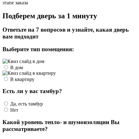
этапе заказа
Подберем дверь за 1 минуту
Ответьте на 7 вопросов и узнайте, какая дверь
вам подходит
Выберите тип помещения:
В дом
В квартиру
Есть ли у вас тамбур?
Да, есть тамбур
Нет
Какой уровень тепло- и шумоизоляции Вы
рассматриваете?