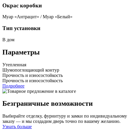
Окрас коробки
Муар «Антрацит» / Муар «Белый»
Тип установки
В дом
Параметры
Утепленная
Шумопоглощающий контур
Прочность и износостойкость
Прочность и износостойкость
Подробнее
Безграничные возможности
Выбирайте отделку, фурнитуру и замки по индивидуальному
заказу — и мы создадим дверь точно по вашему желанию.
Узнать больше