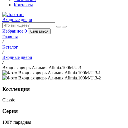
Контакты
Входные двери
Избранное
0
Связаться
Главная
/
Каталог
/
Входные двери
/
Входная дверь Алимия Alimia.100M-U.3
Коллекция
Classic
Серия
100У парадная