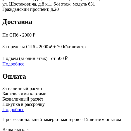
ул. Шостаковича, д.8 к.1, 6-й этаж, модуль 631
Гражданский проспект, д.20
Доставка
По СПб - 2000 ₽
За пределы СПб - 2000 ₽ + 70 ₽/километр
Подъем (за один этаж) - от 500 ₽
Подробнее
Оплата
За наличный расчет
Банковскими картами
Безналичный расчёт
Покупка в рассрочку
Подробнее
Профессиональный замер от мастеров с 15-летним опытом
Ваша выгода