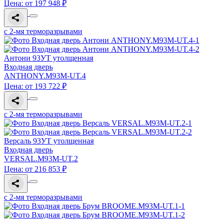
Цена: от 197 948 ₽
с 2-мя терморазрывами
Антони 93УТ утолщенная
Входная дверь
ANTHONY.M93M-UT.4
Цена: от 193 722 ₽
с 2-мя терморазрывами
Версаль 93УТ утолщенная
Входная дверь
VERSAL.M93M-UT.2
Цена: от 216 853 ₽
с 2-мя терморазрывами