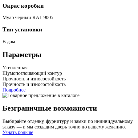
Окрас коробки
Муар черный RAL 9005
Тип установки
В дом
Параметры
Утепленная
Шумопоглощающий контур
Прочность и износостойкость
Прочность и износостойкость
Подробнее
Безграничные возможности
Выбирайте отделку, фурнитуру и замки по индивидуальному
заказу — и мы создадим дверь точно по вашему желанию.
Узнать больше