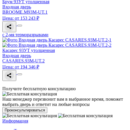
Брум 93УТ утолщенная
Входная дверь
BROOME.M93M-UT.1
Цена: от 153 243 ₽
с 2-мя терморазрывами
Касарес 93УТ утолщенная
Входная дверь
CASARES.93M-UT.2
Цена: от 194 346 ₽
Получите бесплатную консультацию
Наш менеджер перезвонит вам в выбранное время, поможет
выбрать дверь и ответит на любые вопросы
Проконсультироваться
Информация