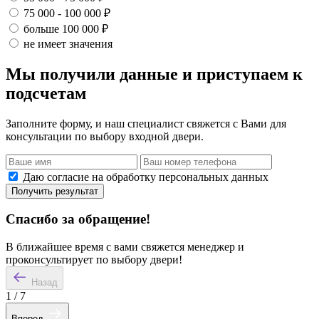
75 000 - 100 000 ₽
больше 100 000 ₽
не имеет значения
Мы получили данные и приступаем к
подсчетам
Заполните форму, и наш специалист свяжется с Вами для
консультации по выбору входной двери.
Даю согласие на обработку персональных данных
Получить результат
Спасибо за обращение!
В ближайшее время с вами свяжется менеджер и
проконсультирует по выбору двери!
Назад
1
/
7
Вперед