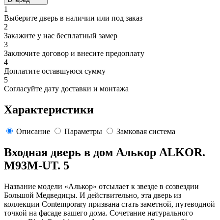
1
Выберите дверь в наличии или под заказ
2
Закажите у нас бесплатный замер
3
Заключите договор и внесите предоплату
4
Доплатите оставшуюся сумму
5
Согласуйте дату доставки и монтажа
Характеристики
Описание
Параметры
Замковая система
Входная дверь в дом Алькор ALKOR.
M93M-UT. 5
Название модели «Алькор» отсылает к звезде в созвездии
Большой Медведицы. И действительно, эта дверь из
коллекции Contemporary призвана стать заметной, путеводной
точкой на фасаде вашего дома. Сочетание натурального