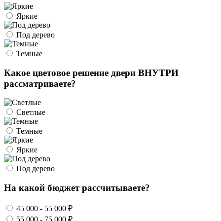
Яркие
Под дерево
Темные
Какое цветовое решение двери ВНУТРИ
рассматриваете?
Светлые
Темные
Яркие
Под дерево
На какой бюджет рассчитываете?
45 000 - 55 000 ₽
55 000 - 75 000 ₽