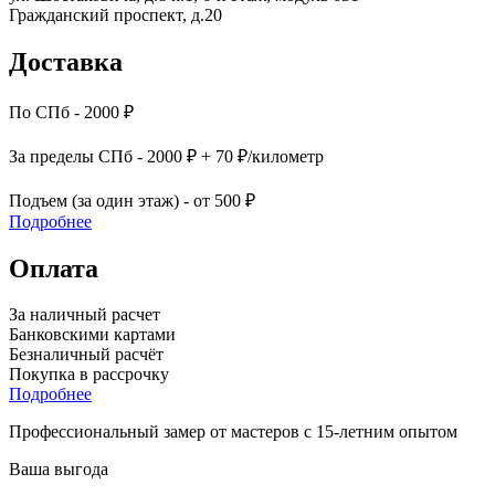
Гражданский проспект, д.20
Доставка
По СПб - 2000 ₽
За пределы СПб - 2000 ₽ + 70 ₽/километр
Подъем (за один этаж) - от 500 ₽
Подробнее
Оплата
За наличный расчет
Банковскими картами
Безналичный расчёт
Покупка в рассрочку
Подробнее
Профессиональный замер от мастеров с 15-летним опытом
Ваша выгода