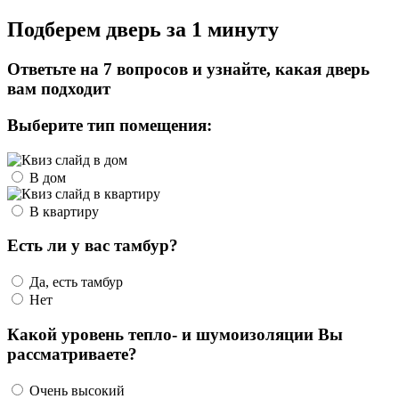
Подберем дверь за 1 минуту
Ответьте на 7 вопросов и узнайте, какая дверь
вам подходит
Выберите тип помещения:
В дом
В квартиру
Есть ли у вас тамбур?
Да, есть тамбур
Нет
Какой уровень тепло- и шумоизоляции Вы
рассматриваете?
Очень высокий