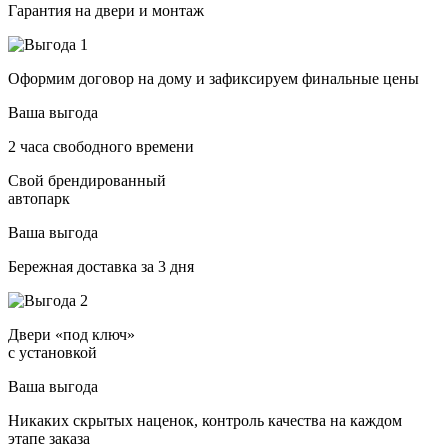
Гарантия на двери и монтаж
Оформим договор на дому и зафиксируем финальные цены
Ваша выгода
2 часа свободного времени
Свой брендированный
автопарк
Ваша выгода
Бережная доставка за 3 дня
Двери «под ключ»
с установкой
Ваша выгода
Никаких скрытых наценок, контроль качества на каждом
этапе заказа