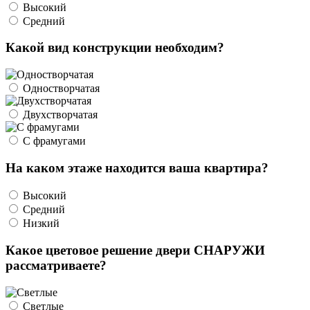
Высокий
Средний
Какой вид конструкции необходим?
Одностворчатая
Двухстворчатая
С фрамугами
На каком этаже находится ваша квартира?
Высокий
Средний
Низкий
Какое цветовое решение двери СНАРУЖИ
рассматриваете?
Светлые