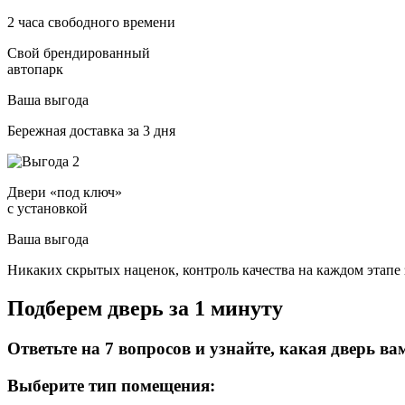
2 часа свободного времени
Свой брендированный
автопарк
Ваша выгода
Бережная доставка за 3 дня
Двери «под ключ»
с установкой
Ваша выгода
Никаких скрытых наценок, контроль качества на каждом этапе 
Подберем дверь за 1 минуту
Ответьте на 7 вопросов и узнайте, какая дверь ва
Выберите тип помещения: