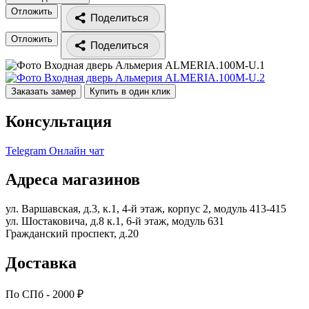
Отложить
Поделиться
Отложить
Поделиться
Заказать замер
Купить в один клик
Консультация
Telegram
Онлайн чат
Адреса магазинов
ул. Варшавская, д.3, к.1, 4-й этаж, корпус 2, модуль 413-415
ул. Шостаковича, д.8 к.1, 6-й этаж, модуль 631
Гражданский проспект, д.20
Доставка
По СПб - 2000 ₽