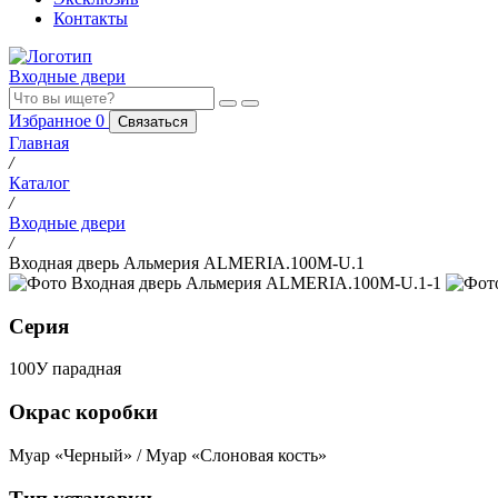
Контакты
Входные двери
Избранное
0
Связаться
Главная
/
Каталог
/
Входные двери
/
Входная дверь Альмерия ALMERIA.100M-U.1
Серия
100У парадная
Окрас коробки
Муар «Черный» / Муар «Слоновая кость»