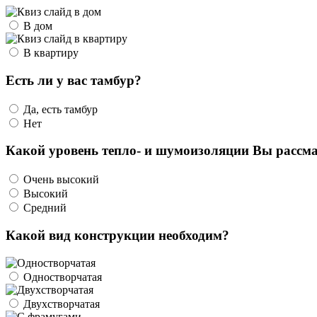
В дом
В квартиру
Есть ли у вас тамбур?
Да, есть тамбур
Нет
Какой уровень тепло- и шумоизоляции Вы рассма
Очень высокий
Высокий
Средний
Какой вид конструкции необходим?
Одностворчатая
Двухстворчатая