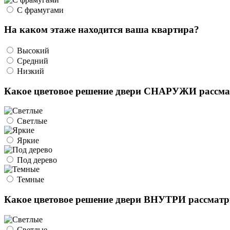
С фрамугами
На каком этаже находится ваша квартира?
Высокий
Средний
Низкий
Какое цветовое решение двери СНАРУЖИ рассма
Светлые
Яркие
Под дерево
Темные
Какое цветовое решение двери ВНУТРИ рассматр
Светлые