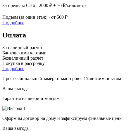
За пределы СПб - 2000 ₽ + 70 ₽/километр
Подъем (за один этаж) - от 500 ₽
Подробнее
Оплата
За наличный расчет
Банковскими картами
Безналичный расчёт
Покупка в рассрочку
Подробнее
Профессиональный замер от мастеров с 15-летним опытом
Ваша выгода
Гарантия на двери и монтаж
Оформим договор на дому и зафиксируем финальные цены
Ваша выгода