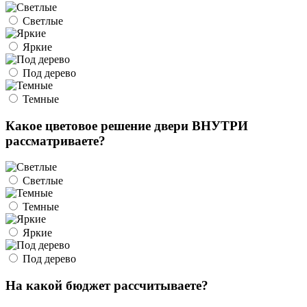
Светлые
Яркие
Под дерево
Темные
Какое цветовое решение двери ВНУТРИ
рассматриваете?
Светлые
Темные
Яркие
Под дерево
На какой бюджет рассчитываете?