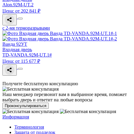
Alon.92M-UT.2
Цена: от 202 841 ₽
с 2-мя терморазрывами
Ванда 92УТ
Входная дверь
TD-VANDA.92M-UT.1#
Цена: от 115 677 ₽
Получите бесплатную консультацию
Наш менеджер перезвонит вам в выбранное время, поможет
выбрать дверь и ответит на любые вопросы
Проконсультироваться
Информация
Терминология
Зашита от подделок