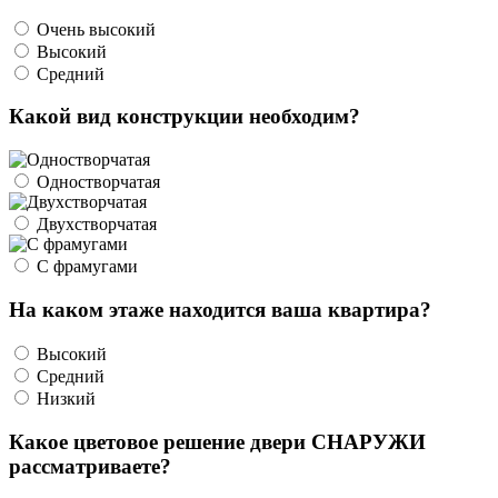
Очень высокий
Высокий
Средний
Какой вид конструкции необходим?
Одностворчатая
Двухстворчатая
С фрамугами
На каком этаже находится ваша квартира?
Высокий
Средний
Низкий
Какое цветовое решение двери СНАРУЖИ
рассматриваете?