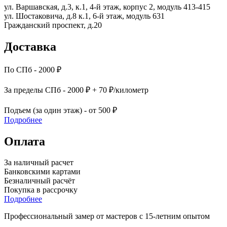
ул. Варшавская, д.3, к.1, 4-й этаж, корпус 2, модуль 413-415
ул. Шостаковича, д.8 к.1, 6-й этаж, модуль 631
Гражданский проспект, д.20
Доставка
По СПб - 2000 ₽
За пределы СПб - 2000 ₽ + 70 ₽/километр
Подъем (за один этаж) - от 500 ₽
Подробнее
Оплата
За наличный расчет
Банковскими картами
Безналичный расчёт
Покупка в рассрочку
Подробнее
Профессиональный замер от мастеров с 15-летним опытом