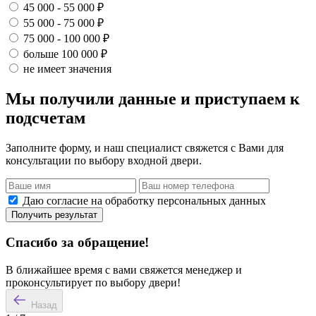
45 000 - 55 000 ₽
55 000 - 75 000 ₽
75 000 - 100 000 ₽
больше 100 000 ₽
не имеет значения
Мы получили данные и приступаем к
подсчетам
Заполните форму, и наш специалист свяжется с Вами для
консультации по выбору входной двери.
Даю согласие на обработку персональных данных
Получить результат
Спасибо за обращение!
В ближайшее время с вами свяжется менеджер и
проконсультирует по выбору двери!
Назад