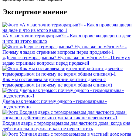
Экспертное мнение
«А у вас точно терморазрыв?» - Как я проверял двери на деле
и что из этого вышло
«Дверь с терморазрывом? Ну, она же не мёрзнет!» - Почему я
задаю странные вопросы перед продажей
Как мы составляем внутренний рейтинг дверей с
терморазрывом (и почему не верим общим спискам)
Дверь как термос: почему одного «терморазрыва»
недостаточно
Входная дверь с терморазрывом для частного дома: когда она
действительно нужна и как не переплатить