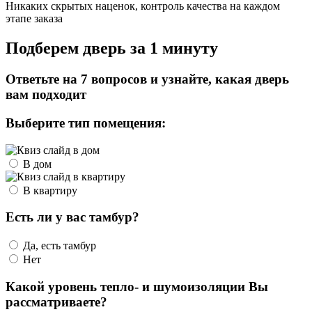
Никаких скрытых наценок, контроль качества на каждом
этапе заказа
Подберем дверь за 1 минуту
Ответьте на 7 вопросов и узнайте, какая дверь
вам подходит
Выберите тип помещения:
В дом
В квартиру
Есть ли у вас тамбур?
Да, есть тамбур
Нет
Какой уровень тепло- и шумоизоляции Вы
рассматриваете?