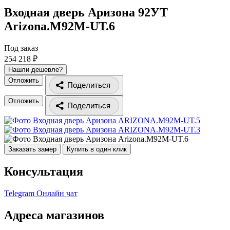
Входная дверь Аризона 92УТ
Arizona.M92M-UT.6
Под заказ
254 218 ₽
Нашли дешевле?
Отложить
Поделиться
Отложить
Поделиться
Заказать замер
Купить в один клик
Консультация
Telegram
Онлайн чат
Адреса магазинов