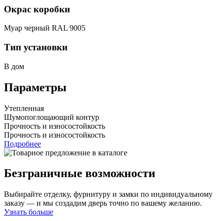
Окрас коробки
Муар черный RAL 9005
Тип установки
В дом
Параметры
Утепленная
Шумопоглощающий контур
Прочность и износостойкость
Прочность и износостойкость
Подробнее
Безграничные возможности
Выбирайте отделку, фурнитуру и замки по индивидуальному
заказу — и мы создадим дверь точно по вашему желанию.
Узнать больше