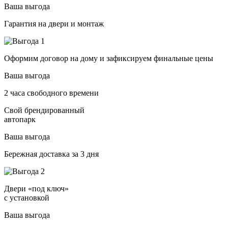
Ваша выгода
Гарантия на двери и монтаж
Оформим договор на дому и зафиксируем финальные цены
Ваша выгода
2 часа свободного времени
Свой брендированный
автопарк
Ваша выгода
Бережная доставка за 3 дня
Двери «под ключ»
с установкой
Ваша выгода