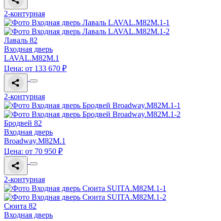
2-контурная
Лаваль 82
Входная дверь
LAVAL.M82M.1
Цена: от 133 670 ₽
2-контурная
Бродвей 82
Входная дверь
Broadway.M82M.1
Цена: от 70 950 ₽
2-контурная
Сюита 82
Входная дверь