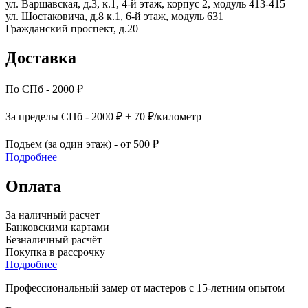
ул. Варшавская, д.3, к.1, 4-й этаж, корпус 2, модуль 413-415
ул. Шостаковича, д.8 к.1, 6-й этаж, модуль 631
Гражданский проспект, д.20
Доставка
По СПб - 2000 ₽
За пределы СПб - 2000 ₽ + 70 ₽/километр
Подъем (за один этаж) - от 500 ₽
Подробнее
Оплата
За наличный расчет
Банковскими картами
Безналичный расчёт
Покупка в рассрочку
Подробнее
Профессиональный замер от мастеров с 15-летним опытом