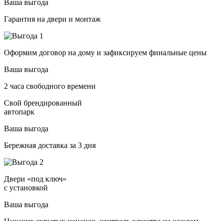
Ваша выгода
Гарантия на двери и монтаж
Оформим договор на дому и зафиксируем финальные цены
Ваша выгода
2 часа свободного времени
Свой брендированный
автопарк
Ваша выгода
Бережная доставка за 3 дня
Двери «под ключ»
с установкой
Ваша выгода