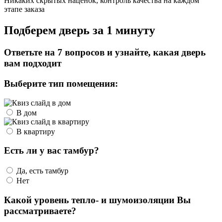
Никаких скрытых наценок, контроль качества на каждом
этапе заказа
Подберем дверь за 1 минуту
Ответьте на 7 вопросов и узнайте, какая дверь
вам подходит
Выберите тип помещения:
В дом
В квартиру
Есть ли у вас тамбур?
Да, есть тамбур
Нет
Какой уровень тепло- и шумоизоляции Вы
рассматриваете?