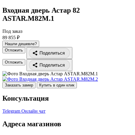
Входная дверь Астар 82
ASTAR.M82M.1
Под заказ
89 855 ₽
Нашли дешевле?
Отложить
Поделиться
Отложить
Поделиться
Заказать замер
Купить в один клик
Консультация
Telegram
Онлайн чат
Адреса магазинов