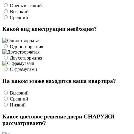
Очень высокий
Высокий
Средний
Какой вид конструкции необходим?
Одностворчатая
Двухстворчатая
С фрамугами
На каком этаже находится ваша квартира?
Высокий
Средний
Низкий
Какое цветовое решение двери СНАРУЖИ
рассматриваете?