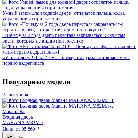
Умный замок для входной двери: отпечаток пальца, коды,
управление из приложения
«Почему за 2 года дверь перестала закрываться»: скрытые
враги, которых не видно при покупке
«У нас проём 90 на 210» - Почему эта фраза заставляет меня
нервно вздрагивать
Популярные модели
2-контурная
Марана 82
Входная дверь
MARANA.M82M.3
Цена: от 95 860 ₽