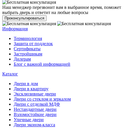
Наш менеджер перезвонит вам в выбранное время, поможет
выбрать дверь и ответит на любые вопросы
Проконсультироваться
Информация
Терминология
Зашита от подделок
Сертификаты
Застройщикам
Дилерам
Блог с важной информацией
Каталог
Двери в дом
Двери в квартиру
Эксклюзивные двери
Двери со стеклом и зеркалом
Двери с отделкой МДФ
Нестандартные двери
Взломостойкие двери
Уличные двери
Двери эконом-класса