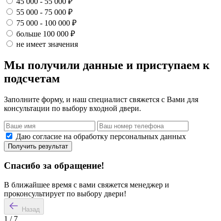
45 000 - 55 000 ₽
55 000 - 75 000 ₽
75 000 - 100 000 ₽
больше 100 000 ₽
не имеет значения
Мы получили данные и приступаем к
подсчетам
Заполните форму, и наш специалист свяжется с Вами для
консультации по выбору входной двери.
Даю согласие на обработку персональных данных
Получить результат
Спасибо за обращение!
В ближайшее время с вами свяжется менеджер и
проконсультирует по выбору двери!
Назад
1
/
7