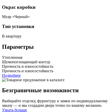
Окрас коробки
Муар «Черный»
Тип установки
В квартиру
Параметры
Утепленная
Шумопоглощающий контур
Прочность и износостойкость
Прочность и износостойкость
Подробнее
Безграничные возможности
Выбирайте отделку, фурнитуру и замки по индивидуальному
заказу — и мы создадим дверь точно по вашему желанию.
Узнать больше