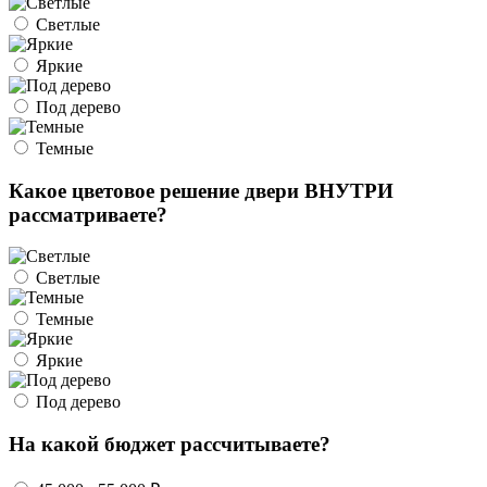
Светлые
Яркие
Под дерево
Темные
Какое цветовое решение двери ВНУТРИ
рассматриваете?
Светлые
Темные
Яркие
Под дерево
На какой бюджет рассчитываете?