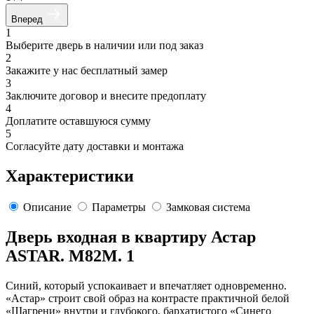
Вперед
1
Выберите дверь в наличии или под заказ
2
Закажите у нас бесплатный замер
3
Заключите договор и внесите предоплату
4
Доплатите оставшуюся сумму
5
Согласуйте дату доставки и монтажа
Характеристики
Описание
Параметры
Замковая система
Дверь входная в квартиру Астар
ASTAR. M82M. 1
Синий, который успокаивает и впечатляет одновременно.
«Астар» строит свой образ на контрасте практичной белой
«Шагрени» внутри и глубокого, бархатистого «Синего