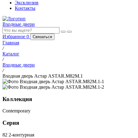
Эксклюзив
Контакты
Входные двери
Избранное
0
Связаться
Главная
/
Каталог
/
Входные двери
/
Входная дверь Астар ASTAR.M82M.1
Коллекция
Contemporary
Серия
82 2-контурная