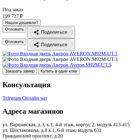
Под заказ
199 727 ₽
Нашли дешевле?
Отложить
Поделиться
Отложить
Поделиться
Заказать замер
Купить в один клик
Консультация
Telegram
Онлайн чат
Адреса магазинов
ул. Варшавская, д.3, к.1, 4-й этаж, корпус 2, модуль 413-415
ул. Шостаковича, д.8 к.1, 6-й этаж, модуль 631
Гражданский проспект, д.20