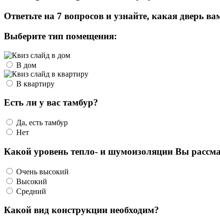
Ответьте на 7 вопросов и узнайте, какая дверь ва
Выберите тип помещения:
В дом
В квартиру
Есть ли у вас тамбур?
Да, есть тамбур
Нет
Какой уровень тепло- и шумоизоляции Вы рассма
Очень высокий
Высокий
Средний
Какой вид конструкции необходим?