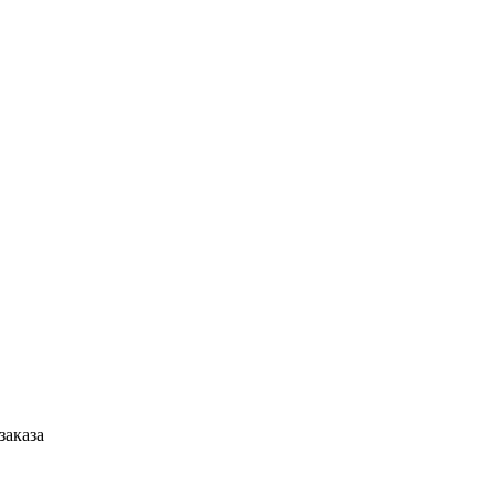
заказа