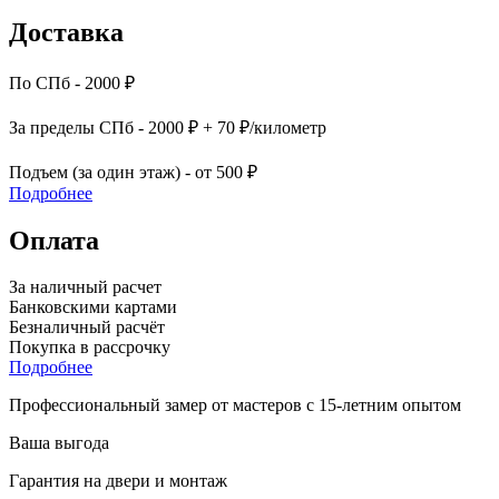
Доставка
По СПб - 2000 ₽
За пределы СПб - 2000 ₽ + 70 ₽/километр
Подъем (за один этаж) - от 500 ₽
Подробнее
Оплата
За наличный расчет
Банковскими картами
Безналичный расчёт
Покупка в рассрочку
Подробнее
Профессиональный замер от мастеров с 15-летним опытом
Ваша выгода
Гарантия на двери и монтаж