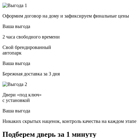
Оформим договор на дому и зафиксируем финальные цены
Ваша выгода
2 часа свободного времени
Свой брендированный
автопарк
Ваша выгода
Бережная доставка за 3 дня
Двери «под ключ»
с установкой
Ваша выгода
Никаких скрытых наценок, контроль качества на каждом этапе 
Подберем дверь за 1 минуту