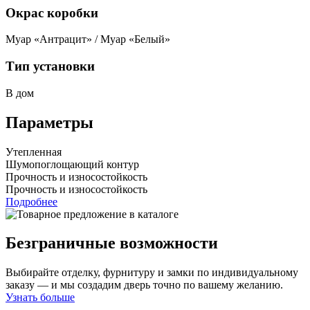
Окрас коробки
Муар «Антрацит» / Муар «Белый»
Тип установки
В дом
Параметры
Утепленная
Шумопоглощающий контур
Прочность и износостойкость
Прочность и износостойкость
Подробнее
Безграничные возможности
Выбирайте отделку, фурнитуру и замки по индивидуальному
заказу — и мы создадим дверь точно по вашему желанию.
Узнать больше