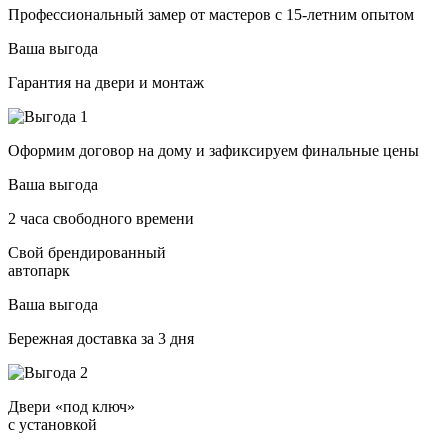
Профессиональный замер от мастеров с 15-летним опытом
Ваша выгода
Гарантия на двери и монтаж
Оформим договор на дому и зафиксируем финальные цены
Ваша выгода
2 часа свободного времени
Свой брендированный
автопарк
Ваша выгода
Бережная доставка за 3 дня
Двери «под ключ»
с установкой