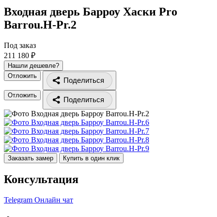
Входная дверь Барроу Хаски Pro
Barrou.H-Pr.2
Под заказ
211 180 ₽
Нашли дешевле?
Отложить
Поделиться
Отложить
Поделиться
Заказать замер
Купить в один клик
Консультация
Telegram
Онлайн чат