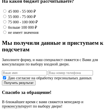
На какой бюджет рассчитываете?
45 000 - 55 000 ₽
55 000 - 75 000 ₽
75 000 - 100 000 ₽
больше 100 000 ₽
не имеет значения
Мы получили данные и приступаем к
подсчетам
Заполните форму, и наш специалист свяжется с Вами для
консультации по выбору входной двери.
Даю согласие на обработку персональных данных
Получить результат
Спасибо за обращение!
В ближайшее время с вами свяжется менеджер и
проконсультирует по выбору двери!