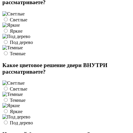
рассматриваете?
Светлые
Яркие
Под дерево
Темные
Какое цветовое решение двери ВНУТРИ
рассматриваете?
Светлые
Темные
Яркие
Под дерево