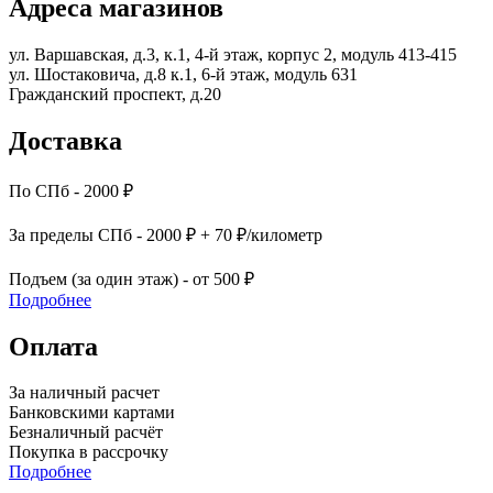
Адреса магазинов
ул. Варшавская, д.3, к.1, 4-й этаж, корпус 2, модуль 413-415
ул. Шостаковича, д.8 к.1, 6-й этаж, модуль 631
Гражданский проспект, д.20
Доставка
По СПб - 2000 ₽
За пределы СПб - 2000 ₽ + 70 ₽/километр
Подъем (за один этаж) - от 500 ₽
Подробнее
Оплата
За наличный расчет
Банковскими картами
Безналичный расчёт
Покупка в рассрочку
Подробнее