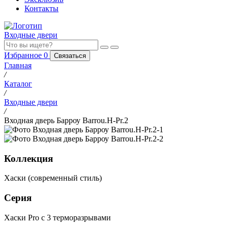
Контакты
Входные двери
Избранное
0
Связаться
Главная
/
Каталог
/
Входные двери
/
Входная дверь Барроу Barrou.H-Pr.2
Коллекция
Хаски (современный стиль)
Серия
Хаски Pro с 3 терморазрывами