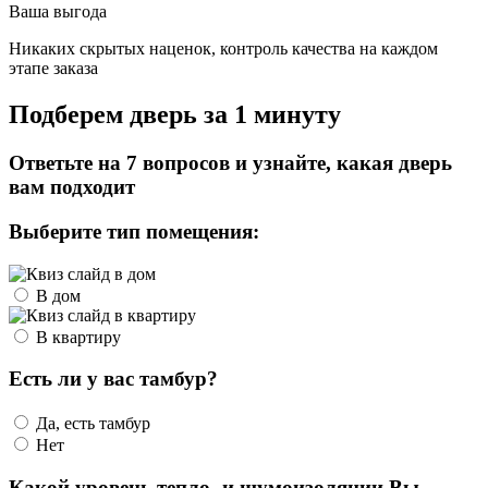
Ваша выгода
Никаких скрытых наценок, контроль качества на каждом
этапе заказа
Подберем дверь за 1 минуту
Ответьте на 7 вопросов и узнайте, какая дверь
вам подходит
Выберите тип помещения:
В дом
В квартиру
Есть ли у вас тамбур?
Да, есть тамбур
Нет
Какой уровень тепло- и шумоизоляции Вы