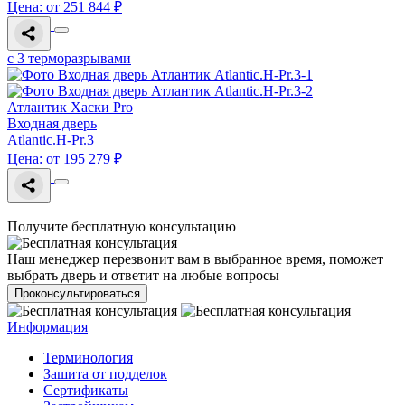
Цена: от 251 844 ₽
с 3 терморазрывами
Атлантик Хаски Pro
Входная дверь
Atlantic.H-Pr.3
Цена: от 195 279 ₽
Получите бесплатную консультацию
Наш менеджер перезвонит вам в выбранное время, поможет
выбрать дверь и ответит на любые вопросы
Проконсультироваться
Информация
Терминология
Зашита от подделок
Сертификаты