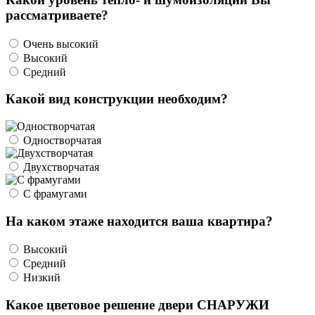
рассматриваете?
Очень высокий
Высокий
Средний
Какой вид конструкции необходим?
Одностворчатая
Двухстворчатая
С фрамугами
На каком этаже находится ваша квартира?
Высокий
Средний
Низкий
Какое цветовое решение двери СНАРУЖИ