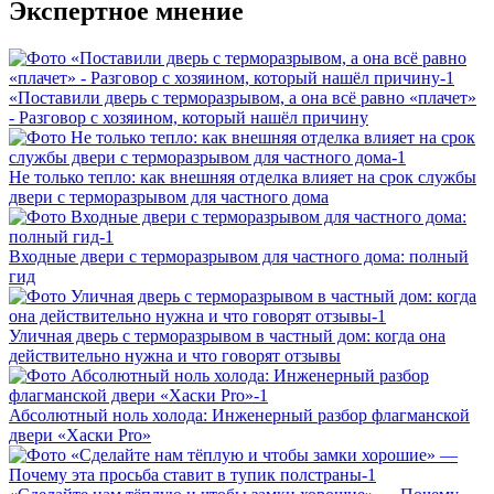
Экспертное мнение
«Поставили дверь с терморазрывом, а она всё равно «плачет»
- Разговор с хозяином, который нашёл причину
Не только тепло: как внешняя отделка влияет на срок службы
двери с терморазрывом для частного дома
Входные двери с терморазрывом для частного дома: полный
гид
Уличная дверь с терморазрывом в частный дом: когда она
действительно нужна и что говорят отзывы
Абсолютный ноль холода: Инженерный разбор флагманской
двери «Хаски Pro»