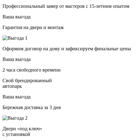
Профессиональный замер от мастеров с 15-летним опытом
Ваша выгода
Гарантия на двери и монтаж
Оформим договор на дому и зафиксируем финальные цены
Ваша выгода
2 часа свободного времени
Свой брендированный
автопарк
Ваша выгода
Бережная доставка за 3 дня
Двери «под ключ»
с установкой