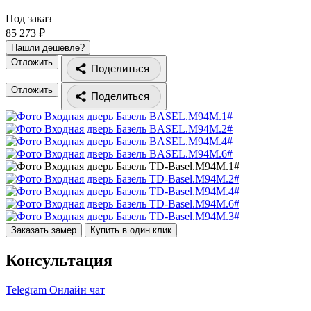
Под заказ
85 273 ₽
Нашли дешевле?
Отложить
Поделиться
Отложить
Поделиться
Заказать замер
Купить в один клик
Консультация
Telegram
Онлайн чат