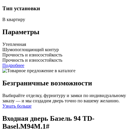
Тип установки
В квартиру
Параметры
Утепленная
Шумопоглощающий контур
Прочность и износостойкость
Прочность и износостойкость
Подробнее
Безграничные возможности
Выбирайте отделку, фурнитуру и замки по индивидуальному
заказу — и мы создадим дверь точно по вашему желанию.
Узнать больше
Входная дверь Базель 94
TD-
Basel.M94M.1#