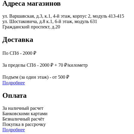
Адреса магазинов
ул. Варшавская, д.3, к.1, 4-й этаж, корпус 2, модуль 413-415
ул. Шостаковича, д.8 к.1, 6-й этаж, модуль 631
Гражданский проспект, д.20
Доставка
По СПб - 2000 ₽
За пределы СПб - 2000 ₽ + 70 ₽/километр
Подъем (за один этаж) - от 500 ₽
Подробнее
Оплата
За наличный расчет
Банковскими картами
Безналичный расчёт
Покупка в рассрочку
Подробнее