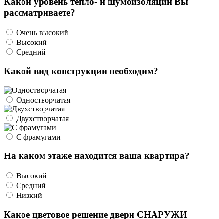
Какой уровень тепло- и шумоизоляции Вы
рассматриваете?
Очень высокий
Высокий
Средний
Какой вид конструкции необходим?
Одностворчатая
Двухстворчатая
С фрамугами
На каком этаже находится ваша квартира?
Высокий
Средний
Низкий
Какое цветовое решение двери СНАРУЖИ