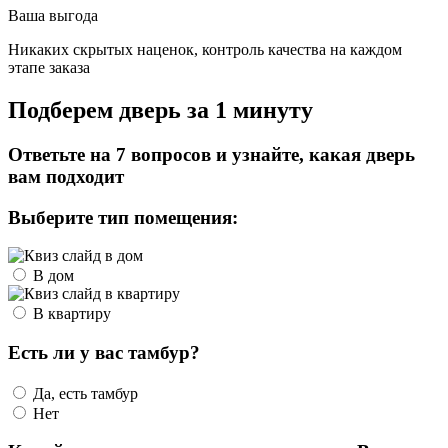
Ваша выгода
Никаких скрытых наценок, контроль качества на каждом
этапе заказа
Подберем дверь за 1 минуту
Ответьте на 7 вопросов и узнайте, какая дверь
вам подходит
Выберите тип помещения:
В дом
В квартиру
Есть ли у вас тамбур?
Да, есть тамбур
Нет