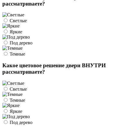
рассматриваете?
Светлые
Яркие
Под дерево
Темные
Какое цветовое решение двери ВНУТРИ
рассматриваете?
Светлые
Темные
Яркие
Под дерево