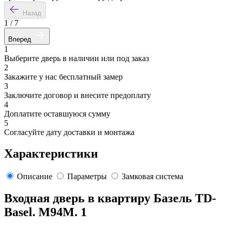
Назад
1
/
7
Вперед
1
Выберите дверь в наличии или под заказ
2
Закажите у нас бесплатный замер
3
Заключите договор и внесите предоплату
4
Доплатите оставшуюся сумму
5
Согласуйте дату доставки и монтажа
Характеристики
Описание
Параметры
Замковая система
Входная дверь в квартиру Базель TD-
Basel. M94M. 1