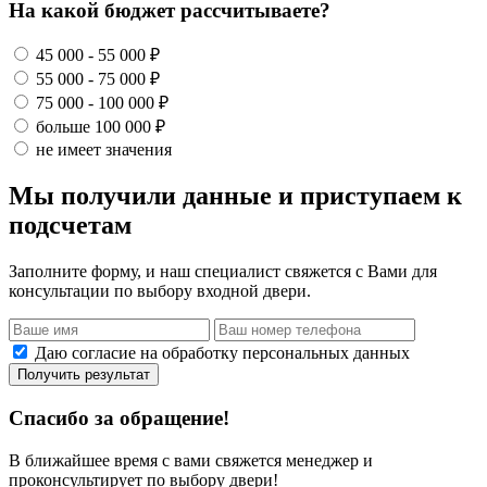
На какой бюджет рассчитываете?
45 000 - 55 000 ₽
55 000 - 75 000 ₽
75 000 - 100 000 ₽
больше 100 000 ₽
не имеет значения
Мы получили данные и приступаем к
подсчетам
Заполните форму, и наш специалист свяжется с Вами для
консультации по выбору входной двери.
Даю согласие на обработку персональных данных
Получить результат
Спасибо за обращение!
В ближайшее время с вами свяжется менеджер и
проконсультирует по выбору двери!