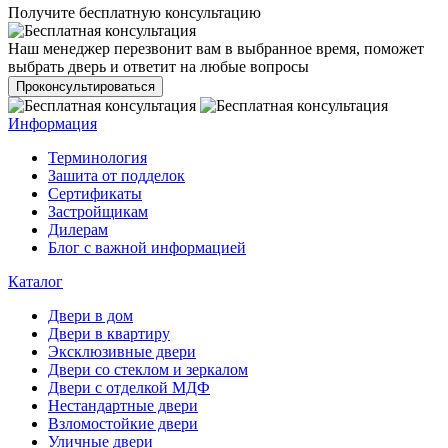
Получите бесплатную консультацию
Наш менеджер перезвонит вам в выбранное время, поможет
выбрать дверь и ответит на любые вопросы
Проконсультироваться
Информация
Терминология
Зашита от подделок
Сертификаты
Застройщикам
Дилерам
Блог с важной информацией
Каталог
Двери в дом
Двери в квартиру
Эксклюзивные двери
Двери со стеклом и зеркалом
Двери с отделкой МДФ
Нестандартные двери
Взломостойкие двери
Уличные двери