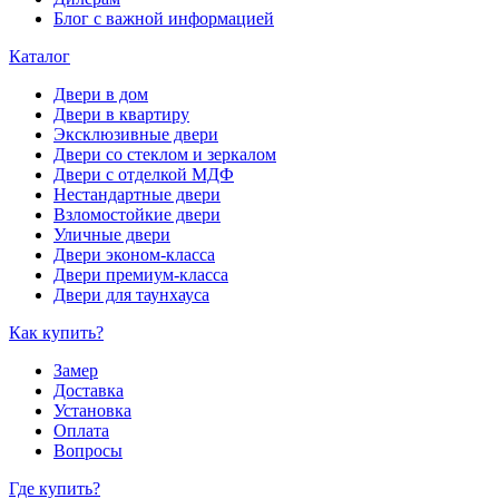
Блог с важной информацией
Каталог
Двери в дом
Двери в квартиру
Эксклюзивные двери
Двери со стеклом и зеркалом
Двери с отделкой МДФ
Нестандартные двери
Взломостойкие двери
Уличные двери
Двери эконом-класса
Двери премиум-класса
Двери для таунхауса
Как купить?
Замер
Доставка
Установка
Оплата
Вопросы
Где купить?