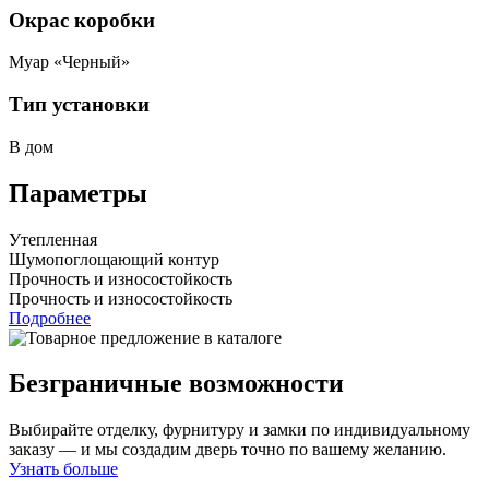
Окрас коробки
Муар «Черный»
Тип установки
В дом
Параметры
Утепленная
Шумопоглощающий контур
Прочность и износостойкость
Прочность и износостойкость
Подробнее
Безграничные возможности
Выбирайте отделку, фурнитуру и замки по индивидуальному
заказу — и мы создадим дверь точно по вашему желанию.
Узнать больше