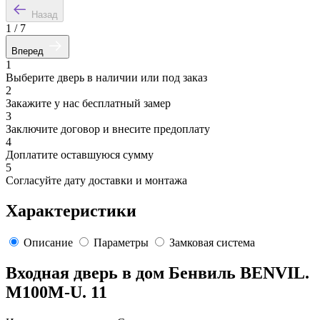
Назад
1
/
7
Вперед
1
Выберите дверь в наличии или под заказ
2
Закажите у нас бесплатный замер
3
Заключите договор и внесите предоплату
4
Доплатите оставшуюся сумму
5
Согласуйте дату доставки и монтажа
Характеристики
Описание
Параметры
Замковая система
Входная дверь в дом Бенвиль BENVIL.
M100M-U. 11