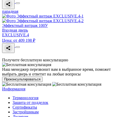
парадная
Эффектный витраж 100У
Входная дверь
EXCLUSIVE.4
Цена: от 409 198 ₽
Получите бесплатную консультацию
Наш менеджер перезвонит вам в выбранное время, поможет
выбрать дверь и ответит на любые вопросы
Проконсультироваться
Информация
Терминология
Зашита от подделок
Сертификаты
Застройщикам
Дилерам