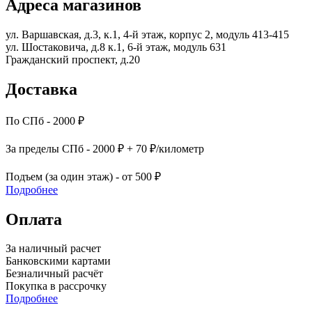
Адреса магазинов
ул. Варшавская, д.3, к.1, 4-й этаж, корпус 2, модуль 413-415
ул. Шостаковича, д.8 к.1, 6-й этаж, модуль 631
Гражданский проспект, д.20
Доставка
По СПб - 2000 ₽
За пределы СПб - 2000 ₽ + 70 ₽/километр
Подъем (за один этаж) - от 500 ₽
Подробнее
Оплата
За наличный расчет
Банковскими картами
Безналичный расчёт
Покупка в рассрочку
Подробнее