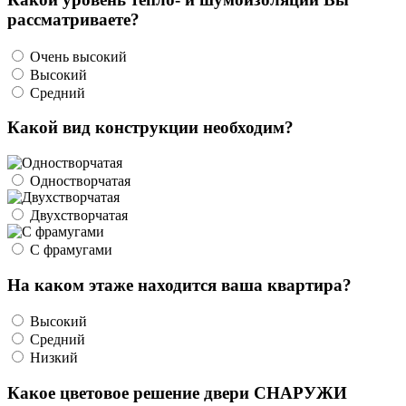
рассматриваете?
Очень высокий
Высокий
Средний
Какой вид конструкции необходим?
Одностворчатая
Двухстворчатая
С фрамугами
На каком этаже находится ваша квартира?
Высокий
Средний
Низкий
Какое цветовое решение двери СНАРУЖИ