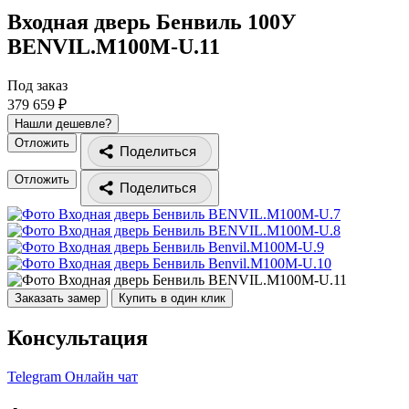
Входная дверь Бенвиль 100У
BENVIL.M100M-U.11
Под заказ
379 659 ₽
Нашли дешевле?
Отложить
Поделиться
Отложить
Поделиться
Заказать замер
Купить в один клик
Консультация
Telegram
Онлайн чат