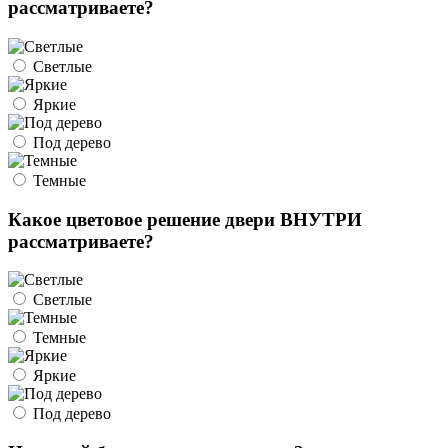
рассматриваете?
Светлые
Яркие
Под дерево
Темные
Какое цветовое решение двери ВНУТРИ
рассматриваете?
Светлые
Темные
Яркие
Под дерево