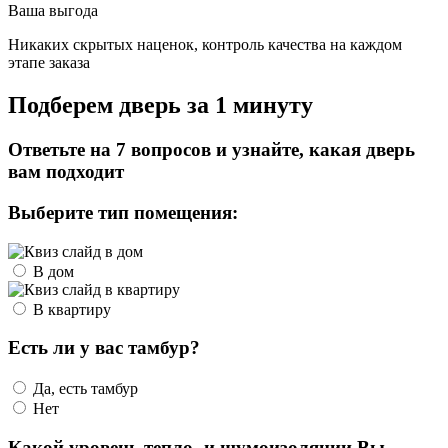
Ваша выгода
Никаких скрытых наценок, контроль качества на каждом
этапе заказа
Подберем дверь за 1 минуту
Ответьте на 7 вопросов и узнайте, какая дверь
вам подходит
Выберите тип помещения:
В дом
В квартиру
Есть ли у вас тамбур?
Да, есть тамбур
Нет
Какой уровень тепло- и шумоизоляции Вы