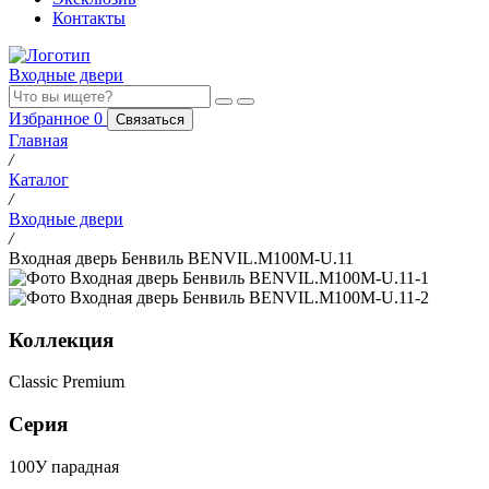
Контакты
Входные двери
Избранное
0
Связаться
Главная
/
Каталог
/
Входные двери
/
Входная дверь Бенвиль BENVIL.M100M-U.11
Коллекция
Classic Premium
Серия
100У парадная