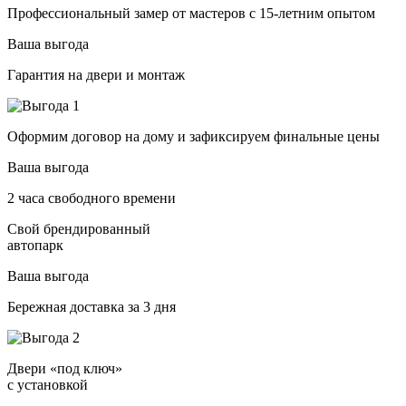
Профессиональный замер от мастеров с 15-летним опытом
Ваша выгода
Гарантия на двери и монтаж
Оформим договор на дому и зафиксируем финальные цены
Ваша выгода
2 часа свободного времени
Свой брендированный
автопарк
Ваша выгода
Бережная доставка за 3 дня
Двери «под ключ»
с установкой