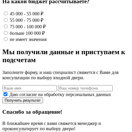
На какой бюджет рассчитываете?
45 000 - 55 000 ₽
55 000 - 75 000 ₽
75 000 - 100 000 ₽
больше 100 000 ₽
не имеет значения
Мы получили данные и приступаем к
подсчетам
Заполните форму, и наш специалист свяжется с Вами для
консультации по выбору входной двери.
Даю согласие на обработку персональных данных
Получить результат
Спасибо за обращение!
В ближайшее время с вами свяжется менеджер и
проконсультирует по выбору двери!