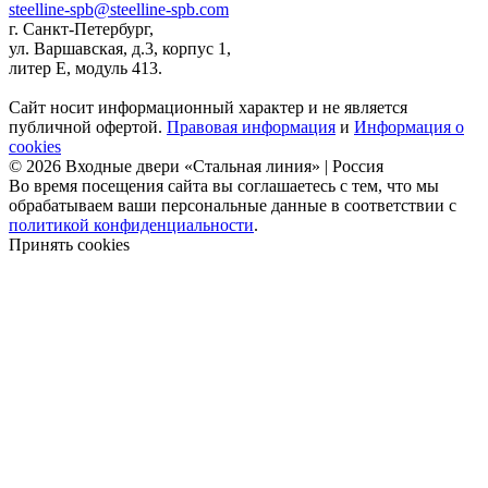
steelline-spb@steelline-spb.com
г. Санкт-Петербург,
ул. Варшавская, д.3, корпус 1,
литер Е, модуль 413.
Сайт носит информационный характер и не является
публичной офертой.
Правовая информация
и
Информация о
cookies
© 2026 Входные двери «Стальная линия» | Россия
Во время посещения сайта вы соглашаетесь с тем, что мы
обрабатываем ваши персональные данные в соответствии с
политикой конфиденциальности
.
Принять cookies