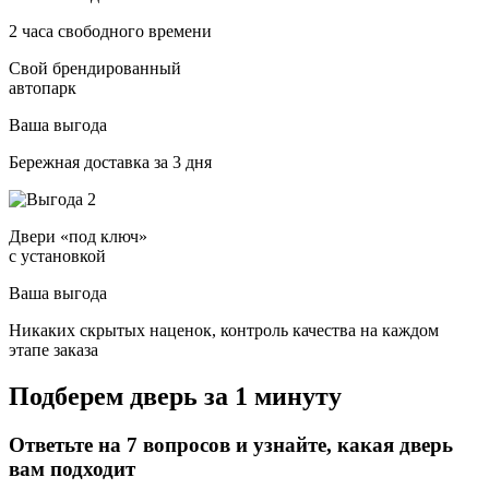
2 часа свободного времени
Свой брендированный
автопарк
Ваша выгода
Бережная доставка за 3 дня
Двери «под ключ»
с установкой
Ваша выгода
Никаких скрытых наценок, контроль качества на каждом
этапе заказа
Подберем дверь за 1 минуту
Ответьте на 7 вопросов и узнайте, какая дверь
вам подходит