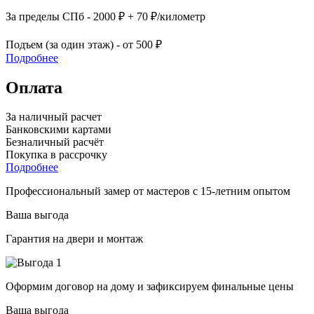
За пределы СПб - 2000 ₽ + 70 ₽/километр
Подъем (за один этаж) - от 500 ₽
Подробнее
Оплата
За наличный расчет
Банковскими картами
Безналичный расчёт
Покупка в рассрочку
Подробнее
Профессиональный замер от мастеров с 15-летним опытом
Ваша выгода
Гарантия на двери и монтаж
Оформим договор на дому и зафиксируем финальные цены
Ваша выгода