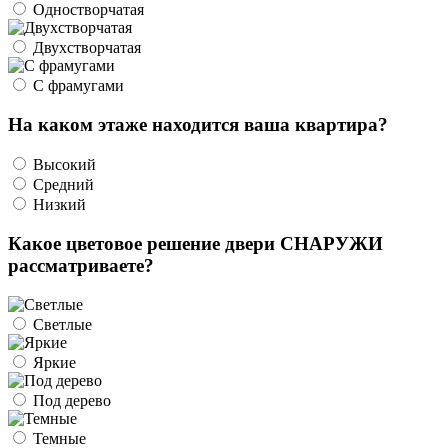
Одностворчатая
Двухстворчатая
С фрамугами
На каком этаже находится ваша квартира?
Высокий
Средний
Низкий
Какое цветовое решение двери СНАРУЖИ
рассматриваете?
Светлые
Яркие
Под дерево
Темные