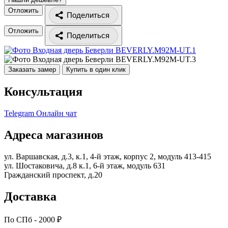
Отложить
Поделиться
Отложить
Поделиться
Заказать замер
Купить в один клик
Консультация
Telegram
Онлайн чат
Адреса магазинов
ул. Варшавская, д.3, к.1, 4-й этаж, корпус 2, модуль 413-415
ул. Шостаковича, д.8 к.1, 6-й этаж, модуль 631
Гражданский проспект, д.20
Доставка
По СПб - 2000 ₽