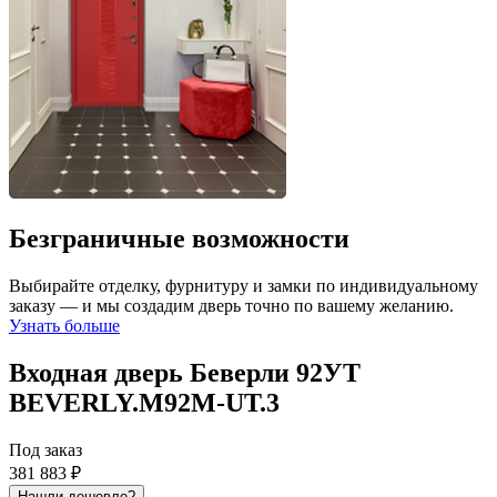
Безграничные возможности
Выбирайте отделку, фурнитуру и замки по индивидуальному
заказу — и мы создадим дверь точно по вашему желанию.
Узнать больше
Входная дверь Беверли 92УТ
BEVERLY.M92M-UT.3
Под заказ
381 883 ₽
Нашли дешевле?