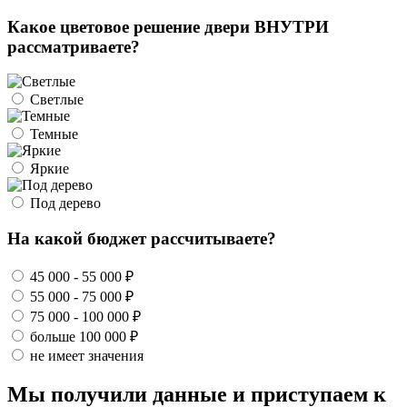
Какое цветовое решение двери ВНУТРИ
рассматриваете?
Светлые
Темные
Яркие
Под дерево
На какой бюджет рассчитываете?
45 000 - 55 000 ₽
55 000 - 75 000 ₽
75 000 - 100 000 ₽
больше 100 000 ₽
не имеет значения
Мы получили данные и приступаем к