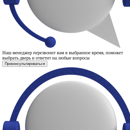
Наш менеджер перезвонит вам в выбранное время, поможет
выбрать дверь и ответит на любые вопросы
Проконсультироваться