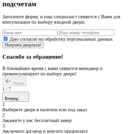
подсчетам
Заполните форму, и наш специалист свяжется с Вами для
консультации по выбору входной двери.
Даю согласие на обработку персональных данных
Получить результат
Спасибо за обращение!
В ближайшее время с вами свяжется менеджер и
проконсультирует по выбору двери!
Назад
1
/
7
Вперед
1
Выберите дверь в наличии или под заказ
2
Закажите у нас бесплатный замер
3
Заключите договор и внесите предоплату