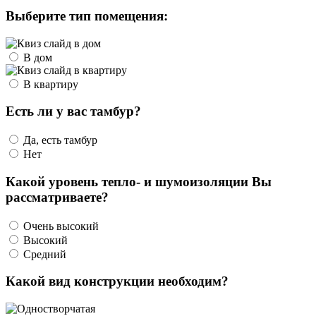
Выберите тип помещения:
В дом
В квартиру
Есть ли у вас тамбур?
Да, есть тамбур
Нет
Какой уровень тепло- и шумоизоляции Вы
рассматриваете?
Очень высокий
Высокий
Средний
Какой вид конструкции необходим?