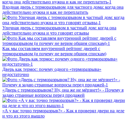
Входная дверь с терморазрывом для частного дома: когда она
действительно нужна и как не переплатить
Уличная дверь с терморазрывом в частный дом: когда она
действительно нужна и что говорят отзывы
Как мы составляем внутренний рейтинг дверей с
терморазрывом (и почему не верим общим спискам)
Дверь как термос: почему одного «терморазрыва»
недостаточно
«Дверь с терморазрывом? Ну, она же не мёрзнет!» - Почему я
задаю странные вопросы перед продажей
«А у вас точно терморазрыв?» - Как я проверял двери на деле
и что из этого вышло