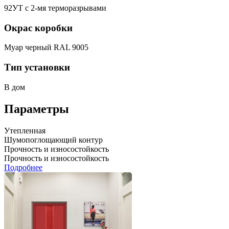
92УТ с 2-мя терморазрывами
Окрас коробки
Муар черный RAL 9005
Тип установки
В дом
Параметры
Утепленная
Шумопоглощающий контур
Прочность и износостойкость
Прочность и износостойкость
Подробнее