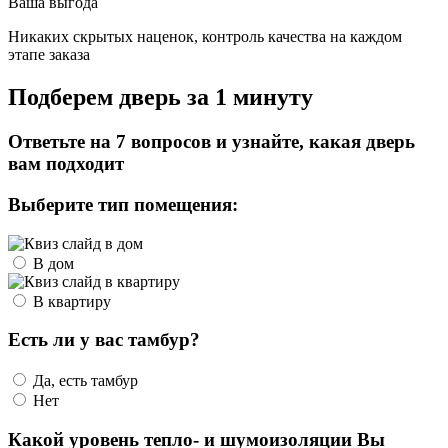
Ваша выгода
Никаких скрытых наценок, контроль качества на каждом
этапе заказа
Подберем дверь за 1 минуту
Ответьте на 7 вопросов и узнайте, какая дверь
вам подходит
Выберите тип помещения:
В дом
В квартиру
Есть ли у вас тамбур?
Да, есть тамбур
Нет
Какой уровень тепло- и шумоизоляции Вы