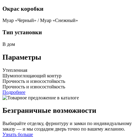
Окрас коробки
Муар «Черный» / Муар «Снежный»
Тип установки
В дом
Параметры
Утепленная
Шумопоглощающий контур
Прочность и износостойкость
Прочность и износостойкость
Подробнее
Безграничные возможности
Выбирайте отделку, фурнитуру и замки по индивидуальному
заказу — и мы создадим дверь точно по вашему желанию.
Узнать больше