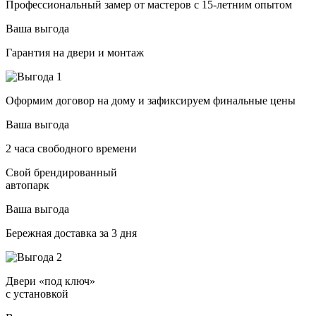
Профессиональный замер от мастеров с 15-летним опытом
Ваша выгода
Гарантия на двери и монтаж
Оформим договор на дому и зафиксируем финальные цены
Ваша выгода
2 часа свободного времени
Свой брендированный
автопарк
Ваша выгода
Бережная доставка за 3 дня
Двери «под ключ»
с установкой