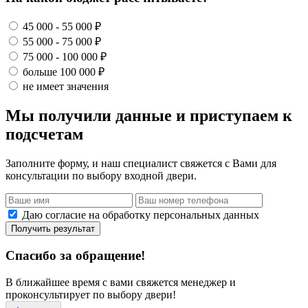
45 000 - 55 000 ₽
55 000 - 75 000 ₽
75 000 - 100 000 ₽
больше 100 000 ₽
не имеет значения
Мы получили данные и приступаем к
подсчетам
Заполните форму, и наш специалист свяжется с Вами для
консультации по выбору входной двери.
Даю согласие на обработку персональных данных
Получить результат
Спасибо за обращение!
В ближайшее время с вами свяжется менеджер и
проконсультирует по выбору двери!