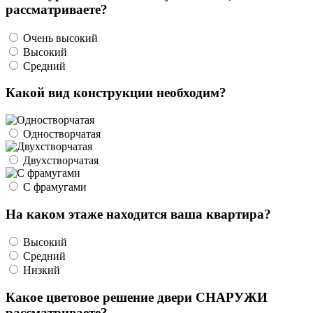
рассматриваете?
Очень высокий
Высокий
Средний
Какой вид конструкции необходим?
Одностворчатая
Двухстворчатая
С фрамугами
На каком этаже находится ваша квартира?
Высокий
Средний
Низкий
Какое цветовое решение двери СНАРУЖИ
рассматриваете?