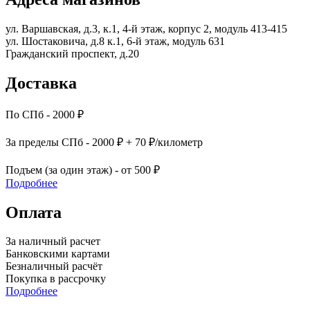
ул. Варшавская, д.3, к.1, 4-й этаж, корпус 2, модуль 413-415
ул. Шостаковича, д.8 к.1, 6-й этаж, модуль 631
Гражданский проспект, д.20
Доставка
По СПб - 2000 ₽
За пределы СПб - 2000 ₽ + 70 ₽/километр
Подъем (за один этаж) - от 500 ₽
Подробнее
Оплата
За наличный расчет
Банковскими картами
Безналичный расчёт
Покупка в рассрочку
Подробнее