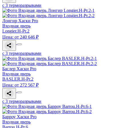
с 3 терморазрывами
Лонгир Хаски Pro
Входная дверь
Longier.H-Pr.2
Цена: от 240 646 ₽
с 3 терморазрывами
Баслер Хаски Pro
Входная дверь
BASLER.H-Pr.2
Цена: от 272 567 ₽
с 3 терморазрывами
Барроу Хаски Pro
Входная дверь
Barrou.H-Pr.6