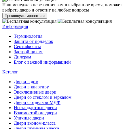
Наш менеджер перезвонит вам в выбранное время, поможет
выбрать дверь и ответит на любые вопросы
Проконсультироваться
Информация
Терминология
Зашита от подделок
Сертификаты
Застройщикам
Дилерам
Блог с важной информацией
Каталог
Двери в дом
Двери в квартиру
Эксклюзивные двери
Двери со стеклом и зеркалом
Двери с отделкой МДФ
Нестандартные двери
Взломостойкие двери
Уличные двери
Двери эконом-класса
Двери премиум-класса