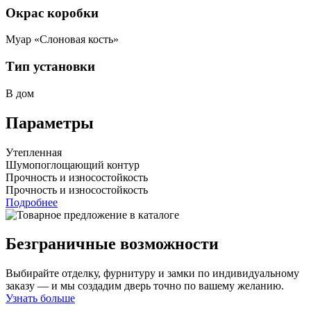
Окрас коробки
Муар «Слоновая кость»
Тип установки
В дом
Параметры
Утепленная
Шумопоглощающий контур
Прочность и износостойкость
Прочность и износостойкость
Подробнее
Безграничные возможности
Выбирайте отделку, фурнитуру и замки по индивидуальному
заказу — и мы создадим дверь точно по вашему желанию.
Узнать больше