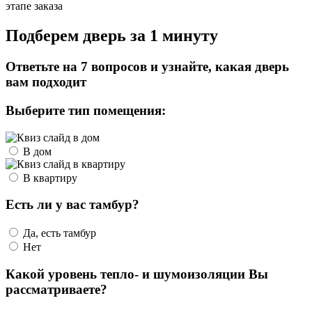
этапе заказа
Подберем дверь за 1 минуту
Ответьте на 7 вопросов и узнайте, какая дверь
вам подходит
Выберите тип помещения:
В дом
В квартиру
Есть ли у вас тамбур?
Да, есть тамбур
Нет
Какой уровень тепло- и шумоизоляции Вы
рассматриваете?