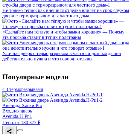
Не только тепло: как внешняя отделка влияет на срок службы
двери с терморазрывом для частного дома
«Сделайте нам тёплую и чтобы замки хорошие» — Почему
эта просьба ставит в тупик полстраны
Уличная дверь с терморазрывом в частный дом: когда она
действительно нужна и что говорят отзывы
Популярные модели
с 3 терморазрывами
Авенида Хаски Pro
Входная дверь
Avenida.H-Pr.1
Цена: от 180 377 ₽