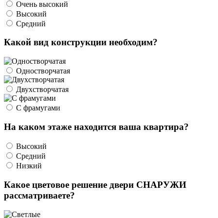
Очень высокий
Высокий
Средний
Какой вид конструкции необходим?
Одностворчатая
Двухстворчатая
С фрамугами
На каком этаже находится ваша квартира?
Высокий
Средний
Низкий
Какое цветовое решение двери СНАРУЖИ
рассматриваете?