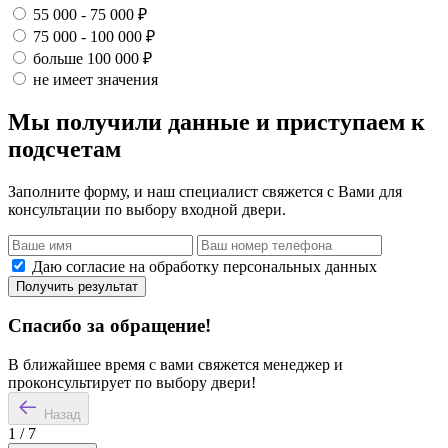
55 000 - 75 000 ₽
75 000 - 100 000 ₽
больше 100 000 ₽
не имеет значения
Мы получили данные и приступаем к
подсчетам
Заполните форму, и наш специалист свяжется с Вами для
консультации по выбору входной двери.
Даю согласие на обработку персональных данных
Получить результат
Спасибо за обращение!
В ближайшее время с вами свяжется менеджер и
проконсультирует по выбору двери!
Назад
1
/
7