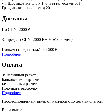
ул. Шостаковича, д.8 к.1, 6-й этаж, модуль 631
Гражданский проспект, д.20
Доставка
По СПб - 2000 ₽
За пределы СПб - 2000 ₽ + 70 ₽/километр
Подъем (за один этаж) - от 500 ₽
Подробнее
Оплата
За наличный расчет
Банковскими картами
Безналичный расчёт
Покупка в рассрочку
Подробнее
Профессиональный замер от мастеров с 15-летним опытом
Ваша выгода