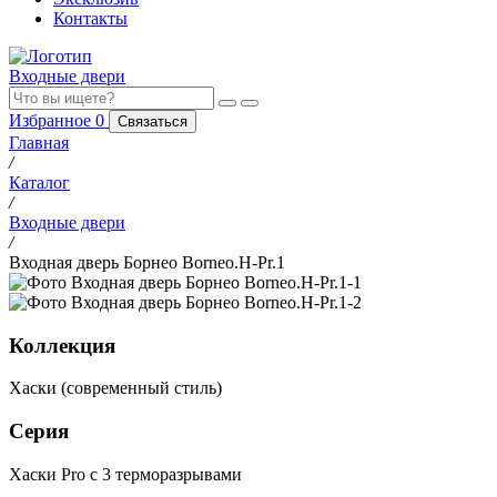
Контакты
Входные двери
Избранное
0
Связаться
Главная
/
Каталог
/
Входные двери
/
Входная дверь Борнео Borneo.H-Pr.1
Коллекция
Хаски (современный стиль)
Серия
Хаски Pro с 3 терморазрывами