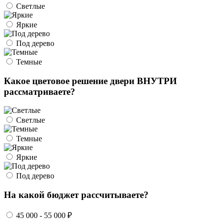
Светлые
Яркие
Под дерево
Темные
Какое цветовое решение двери ВНУТРИ
рассматриваете?
Светлые
Темные
Яркие
Под дерево
На какой бюджет рассчитываете?
45 000 - 55 000 ₽