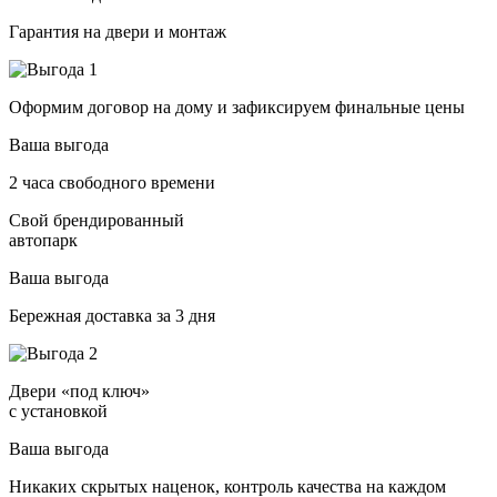
Гарантия на двери и монтаж
Оформим договор на дому и зафиксируем финальные цены
Ваша выгода
2 часа свободного времени
Свой брендированный
автопарк
Ваша выгода
Бережная доставка за 3 дня
Двери «под ключ»
с установкой
Ваша выгода
Никаких скрытых наценок, контроль качества на каждом