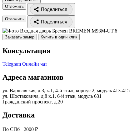
Отложить
Поделиться
Отложить
Поделиться
Заказать замер
Купить в один клик
Консультация
Telegram
Онлайн чат
Адреса магазинов
ул. Варшавская, д.3, к.1, 4-й этаж, корпус 2, модуль 413-415
ул. Шостаковича, д.8 к.1, 6-й этаж, модуль 631
Гражданский проспект, д.20
Доставка
По СПб - 2000 ₽