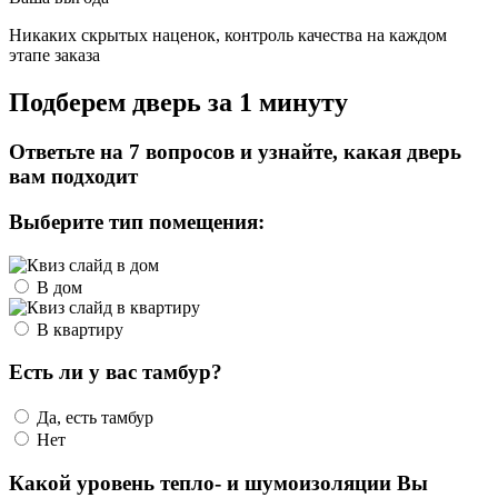
Никаких скрытых наценок, контроль качества на каждом
этапе заказа
Подберем дверь за 1 минуту
Ответьте на 7 вопросов и узнайте, какая дверь
вам подходит
Выберите тип помещения:
В дом
В квартиру
Есть ли у вас тамбур?
Да, есть тамбур
Нет
Какой уровень тепло- и шумоизоляции Вы