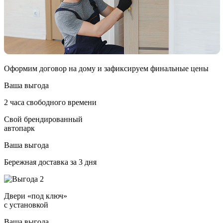
Оформим договор на дому и зафиксируем финальные цены
Ваша выгода
2 часа свободного времени
Свой брендированный
автопарк
Ваша выгода
Бережная доставка за 3 дня
Двери «под ключ»
с установкой
Ваша выгода