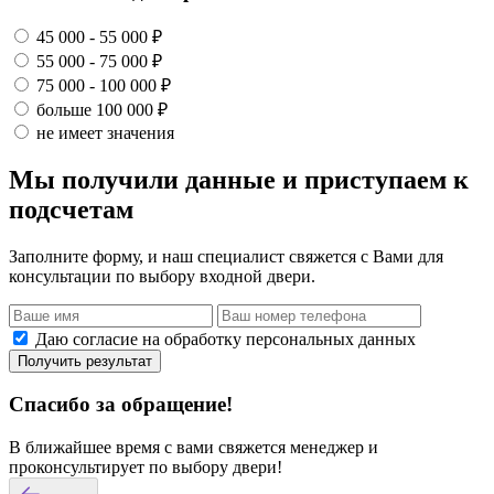
45 000 - 55 000 ₽
55 000 - 75 000 ₽
75 000 - 100 000 ₽
больше 100 000 ₽
не имеет значения
Мы получили данные и приступаем к
подсчетам
Заполните форму, и наш специалист свяжется с Вами для
консультации по выбору входной двери.
Даю согласие на обработку персональных данных
Получить результат
Спасибо за обращение!
В ближайшее время с вами свяжется менеджер и
проконсультирует по выбору двери!