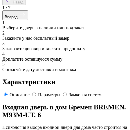
Назад
1
/
7
Вперед
1
Выберите дверь в наличии или под заказ
2
Закажите у нас бесплатный замер
3
Заключите договор и внесите предоплату
4
Доплатите оставшуюся сумму
5
Согласуйте дату доставки и монтажа
Характеристики
Описание
Параметры
Замковая система
Входная дверь в дом Бремен BREMEN.
M93M-UT. 6
Психология выбора входной двери для дома часто строится на