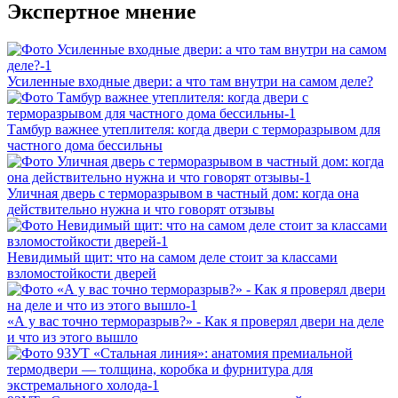
Экспертное мнение
Усиленные входные двери: а что там внутри на самом деле?
Тамбур важнее утеплителя: когда двери с терморазрывом для
частного дома бессильны
Уличная дверь с терморазрывом в частный дом: когда она
действительно нужна и что говорят отзывы
Невидимый щит: что на самом деле стоит за классами
взломостойкости дверей
«А у вас точно терморазрыв?» - Как я проверял двери на деле
и что из этого вышло