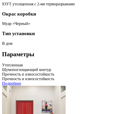
93УТ утолщенная с 2-мя терморазрывами
Окрас коробки
Муар «Черный»
Тип установки
В дом
Параметры
Утепленная
Шумопоглощающий контур
Прочность и износостойкость
Прочность и износостойкость
Подробнее