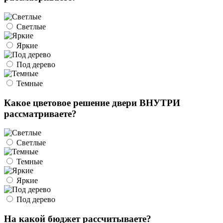
Светлые
Яркие
Под дерево
Темные
Какое цветовое решение двери ВНУТРИ
рассматриваете?
Светлые
Темные
Яркие
Под дерево
На какой бюджет рассчитываете?