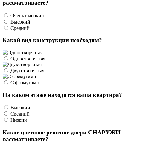
рассматриваете?
Очень высокий
Высокий
Средний
Какой вид конструкции необходим?
Одностворчатая
Двухстворчатая
С фрамугами
На каком этаже находится ваша квартира?
Высокий
Средний
Низкий
Какое цветовое решение двери СНАРУЖИ
рассматриваете?