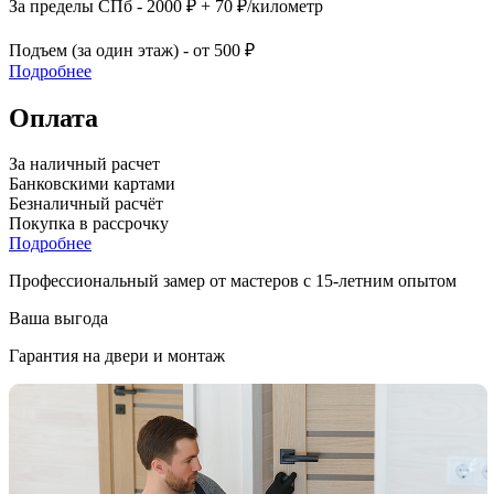
За пределы СПб - 2000 ₽ + 70 ₽/километр
Подъем (за один этаж) - от 500 ₽
Подробнее
Оплата
За наличный расчет
Банковскими картами
Безналичный расчёт
Покупка в рассрочку
Подробнее
Профессиональный замер от мастеров с 15-летним опытом
Ваша выгода
Гарантия на двери и монтаж