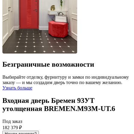
Безграничные возможности
Выбирайте отделку, фурнитуру и замки по индивидуальному
заказу — и мы создадим дверь точно по вашему желанию.
Узнать больше
Входная дверь Бремен 93УТ
утолщенная
BREMEN.M93M-UT.6
Под заказ
182 379 ₽
Нашли дешевле?