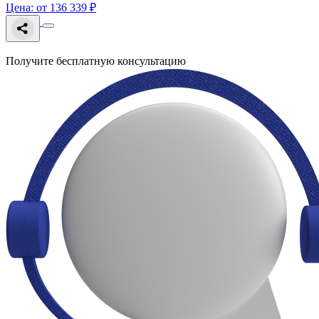
Цена: от 136 339 ₽
Получите бесплатную консультацию