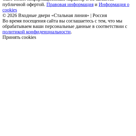
публичной офертой.
Правовая информация
и
Информация о
cookies
© 2026 Входные двери «Стальная линия» | Россия
Во время посещения сайта вы соглашаетесь с тем, что мы
обрабатываем ваши персональные данные в соответствии с
политикой конфиденциальности
.
Принять cookies