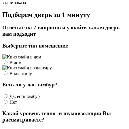
этапе заказа
Подберем дверь за 1 минуту
Ответьте на 7 вопросов и узнайте, какая дверь
вам подходит
Выберите тип помещения:
В дом
В квартиру
Есть ли у вас тамбур?
Да, есть тамбур
Нет
Какой уровень тепло- и шумоизоляции Вы
рассматриваете?