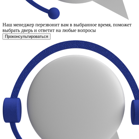
Наш менеджер перезвонит вам в выбранное время, поможет
выбрать дверь и ответит на любые вопросы
Проконсультироваться