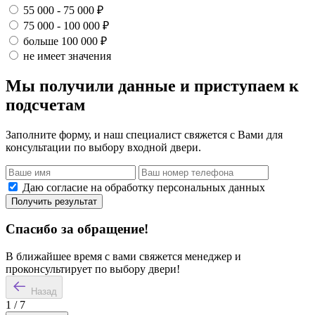
55 000 - 75 000 ₽
75 000 - 100 000 ₽
больше 100 000 ₽
не имеет значения
Мы получили данные и приступаем к
подсчетам
Заполните форму, и наш специалист свяжется с Вами для
консультации по выбору входной двери.
Даю согласие на обработку персональных данных
Получить результат
Спасибо за обращение!
В ближайшее время с вами свяжется менеджер и
проконсультирует по выбору двери!
Назад
1
/
7