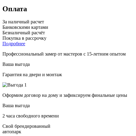
Оплата
За наличный расчет
Банковскими картами
Безналичный расчёт
Покупка в рассрочку
Подробнее
Профессиональный замер от мастеров с 15-летним опытом
Ваша выгода
Гарантия на двери и монтаж
Оформим договор на дому и зафиксируем финальные цены
Ваша выгода
2 часа свободного времени
Свой брендированный
автопарк