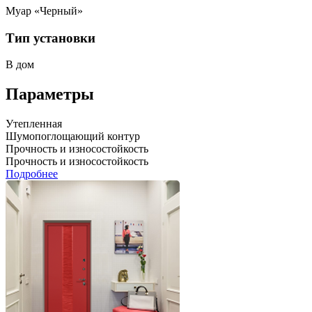
Муар «Черный»
Тип установки
В дом
Параметры
Утепленная
Шумопоглощающий контур
Прочность и износостойкость
Прочность и износостойкость
Подробнее