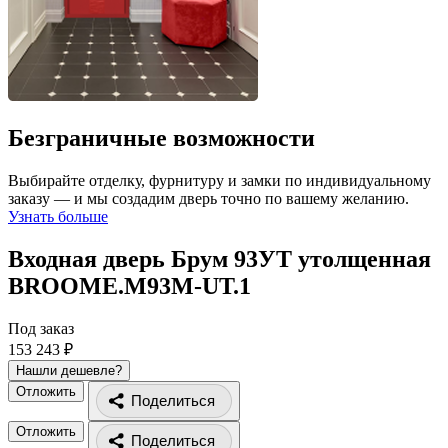
Безграничные возможности
Выбирайте отделку, фурнитуру и замки по индивидуальному
заказу — и мы создадим дверь точно по вашему желанию.
Узнать больше
Входная дверь Брум 93УТ утолщенная
BROOME.M93M-UT.1
Под заказ
153 243 ₽
Нашли дешевле?
Отложить
Поделиться
Отложить
Поделиться