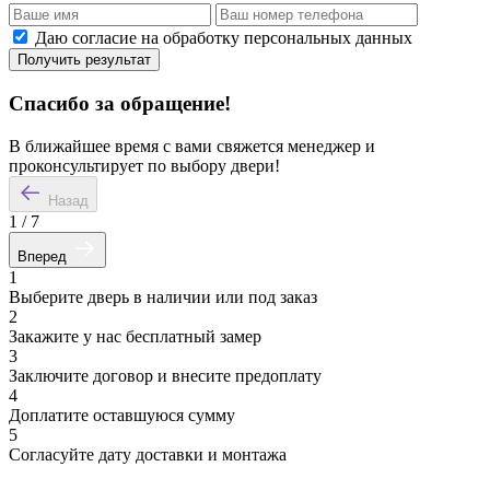
Даю согласие на обработку персональных данных
Получить результат
Спасибо за обращение!
В ближайшее время с вами свяжется менеджер и
проконсультирует по выбору двери!
Назад
1
/
7
Вперед
1
Выберите дверь в наличии или под заказ
2
Закажите у нас бесплатный замер
3
Заключите договор и внесите предоплату
4
Доплатите оставшуюся сумму
5
Согласуйте дату доставки и монтажа