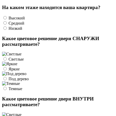
На каком этаже находится ваша квартира?
Высокий
Средний
Низкий
Какое цветовое решение двери СНАРУЖИ
рассматриваете?
Светлые
Яркие
Под дерево
Темные
Какое цветовое решение двери ВНУТРИ
рассматриваете?