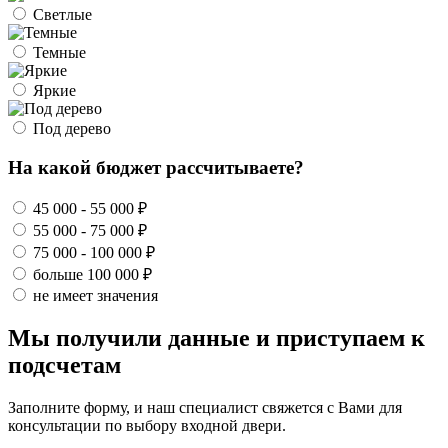
Светлые
Темные
Яркие
Под дерево
На какой бюджет рассчитываете?
45 000 - 55 000 ₽
55 000 - 75 000 ₽
75 000 - 100 000 ₽
больше 100 000 ₽
не имеет значения
Мы получили данные и приступаем к
подсчетам
Заполните форму, и наш специалист свяжется с Вами для
консультации по выбору входной двери.