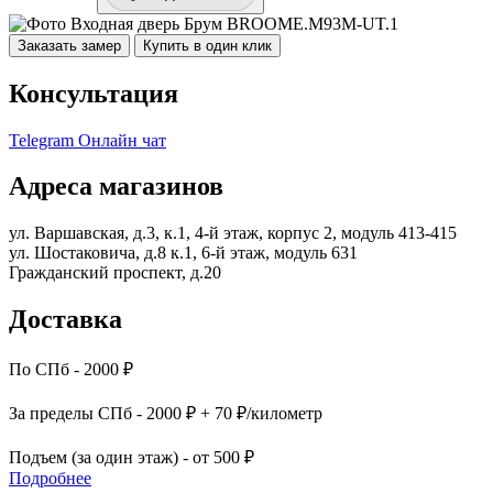
Заказать замер
Купить в один клик
Консультация
Telegram
Онлайн чат
Адреса магазинов
ул. Варшавская, д.3, к.1, 4-й этаж, корпус 2, модуль 413-415
ул. Шостаковича, д.8 к.1, 6-й этаж, модуль 631
Гражданский проспект, д.20
Доставка
По СПб - 2000 ₽
За пределы СПб - 2000 ₽ + 70 ₽/километр
Подъем (за один этаж) - от 500 ₽
Подробнее