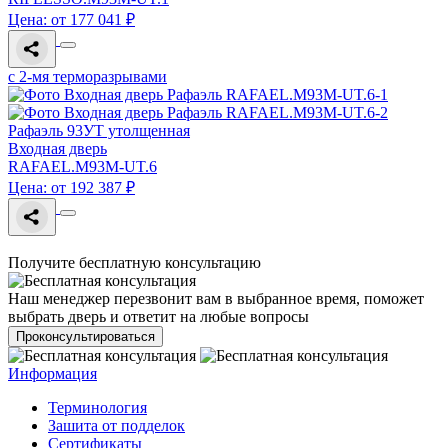
Цена: от 177 041 ₽
с 2-мя терморазрывами
Рафаэль 93УТ утолщенная
Входная дверь
RAFAEL.M93M-UT.6
Цена: от 192 387 ₽
Получите бесплатную консультацию
Наш менеджер перезвонит вам в выбранное время, поможет
выбрать дверь и ответит на любые вопросы
Проконсультироваться
Информация
Терминология
Зашита от подделок
Сертификаты