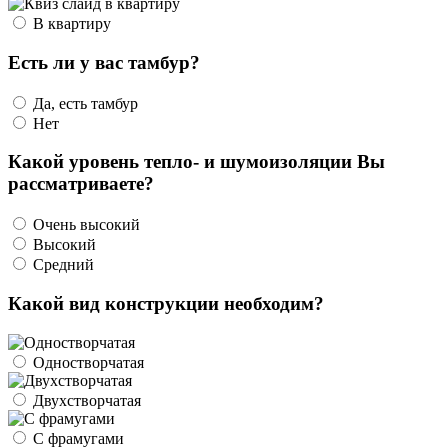
В квартиру
Есть ли у вас тамбур?
Да, есть тамбур
Нет
Какой уровень тепло- и шумоизоляции Вы
рассматриваете?
Очень высокий
Высокий
Средний
Какой вид конструкции необходим?
Одностворчатая
Двухстворчатая
С фрамугами