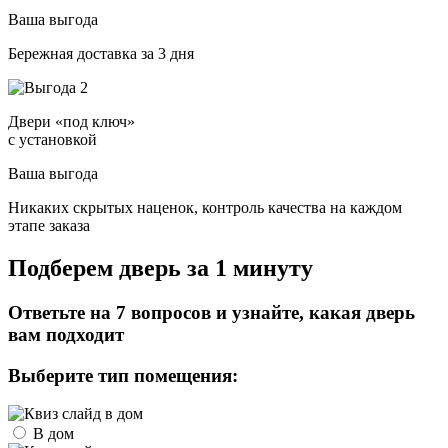
Ваша выгода
Бережная доставка за 3 дня
Двери «под ключ»
с установкой
Ваша выгода
Никаких скрытых наценок, контроль качества на каждом
этапе заказа
Подберем дверь за 1 минуту
Ответьте на 7 вопросов и узнайте, какая дверь
вам подходит
Выберите тип помещения:
В дом