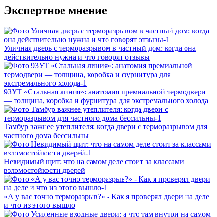
Экспертное мнение
Уличная дверь с терморазрывом в частный дом: когда она
действительно нужна и что говорят отзывы
93УТ «Стальная линия»: анатомия премиальной термодвери
— толщина, коробка и фурнитура для экстремального холода
Тамбур важнее утеплителя: когда двери с терморазрывом для
частного дома бессильны
Невидимый щит: что на самом деле стоит за классами
взломостойкости дверей
«А у вас точно терморазрыв?» - Как я проверял двери на деле
и что из этого вышло