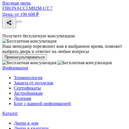
Входная дверь
FIBONACCI.M92M-UT.7
Цена: от 190 608 ₽
Получите бесплатную консультацию
Наш менеджер перезвонит вам в выбранное время, поможет
выбрать дверь и ответит на любые вопросы
Проконсультироваться
Информация
Терминология
Зашита от подделок
Сертификаты
Застройщикам
Дилерам
Блог с важной информацией
Каталог
Двери в дом
Двери в квартиру