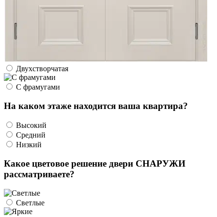
Двухстворчатая
С фрамугами
На каком этаже находится ваша квартира?
Высокий
Средний
Низкий
Какое цветовое решение двери СНАРУЖИ
рассматриваете?
Светлые