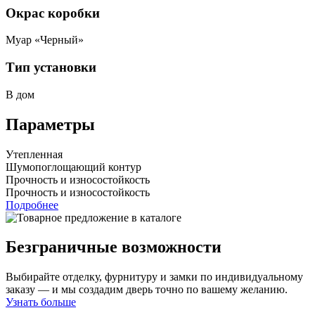
Окрас коробки
Муар «Черный»
Тип установки
В дом
Параметры
Утепленная
Шумопоглощающий контур
Прочность и износостойкость
Прочность и износостойкость
Подробнее
Безграничные возможности
Выбирайте отделку, фурнитуру и замки по индивидуальному
заказу — и мы создадим дверь точно по вашему желанию.
Узнать больше