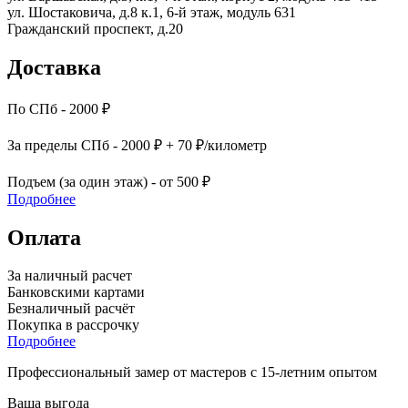
ул. Шостаковича, д.8 к.1, 6-й этаж, модуль 631
Гражданский проспект, д.20
Доставка
По СПб - 2000 ₽
За пределы СПб - 2000 ₽ + 70 ₽/километр
Подъем (за один этаж) - от 500 ₽
Подробнее
Оплата
За наличный расчет
Банковскими картами
Безналичный расчёт
Покупка в рассрочку
Подробнее
Профессиональный замер от мастеров с 15-летним опытом
Ваша выгода