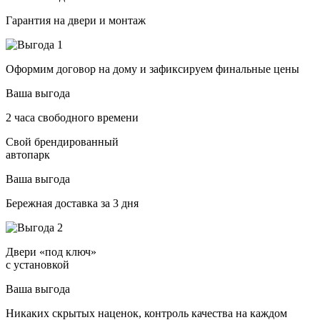
Гарантия на двери и монтаж
Оформим договор на дому и зафиксируем финальные цены
Ваша выгода
2 часа свободного времени
Свой брендированный
автопарк
Ваша выгода
Бережная доставка за 3 дня
Двери «под ключ»
с установкой
Ваша выгода
Никаких скрытых наценок, контроль качества на каждом