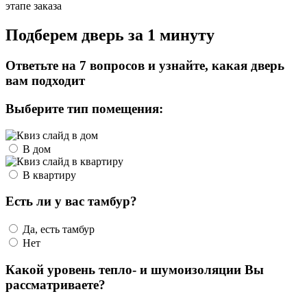
этапе заказа
Подберем дверь за 1 минуту
Ответьте на 7 вопросов и узнайте, какая дверь
вам подходит
Выберите тип помещения:
В дом
В квартиру
Есть ли у вас тамбур?
Да, есть тамбур
Нет
Какой уровень тепло- и шумоизоляции Вы
рассматриваете?