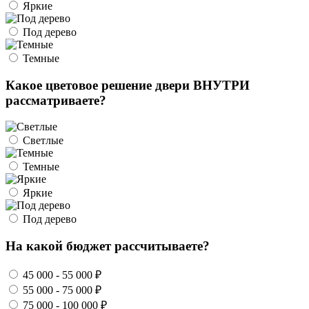
Яркие
Под дерево
Темные
Какое цветовое решение двери ВНУТРИ
рассматриваете?
Светлые
Темные
Яркие
Под дерево
На какой бюджет рассчитываете?
45 000 - 55 000 ₽
55 000 - 75 000 ₽
75 000 - 100 000 ₽