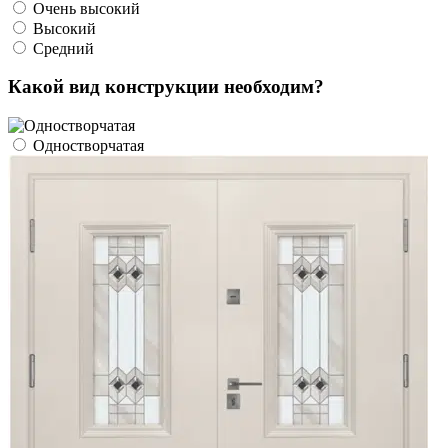
Очень высокий
Высокий
Средний
Какой вид конструкции необходим?
Одностворчатая