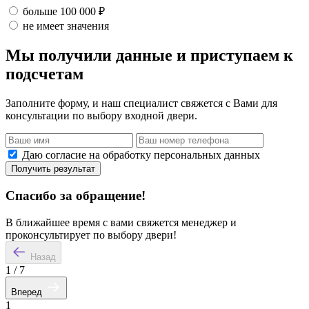
больше 100 000 ₽
не имеет значения
Мы получили данные и приступаем к
подсчетам
Заполните форму, и наш специалист свяжется с Вами для
консультации по выбору входной двери.
Даю согласие на обработку персональных данных
Получить результат
Спасибо за обращение!
В ближайшее время с вами свяжется менеджер и
проконсультирует по выбору двери!
Назад
1
/
7
Вперед
1