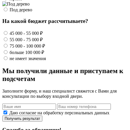
Под дерево
На какой бюджет рассчитываете?
45 000 - 55 000 ₽
55 000 - 75 000 ₽
75 000 - 100 000 ₽
больше 100 000 ₽
не имеет значения
Мы получили данные и приступаем к
подсчетам
Заполните форму, и наш специалист свяжется с Вами для
консультации по выбору входной двери.
Даю согласие на обработку персональных данных
Получить результат
Спасибо за обращение!