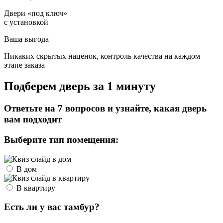
Двери «под ключ»
с установкой
Ваша выгода
Никаких скрытых наценок, контроль качества на каждом
этапе заказа
Подберем дверь за 1 минуту
Ответьте на 7 вопросов и узнайте, какая дверь
вам подходит
Выберите тип помещения:
В дом
В квартиру
Есть ли у вас тамбур?