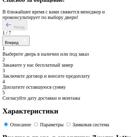
В ближайшее время с вами свяжется менеджер и
проконсультирует по выбору двери!
Назад
1
/
7
Вперед
1
Выберите дверь в наличии или под заказ
2
Закажите у нас бесплатный замер
3
Заключите договор и внесите предоплату
4
Доплатите оставшуюся сумму
5
Согласуйте дату доставки и монтажа
Характеристики
Описание
Параметры
Замковая система