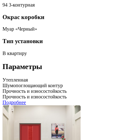
94 3-контурная
Окрас коробки
Муар «Черный»
Тип установки
В квартиру
Параметры
Утепленная
Шумопоглощающий контур
Прочность и износостойкость
Прочность и износостойкость
Подробнее