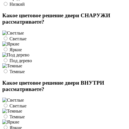
Низкий
Какое цветовое решение двери СНАРУЖИ
рассматриваете?
Светлые
Яркие
Под дерево
Темные
Какое цветовое решение двери ВНУТРИ
рассматриваете?
Светлые
Темные
Яркие