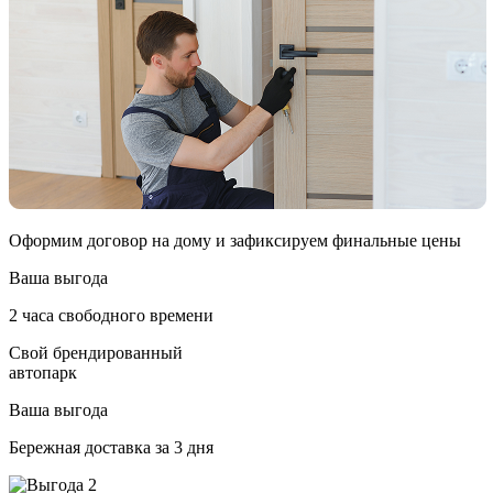
Оформим договор на дому и зафиксируем финальные цены
Ваша выгода
2 часа свободного времени
Свой брендированный
автопарк
Ваша выгода
Бережная доставка за 3 дня