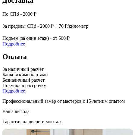
Доставка
По СПб - 2000 ₽
За пределы СПб - 2000 ₽ + 70 ₽/километр
Подъем (за один этаж) - от 500 ₽
Подробнее
Оплата
За наличный расчет
Банковскими картами
Безналичный расчёт
Покупка в рассрочку
Подробнее
Профессиональный замер от мастеров с 15-летним опытом
Ваша выгода
Гарантия на двери и монтаж