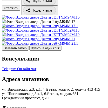
Поделиться
Отложить
Поделиться
Заказать замер
Купить в один клик
Консультация
Telegram
Онлайн чат
Адреса магазинов
ул. Варшавская, д.3, к.1, 4-й этаж, корпус 2, модуль 413-415
ул. Шостаковича, д.8 к.1, 6-й этаж, модуль 631
Гражданский проспект, д.20