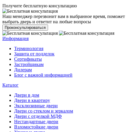
Получите бесплатную консультацию
Наш менеджер перезвонит вам в выбранное время, поможет
выбрать дверь и ответит на любые вопросы
Проконсультироваться
Информация
Терминология
Зашита от подделок
Сертификаты
Застройщикам
Дилерам
Блог с важной информацией
Каталог
Двери в дом
Двери в квартиру
Эксклюзивные двери
Двери со стеклом и зеркалом
Двери с отделкой МДФ
Нестандартные двери
Взломостойкие двери