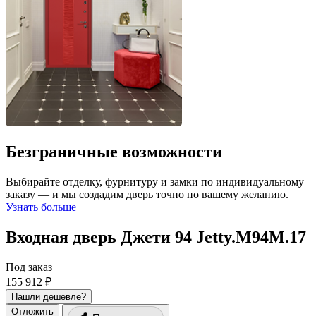
Безграничные возможности
Выбирайте отделку, фурнитуру и замки по индивидуальному
заказу — и мы создадим дверь точно по вашему желанию.
Узнать больше
Входная дверь Джети 94
Jetty.M94M.17
Под заказ
155 912 ₽
Нашли дешевле?
Отложить