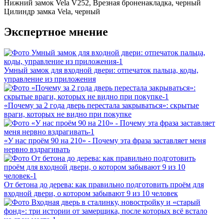
Нижний замок
Vela V252, Врезная броненакладка, черный
Цилиндр замка
Vela, черный
Экспертное мнение
Умный замок для входной двери: отпечаток пальца, коды,
управление из приложения
«Почему за 2 года дверь перестала закрываться»: скрытые
враги, которых не видно при покупке
«У нас проём 90 на 210» - Почему эта фраза заставляет меня
нервно вздрагивать
От бетона до дерева: как правильно подготовить проём для
входной двери, о котором забывают 9 из 10 человек