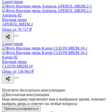
2-контурная
Апероль 82
Входная дверь
APEROL.M82M.2
Цена: от 70 727 ₽
2-контурная
Клеон 82
Входная дверь
CLEON.M82M.1#
Цена: от 136 903 ₽
Получите бесплатную консультацию
Наш менеджер перезвонит вам в выбранное время, поможет
выбрать дверь и ответит на любые вопросы
Проконсультироваться