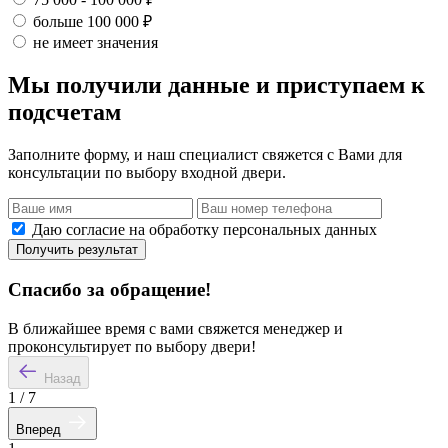
больше 100 000 ₽
не имеет значения
Мы получили данные и приступаем к
подсчетам
Заполните форму, и наш специалист свяжется с Вами для
консультации по выбору входной двери.
Даю согласие на обработку персональных данных
Получить результат
Спасибо за обращение!
В ближайшее время с вами свяжется менеджер и
проконсультирует по выбору двери!
Назад
1
/
7
Вперед