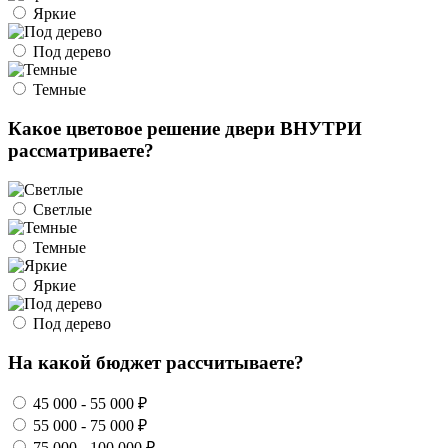
Яркие
Под дерево
Темные
Какое цветовое решение двери ВНУТРИ
рассматриваете?
Светлые
Темные
Яркие
Под дерево
На какой бюджет рассчитываете?
45 000 - 55 000 ₽
55 000 - 75 000 ₽
75 000 - 100 000 ₽