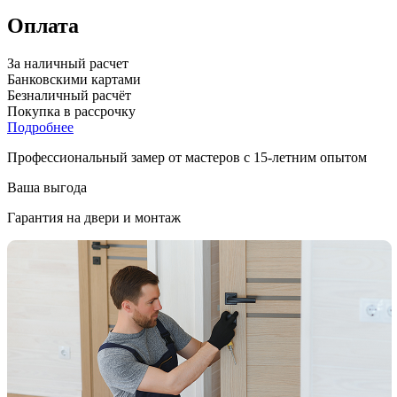
Оплата
За наличный расчет
Банковскими картами
Безналичный расчёт
Покупка в рассрочку
Подробнее
Профессиональный замер от мастеров с 15-летним опытом
Ваша выгода
Гарантия на двери и монтаж