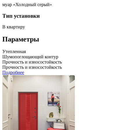
муар «Холодный серый»
Тип установки
В квартиру
Параметры
Утепленная
Шумопоглощающий контур
Прочность и износостойкость
Прочность и износостойкость
Подробнее