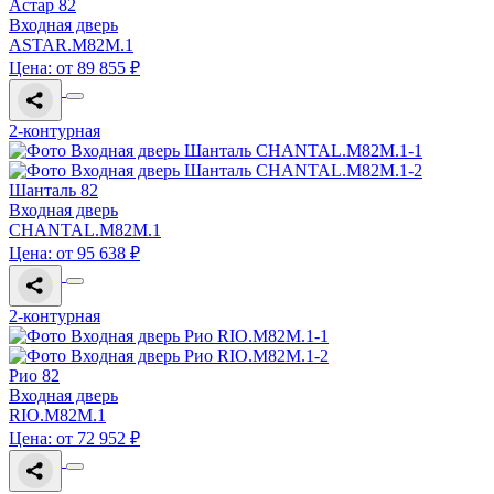
Астар 82
Входная дверь
ASTAR.M82M.1
Цена: от 89 855 ₽
2-контурная
Шанталь 82
Входная дверь
CHANTAL.M82M.1
Цена: от 95 638 ₽
2-контурная
Рио 82
Входная дверь
RIO.M82M.1
Цена: от 72 952 ₽