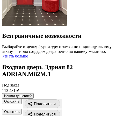
Безграничные возможности
Выбирайте отделку, фурнитуру и замки по индивидуальному
заказу — и мы создадим дверь точно по вашему желанию.
Узнать больше
Входная дверь Эдриан 82
ADRIAN.M82M.1
Под заказ
113 431 ₽
Нашли дешевле?
Отложить
Поделиться
Отложить
Поделиться