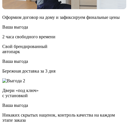
Оформим договор на дому и зафиксируем финальные цены
Ваша выгода
2 часа свободного времени
Свой брендированный
автопарк
Ваша выгода
Бережная доставка за 3 дня
Двери «под ключ»
с установкой
Ваша выгода
Никаких скрытых наценок, контроль качества на каждом
этапе заказа