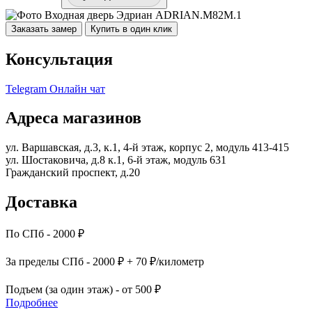
Заказать замер
Купить в один клик
Консультация
Telegram
Онлайн чат
Адреса магазинов
ул. Варшавская, д.3, к.1, 4-й этаж, корпус 2, модуль 413-415
ул. Шостаковича, д.8 к.1, 6-й этаж, модуль 631
Гражданский проспект, д.20
Доставка
По СПб - 2000 ₽
За пределы СПб - 2000 ₽ + 70 ₽/километр
Подъем (за один этаж) - от 500 ₽
Подробнее