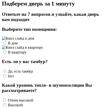
Подберем дверь за 1 минуту
Ответьте на 7 вопросов и узнайте, какая дверь
вам подходит
Выберите тип помещения:
В дом
В квартиру
Есть ли у вас тамбур?
Да, есть тамбур
Нет
Какой уровень тепло- и шумоизоляции Вы
рассматриваете?
Очень высокий
Высокий