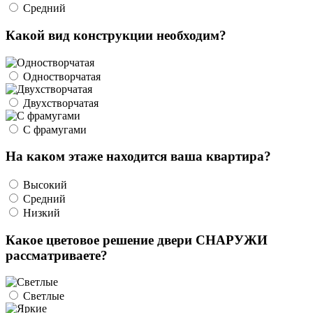
Средний
Какой вид конструкции необходим?
Одностворчатая
Двухстворчатая
С фрамугами
На каком этаже находится ваша квартира?
Высокий
Средний
Низкий
Какое цветовое решение двери СНАРУЖИ
рассматриваете?
Светлые