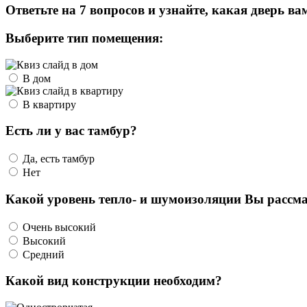
Ответьте на 7 вопросов и узнайте, какая дверь ва
Выберите тип помещения:
В дом
В квартиру
Есть ли у вас тамбур?
Да, есть тамбур
Нет
Какой уровень тепло- и шумоизоляции Вы рассма
Очень высокий
Высокий
Средний
Какой вид конструкции необходим?