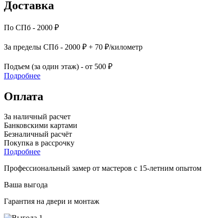
Доставка
По СПб - 2000 ₽
За пределы СПб - 2000 ₽ + 70 ₽/километр
Подъем (за один этаж) - от 500 ₽
Подробнее
Оплата
За наличный расчет
Банковскими картами
Безналичный расчёт
Покупка в рассрочку
Подробнее
Профессиональный замер от мастеров с 15-летним опытом
Ваша выгода
Гарантия на двери и монтаж