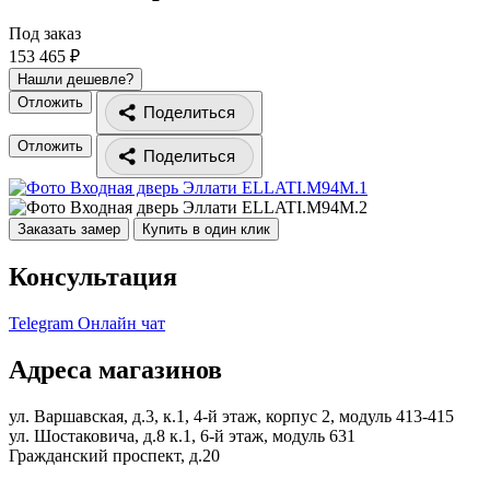
Под заказ
153 465 ₽
Нашли дешевле?
Отложить
Поделиться
Отложить
Поделиться
Заказать замер
Купить в один клик
Консультация
Telegram
Онлайн чат
Адреса магазинов
ул. Варшавская, д.3, к.1, 4-й этаж, корпус 2, модуль 413-415
ул. Шостаковича, д.8 к.1, 6-й этаж, модуль 631
Гражданский проспект, д.20