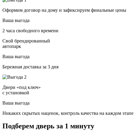
Оформим договор на дому и зафиксируем финальные цены
Ваша выгода
2 часа свободного времени
Свой брендированный
автопарк
Ваша выгода
Бережная доставка за 3 дня
Двери «под ключ»
с установкой
Ваша выгода
Никаких скрытых наценок, контроль качества на каждом этапе 
Подберем дверь за 1 минуту