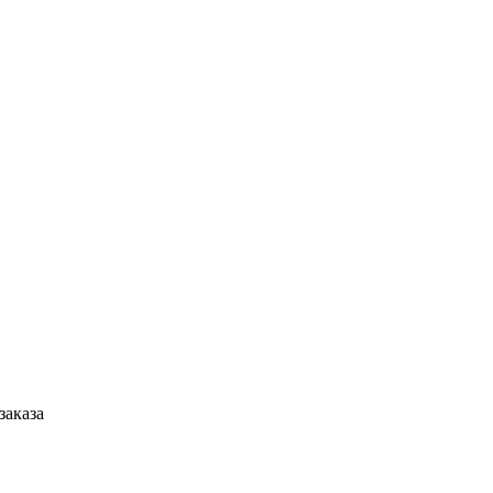
заказа