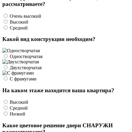
рассматриваете?
Очень высокий
Высокий
Средний
Какой вид конструкции необходим?
Одностворчатая
Двухстворчатая
С фрамугами
На каком этаже находится ваша квартира?
Высокий
Средний
Низкий
Какое цветовое решение двери СНАРУЖИ
рассматриваете?