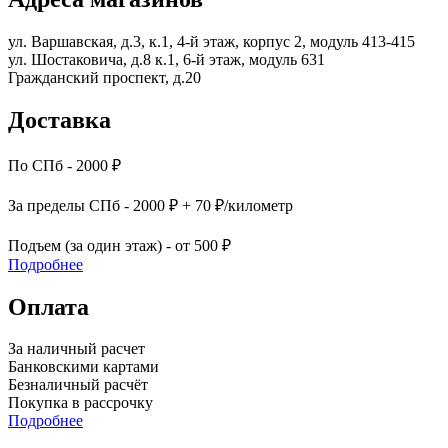
ул. Варшавская, д.3, к.1, 4-й этаж, корпус 2, модуль 413-415
ул. Шостаковича, д.8 к.1, 6-й этаж, модуль 631
Гражданский проспект, д.20
Доставка
По СПб - 2000 ₽
За пределы СПб - 2000 ₽ + 70 ₽/километр
Подъем (за один этаж) - от 500 ₽
Подробнее
Оплата
За наличный расчет
Банковскими картами
Безналичный расчёт
Покупка в рассрочку
Подробнее