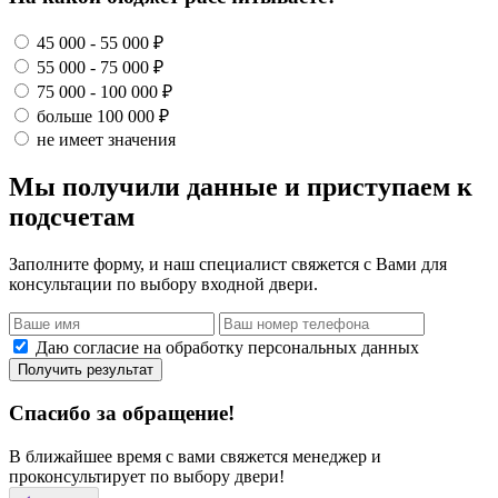
45 000 - 55 000 ₽
55 000 - 75 000 ₽
75 000 - 100 000 ₽
больше 100 000 ₽
не имеет значения
Мы получили данные и приступаем к
подсчетам
Заполните форму, и наш специалист свяжется с Вами для
консультации по выбору входной двери.
Даю согласие на обработку персональных данных
Получить результат
Спасибо за обращение!
В ближайшее время с вами свяжется менеджер и
проконсультирует по выбору двери!