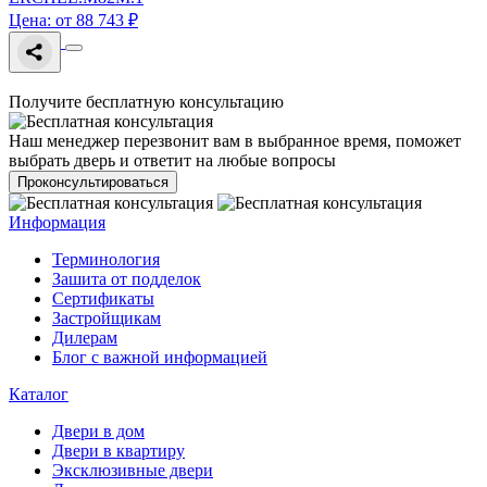
Цена: от 88 743 ₽
Получите бесплатную консультацию
Наш менеджер перезвонит вам в выбранное время, поможет
выбрать дверь и ответит на любые вопросы
Проконсультироваться
Информация
Терминология
Зашита от подделок
Сертификаты
Застройщикам
Дилерам
Блог с важной информацией
Каталог
Двери в дом
Двери в квартиру
Эксклюзивные двери