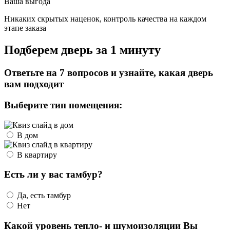
Ваша выгода
Никаких скрытых наценок, контроль качества на каждом
этапе заказа
Подберем дверь за 1 минуту
Ответьте на 7 вопросов и узнайте, какая дверь
вам подходит
Выберите тип помещения:
В дом
В квартиру
Есть ли у вас тамбур?
Да, есть тамбур
Нет
Какой уровень тепло- и шумоизоляции Вы