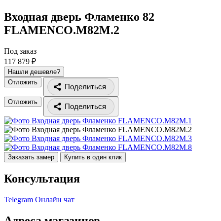
Входная дверь Фламенко 82
FLAMENCO.M82M.2
Под заказ
117 879 ₽
Нашли дешевле?
Отложить
Поделиться
Отложить
Поделиться
Заказать замер
Купить в один клик
Консультация
Telegram
Онлайн чат
Адреса магазинов