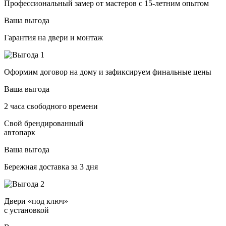
Профессиональный замер от мастеров с 15-летним опытом
Ваша выгода
Гарантия на двери и монтаж
Оформим договор на дому и зафиксируем финальные цены
Ваша выгода
2 часа свободного времени
Свой брендированный
автопарк
Ваша выгода
Бережная доставка за 3 дня
Двери «под ключ»
с установкой