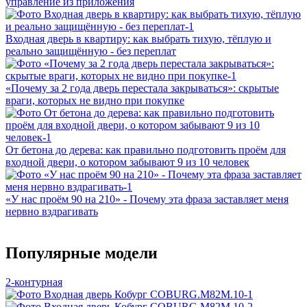
управление из приложения
Входная дверь в квартиру: как выбрать тихую, тёплую и
реально защищённую - без переплат
«Почему за 2 года дверь перестала закрываться»: скрытые
враги, которых не видно при покупке
От бетона до дерева: как правильно подготовить проём для
входной двери, о котором забывают 9 из 10 человек
«У нас проём 90 на 210» - Почему эта фраза заставляет меня
нервно вздрагивать
Популярные модели
2-контурная