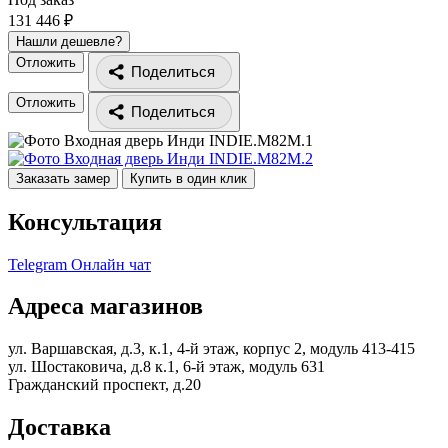
131 446 ₽
Нашли дешевле?
Отложить
Поделиться
Отложить
Поделиться
Заказать замер
Купить в один клик
Консультация
Telegram
Онлайн чат
Адреса магазинов
ул. Варшавская, д.3, к.1, 4-й этаж, корпус 2, модуль 413-415
ул. Шостаковича, д.8 к.1, 6-й этаж, модуль 631
Гражданский проспект, д.20
Доставка