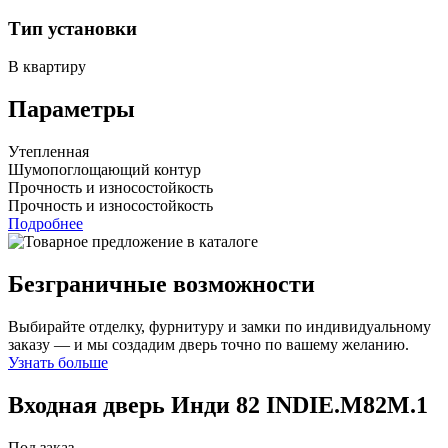
Тип установки
В квартиру
Параметры
Утепленная
Шумопоглощающий контур
Прочность и износостойкость
Прочность и износостойкость
Подробнее
Безграничные возможности
Выбирайте отделку, фурнитуру и замки по индивидуальному
заказу — и мы создадим дверь точно по вашему желанию.
Узнать больше
Входная дверь Инди 82
INDIE.M82M.1
Под заказ