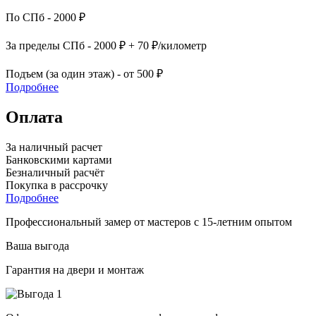
По СПб - 2000 ₽
За пределы СПб - 2000 ₽ + 70 ₽/километр
Подъем (за один этаж) - от 500 ₽
Подробнее
Оплата
За наличный расчет
Банковскими картами
Безналичный расчёт
Покупка в рассрочку
Подробнее
Профессиональный замер от мастеров с 15-летним опытом
Ваша выгода
Гарантия на двери и монтаж