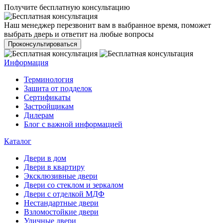
Получите бесплатную консультацию
Наш менеджер перезвонит вам в выбранное время, поможет
выбрать дверь и ответит на любые вопросы
Проконсультироваться
Информация
Терминология
Зашита от подделок
Сертификаты
Застройщикам
Дилерам
Блог с важной информацией
Каталог
Двери в дом
Двери в квартиру
Эксклюзивные двери
Двери со стеклом и зеркалом
Двери с отделкой МДФ
Нестандартные двери
Взломостойкие двери
Уличные двери