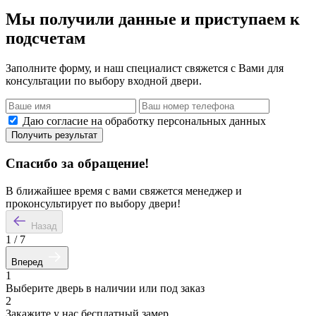
Мы получили данные и приступаем к
подсчетам
Заполните форму, и наш специалист свяжется с Вами для
консультации по выбору входной двери.
Даю согласие на обработку персональных данных
Получить результат
Спасибо за обращение!
В ближайшее время с вами свяжется менеджер и
проконсультирует по выбору двери!
Назад
1
/
7
Вперед
1
Выберите дверь в наличии или под заказ
2
Закажите у нас бесплатный замер