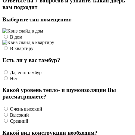
Ответьте на 7 вопросов и узнайте, какая дверь
вам подходит
Выберите тип помещения:
В дом
В квартиру
Есть ли у вас тамбур?
Да, есть тамбур
Нет
Какой уровень тепло- и шумоизоляции Вы
рассматриваете?
Очень высокий
Высокий
Средний
Какой вид конструкции необходим?