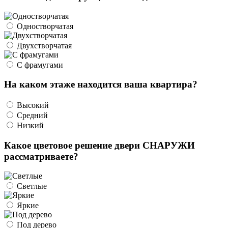
Одностворчатая
Двухстворчатая
С фрамугами
На каком этаже находится ваша квартира?
Высокий
Средний
Низкий
Какое цветовое решение двери СНАРУЖИ
рассматриваете?
Светлые
Яркие
Под дерево