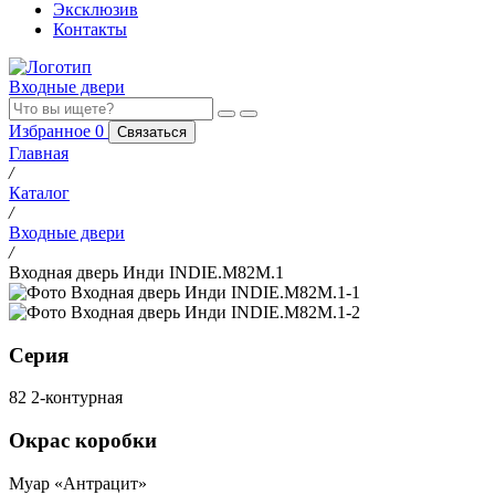
Эксклюзив
Контакты
Входные двери
Избранное
0
Связаться
Главная
/
Каталог
/
Входные двери
/
Входная дверь Инди INDIE.M82M.1
Серия
82 2-контурная
Окрас коробки
Муар «Антрацит»