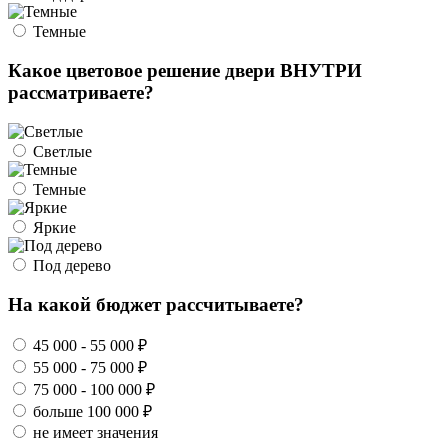
Темные
Какое цветовое решение двери ВНУТРИ
рассматриваете?
Светлые
Темные
Яркие
Под дерево
На какой бюджет рассчитываете?
45 000 - 55 000 ₽
55 000 - 75 000 ₽
75 000 - 100 000 ₽
больше 100 000 ₽
не имеет значения