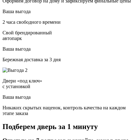
Оформим договор на дому и зафиксируем финальные цены
Ваша выгода
2 часа свободного времени
Свой брендированный
автопарк
Ваша выгода
Бережная доставка за 3 дня
Двери «под ключ»
с установкой
Ваша выгода
Никаких скрытых наценок, контроль качества на каждом
этапе заказа
Подберем дверь за 1 минуту