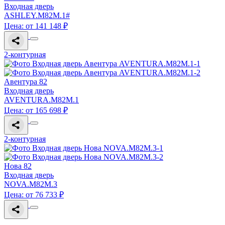
Входная дверь
ASHLEY.M82M.1#
Цена: от 141 148 ₽
2-контурная
Авентура 82
Входная дверь
AVENTURA.M82M.1
Цена: от 165 698 ₽
2-контурная
Нова 82
Входная дверь
NOVA.M82M.3
Цена: от 76 733 ₽