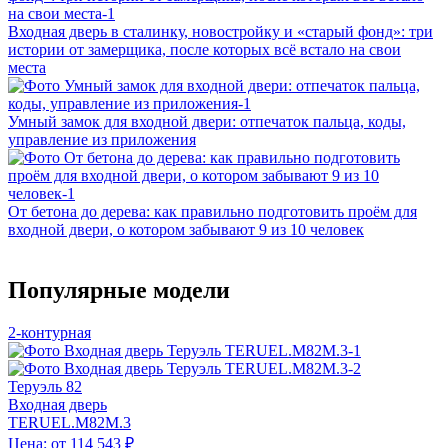
Входная дверь в сталинку, новостройку и «старый фонд»: три
истории от замерщика, после которых всё встало на свои
места
Умный замок для входной двери: отпечаток пальца, коды,
управление из приложения
От бетона до дерева: как правильно подготовить проём для
входной двери, о котором забывают 9 из 10 человек
Популярные модели
2-контурная
Теруэль 82
Входная дверь
TERUEL.M82M.3
Цена: от 114 543 ₽