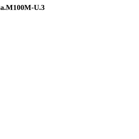
ia.M100M-U.3