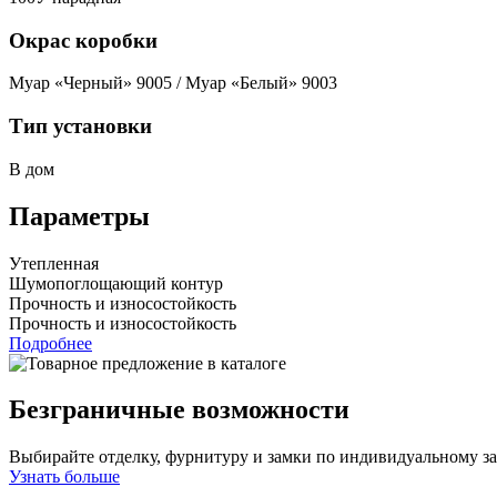
Окрас коробки
Муар «Черный» 9005 / Муар «Белый» 9003
Тип установки
В дом
Параметры
Утепленная
Шумопоглощающий контур
Прочность и износостойкость
Прочность и износостойкость
Подробнее
Безграничные возможности
Выбирайте отделку, фурнитуру и замки по индивидуальному з
Узнать больше