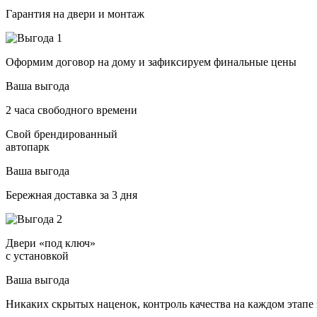
Гарантия на двери и монтаж
Оформим договор на дому и зафиксируем финальные цены
Ваша выгода
2 часа свободного времени
Свой брендированный
автопарк
Ваша выгода
Бережная доставка за 3 дня
Двери «под ключ»
с установкой
Ваша выгода
Никаких скрытых наценок, контроль качества на каждом этапе 