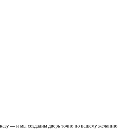
аказу — и мы создадим дверь точно по вашему желанию.