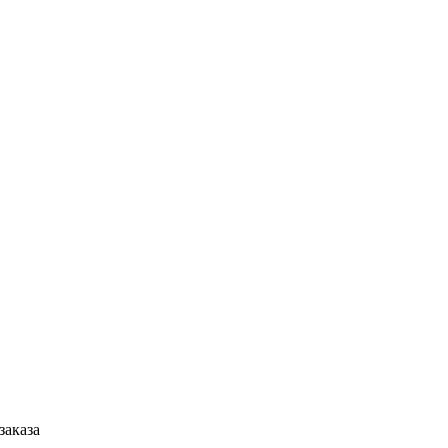
заказа