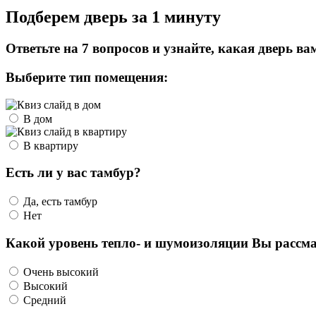
Подберем дверь за 1 минуту
Ответьте на 7 вопросов и узнайте, какая дверь ва
Выберите тип помещения:
В дом
В квартиру
Есть ли у вас тамбур?
Да, есть тамбур
Нет
Какой уровень тепло- и шумоизоляции Вы рассма
Очень высокий
Высокий
Средний