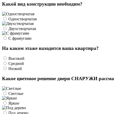
Какой вид конструкции необходим?
Одностворчатая
Двухстворчатая
С фрамугами
На каком этаже находится ваша квартира?
Высокий
Средний
Низкий
Какое цветовое решение двери СНАРУЖИ рассма
Светлые
Яркие
Под дерево