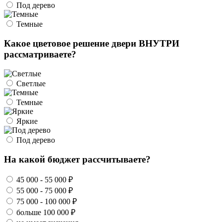
Под дерево
Темные
Какое цветовое решение двери ВНУТРИ
рассматриваете?
Светлые
Темные
Яркие
Под дерево
На какой бюджет рассчитываете?
45 000 - 55 000 ₽
55 000 - 75 000 ₽
75 000 - 100 000 ₽
больше 100 000 ₽