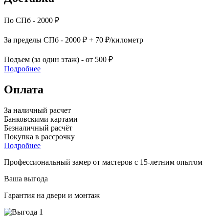
По СПб - 2000 ₽
За пределы СПб - 2000 ₽ + 70 ₽/километр
Подъем (за один этаж) - от 500 ₽
Подробнее
Оплата
За наличный расчет
Банковскими картами
Безналичный расчёт
Покупка в рассрочку
Подробнее
Профессиональный замер от мастеров с 15-летним опытом
Ваша выгода
Гарантия на двери и монтаж