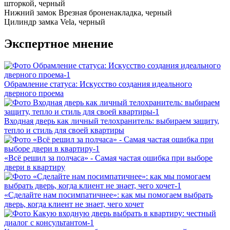
шторкой, черный
Нижний замок
Врезная броненакладка, черный
Цилиндр замка
Vela, черный
Экспертное мнение
Обрамление статуса: Искусство создания идеального
дверного проема
Входная дверь как личный телохранитель: выбираем защиту,
тепло и стиль для своей квартиры
«Всё решил за полчаса» - Самая частая ошибка при выборе
двери в квартиру
«Сделайте нам посимпатичнее»: как мы помогаем выбрать
дверь, когда клиент не знает, чего хочет