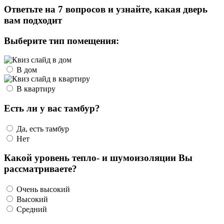
Ответьте на 7 вопросов и узнайте, какая дверь
вам подходит
Выберите тип помещения:
В дом
В квартиру
Есть ли у вас тамбур?
Да, есть тамбур
Нет
Какой уровень тепло- и шумоизоляции Вы
рассматриваете?
Очень высокий
Высокий
Средний