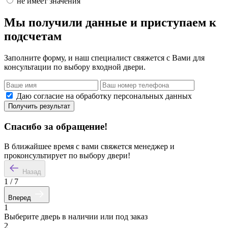
не имеет значения
Мы получили данные и приступаем к
подсчетам
Заполните форму, и наш специалист свяжется с Вами для
консультации по выбору входной двери.
Даю согласие на обработку персональных данных
Получить результат
Спасибо за обращение!
В ближайшее время с вами свяжется менеджер и
проконсультирует по выбору двери!
Назад
1
/
7
Вперед
1
Выберите дверь в наличии или под заказ
2