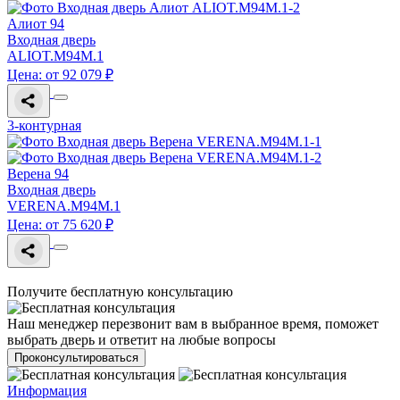
Алиот 94
Входная дверь
ALIOT.M94M.1
Цена: от 92 079 ₽
3-контурная
Верена 94
Входная дверь
VERENA.M94M.1
Цена: от 75 620 ₽
Получите бесплатную консультацию
Наш менеджер перезвонит вам в выбранное время, поможет
выбрать дверь и ответит на любые вопросы
Проконсультироваться
Информация