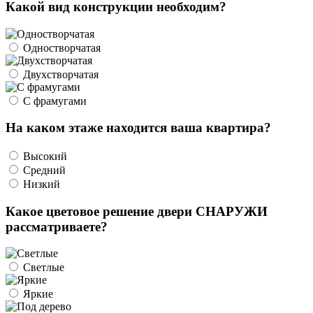
Какой вид конструкции необходим?
Одностворчатая
Двухстворчатая
С фрамугами
На каком этаже находится ваша квартира?
Высокий
Средний
Низкий
Какое цветовое решение двери СНАРУЖИ
рассматриваете?
Светлые
Яркие