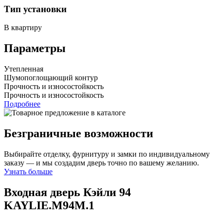
Тип установки
В квартиру
Параметры
Утепленная
Шумопоглощающий контур
Прочность и износостойкость
Прочность и износостойкость
Подробнее
Безграничные возможности
Выбирайте отделку, фурнитуру и замки по индивидуальному
заказу — и мы создадим дверь точно по вашему желанию.
Узнать больше
Входная дверь Кэйли 94
KAYLIE.M94M.1