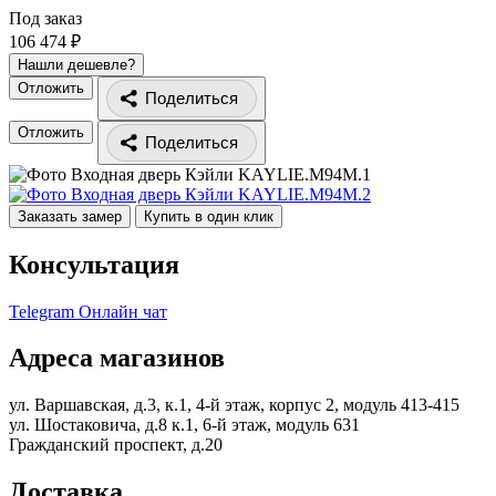
Под заказ
106 474 ₽
Нашли дешевле?
Отложить
Поделиться
Отложить
Поделиться
Заказать замер
Купить в один клик
Консультация
Telegram
Онлайн чат
Адреса магазинов
ул. Варшавская, д.3, к.1, 4-й этаж, корпус 2, модуль 413-415
ул. Шостаковича, д.8 к.1, 6-й этаж, модуль 631
Гражданский проспект, д.20
Доставка