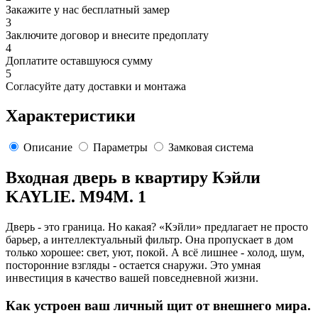
Закажите у нас бесплатный замер
3
Заключите договор и внесите предоплату
4
Доплатите оставшуюся сумму
5
Согласуйте дату доставки и монтажа
Характеристики
Описание
Параметры
Замковая система
Входная дверь в квартиру Кэйли
KAYLIE. M94M. 1
Дверь - это граница. Но какая? «Кэйли» предлагает не просто
барьер, а интеллектуальный фильтр. Она пропускает в дом
только хорошее: свет, уют, покой. А всё лишнее - холод, шум,
посторонние взгляды - остается снаружи. Это умная
инвестиция в качество вашей повседневной жизни.
Как устроен ваш личный щит от внешнего мира.