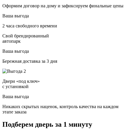
Оформим договор на дому и зафиксируем финальные цены
Ваша выгода
2 часа свободного времени
Свой брендированный
автопарк
Ваша выгода
Бережная доставка за 3 дня
Двери «под ключ»
с установкой
Ваша выгода
Никаких скрытых наценок, контроль качества на каждом
этапе заказа
Подберем дверь за 1 минуту