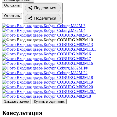
Отложить
Поделиться
Отложить
Поделиться
Заказать замер
Купить в один клик
Консультация