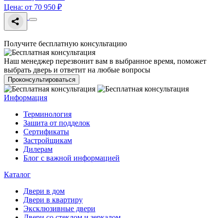
Цена: от 70 950 ₽
Получите бесплатную консультацию
Наш менеджер перезвонит вам в выбранное время, поможет
выбрать дверь и ответит на любые вопросы
Проконсультироваться
Информация
Терминология
Зашита от подделок
Сертификаты
Застройщикам
Дилерам
Блог с важной информацией
Каталог
Двери в дом
Двери в квартиру
Эксклюзивные двери
Двери со стеклом и зеркалом