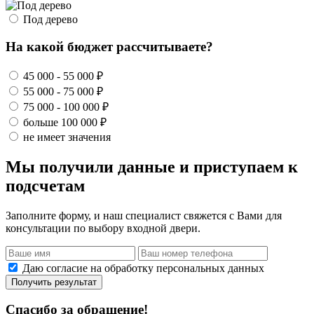
Под дерево
На какой бюджет рассчитываете?
45 000 - 55 000 ₽
55 000 - 75 000 ₽
75 000 - 100 000 ₽
больше 100 000 ₽
не имеет значения
Мы получили данные и приступаем к
подсчетам
Заполните форму, и наш специалист свяжется с Вами для
консультации по выбору входной двери.
Даю согласие на обработку персональных данных
Получить результат
Спасибо за обращение!