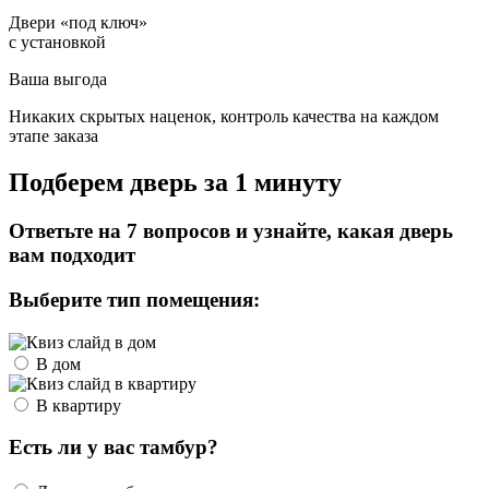
Двери «под ключ»
с установкой
Ваша выгода
Никаких скрытых наценок, контроль качества на каждом
этапе заказа
Подберем дверь за 1 минуту
Ответьте на 7 вопросов и узнайте, какая дверь
вам подходит
Выберите тип помещения:
В дом
В квартиру
Есть ли у вас тамбур?