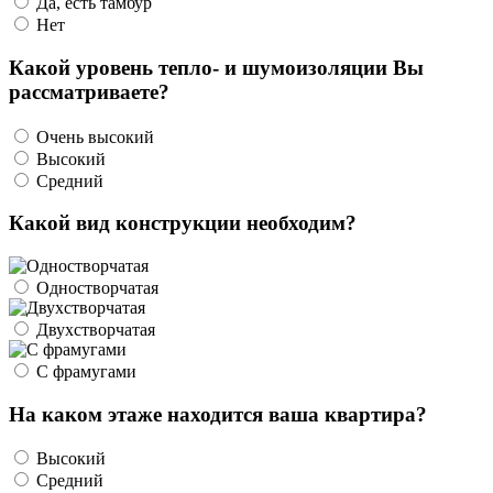
Да, есть тамбур
Нет
Какой уровень тепло- и шумоизоляции Вы
рассматриваете?
Очень высокий
Высокий
Средний
Какой вид конструкции необходим?
Одностворчатая
Двухстворчатая
С фрамугами
На каком этаже находится ваша квартира?
Высокий
Средний