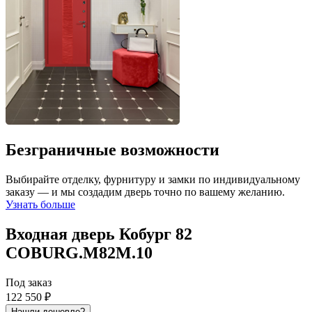
Безграничные возможности
Выбирайте отделку, фурнитуру и замки по индивидуальному
заказу — и мы создадим дверь точно по вашему желанию.
Узнать больше
Входная дверь Кобург 82
COBURG.M82M.10
Под заказ
122 550 ₽
Нашли дешевле?