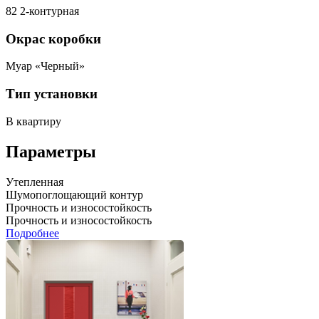
82 2-контурная
Окрас коробки
Муар «Черный»
Тип установки
В квартиру
Параметры
Утепленная
Шумопоглощающий контур
Прочность и износостойкость
Прочность и износостойкость
Подробнее