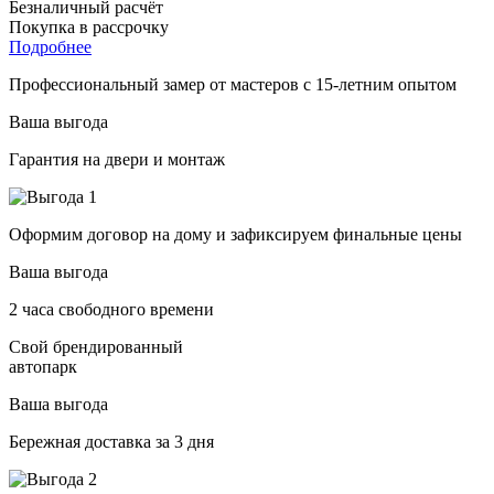
Безналичный расчёт
Покупка в рассрочку
Подробнее
Профессиональный замер от мастеров с 15-летним опытом
Ваша выгода
Гарантия на двери и монтаж
Оформим договор на дому и зафиксируем финальные цены
Ваша выгода
2 часа свободного времени
Свой брендированный
автопарк
Ваша выгода
Бережная доставка за 3 дня