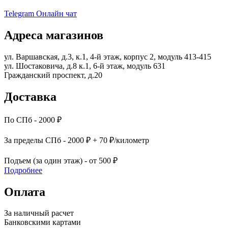
Telegram
Онлайн чат
Адреса магазинов
ул. Варшавская, д.3, к.1, 4-й этаж, корпус 2, модуль 413-415
ул. Шостаковича, д.8 к.1, 6-й этаж, модуль 631
Гражданский проспект, д.20
Доставка
По СПб - 2000 ₽
За пределы СПб - 2000 ₽ + 70 ₽/километр
Подъем (за один этаж) - от 500 ₽
Подробнее
Оплата
За наличный расчет
Банковскими картами