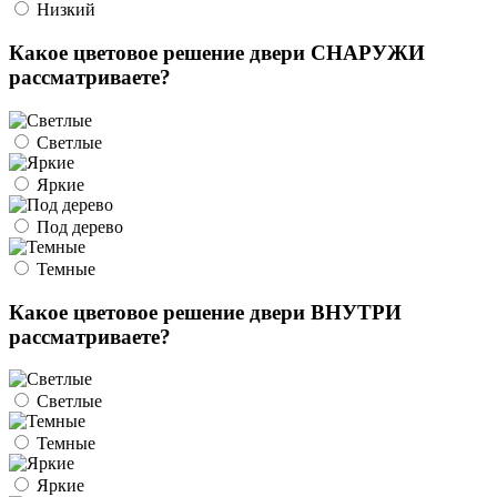
Низкий
Какое цветовое решение двери СНАРУЖИ
рассматриваете?
Светлые
Яркие
Под дерево
Темные
Какое цветовое решение двери ВНУТРИ
рассматриваете?
Светлые
Темные
Яркие