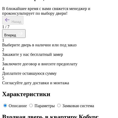
В ближайшее время с вами свяжется менеджер и
проконсультирует по выбору двери!
Назад
1
/
7
Вперед
1
Выберите дверь в наличии или под заказ
2
Закажите у нас бесплатный замер
3
Заключите договор и внесите предоплату
4
Доплатите оставшуюся сумму
5
Согласуйте дату доставки и монтажа
Характеристики
Описание
Параметры
Замковая система
Входная дверь в квартиру Кобург