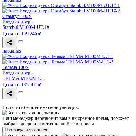
Стамбул 100У
Входная дверь
Stambul.M100M-UT.1#
Цена: от 159 246 ₽
парадная
Тельма 100У
Входная дверь
TELMA.M100M-U.1
Цена: от 195 501 ₽
Получите бесплатную консультацию
Наш менеджер перезвонит вам в выбранное время, поможет
выбрать дверь и ответит на любые вопросы
Проконсультироваться