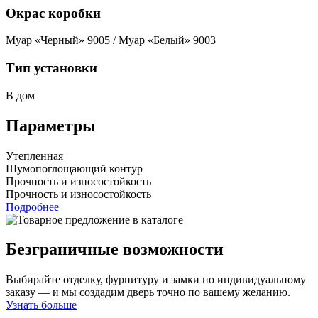
Окрас коробки
Муар «Черный» 9005 / Муар «Белый» 9003
Тип установки
В дом
Параметры
Утепленная
Шумопоглощающий контур
Прочность и износостойкость
Прочность и износостойкость
Подробнее
Безграничные возможности
Выбирайте отделку, фурнитуру и замки по индивидуальному
заказу — и мы создадим дверь точно по вашему желанию.
Узнать больше