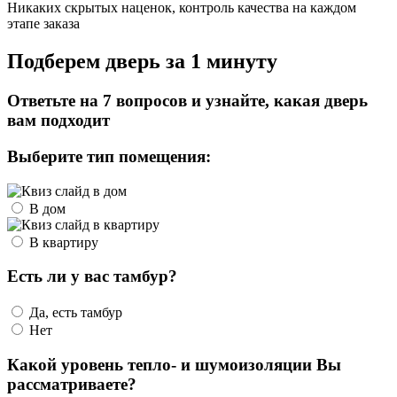
Никаких скрытых наценок, контроль качества на каждом
этапе заказа
Подберем дверь за 1 минуту
Ответьте на 7 вопросов и узнайте, какая дверь
вам подходит
Выберите тип помещения:
В дом
В квартиру
Есть ли у вас тамбур?
Да, есть тамбур
Нет
Какой уровень тепло- и шумоизоляции Вы
рассматриваете?