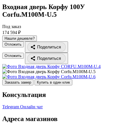
Входная дверь Корфу 100У
Corfu.M100M-U.5
Под заказ
174 594 ₽
Нашли дешевле?
Отложить
Поделиться
Отложить
Поделиться
Заказать замер
Купить в один клик
Консультация
Telegram
Онлайн чат
Адреса магазинов