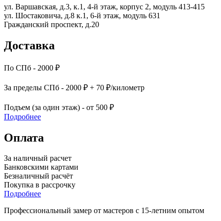
ул. Варшавская, д.3, к.1, 4-й этаж, корпус 2, модуль 413-415
ул. Шостаковича, д.8 к.1, 6-й этаж, модуль 631
Гражданский проспект, д.20
Доставка
По СПб - 2000 ₽
За пределы СПб - 2000 ₽ + 70 ₽/километр
Подъем (за один этаж) - от 500 ₽
Подробнее
Оплата
За наличный расчет
Банковскими картами
Безналичный расчёт
Покупка в рассрочку
Подробнее
Профессиональный замер от мастеров с 15-летним опытом