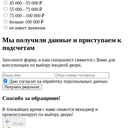
45 000 - 55 000 ₽
55 000 - 75 000 ₽
75 000 - 100 000 ₽
больше 100 000 ₽
не имеет значения
Мы получили данные и приступаем к
подсчетам
Заполните форму, и наш специалист свяжется с Вами для
консультации по выбору входной двери.
Даю согласие на обработку персональных данных
Получить результат
Спасибо за обращение!
В ближайшее время с вами свяжется менеджер и
проконсультирует по выбору двери!
Назад