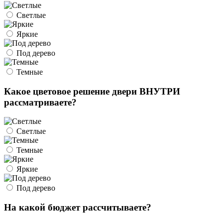
Светлые
Яркие
Под дерево
Темные
Какое цветовое решение двери ВНУТРИ
рассматриваете?
Светлые
Темные
Яркие
Под дерево
На какой бюджет рассчитываете?