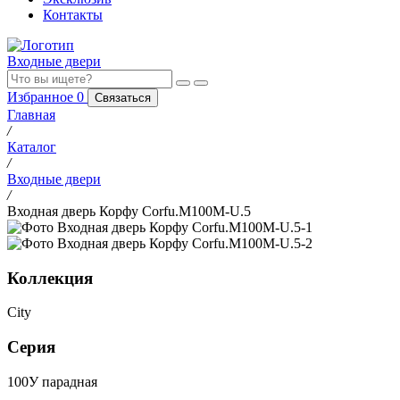
Контакты
Входные двери
Избранное
0
Связаться
Главная
/
Каталог
/
Входные двери
/
Входная дверь Корфу Corfu.M100M-U.5
Коллекция
City
Серия
100У парадная