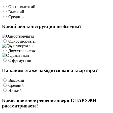
Очень высокий
Высокий
Средний
Какой вид конструкции необходим?
Одностворчатая
Двухстворчатая
С фрамугами
На каком этаже находится ваша квартира?
Высокий
Средний
Низкий
Какое цветовое решение двери СНАРУЖИ
рассматриваете?