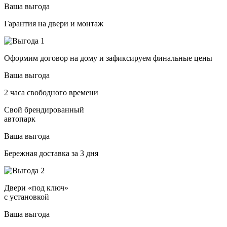
Ваша выгода
Гарантия на двери и монтаж
Оформим договор на дому и зафиксируем финальные цены
Ваша выгода
2 часа свободного времени
Свой брендированный
автопарк
Ваша выгода
Бережная доставка за 3 дня
Двери «под ключ»
с установкой
Ваша выгода