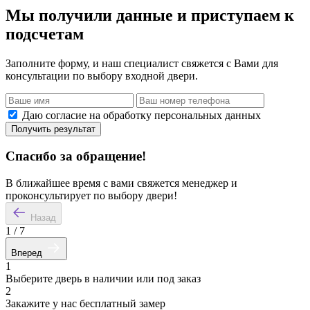
Мы получили данные и приступаем к
подсчетам
Заполните форму, и наш специалист свяжется с Вами для
консультации по выбору входной двери.
Даю согласие на обработку персональных данных
Получить результат
Спасибо за обращение!
В ближайшее время с вами свяжется менеджер и
проконсультирует по выбору двери!
Назад
1
/
7
Вперед
1
Выберите дверь в наличии или под заказ
2
Закажите у нас бесплатный замер