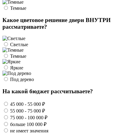
Темные
Какое цветовое решение двери ВНУТРИ
рассматриваете?
Светлые
Темные
Яркие
Под дерево
На какой бюджет рассчитываете?
45 000 - 55 000 ₽
55 000 - 75 000 ₽
75 000 - 100 000 ₽
больше 100 000 ₽
не имеет значения