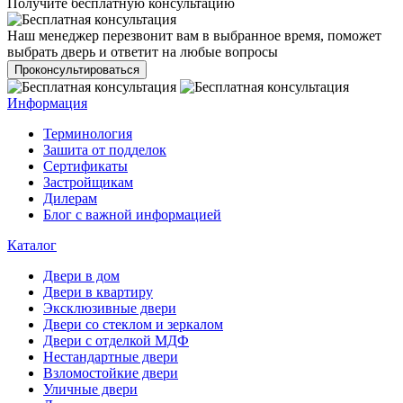
Получите бесплатную консультацию
Наш менеджер перезвонит вам в выбранное время, поможет
выбрать дверь и ответит на любые вопросы
Проконсультироваться
Информация
Терминология
Зашита от подделок
Сертификаты
Застройщикам
Дилерам
Блог с важной информацией
Каталог
Двери в дом
Двери в квартиру
Эксклюзивные двери
Двери со стеклом и зеркалом
Двери с отделкой МДФ
Нестандартные двери
Взломостойкие двери
Уличные двери