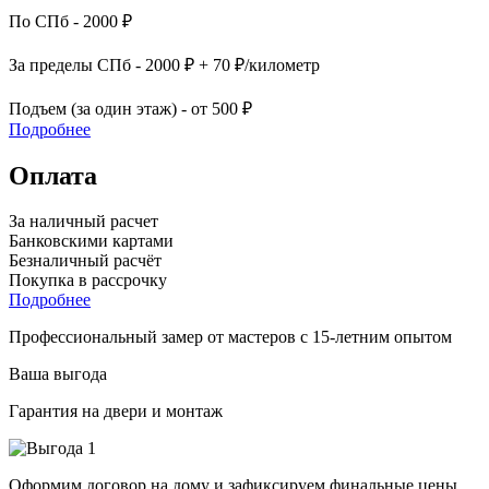
По СПб - 2000 ₽
За пределы СПб - 2000 ₽ + 70 ₽/километр
Подъем (за один этаж) - от 500 ₽
Подробнее
Оплата
За наличный расчет
Банковскими картами
Безналичный расчёт
Покупка в рассрочку
Подробнее
Профессиональный замер от мастеров с 15-летним опытом
Ваша выгода
Гарантия на двери и монтаж
Оформим договор на дому и зафиксируем финальные цены