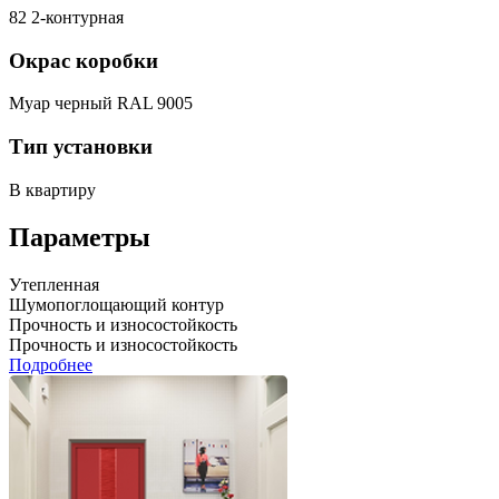
82 2-контурная
Окрас коробки
Муар черный RAL 9005
Тип установки
В квартиру
Параметры
Утепленная
Шумопоглощающий контур
Прочность и износостойкость
Прочность и износостойкость
Подробнее