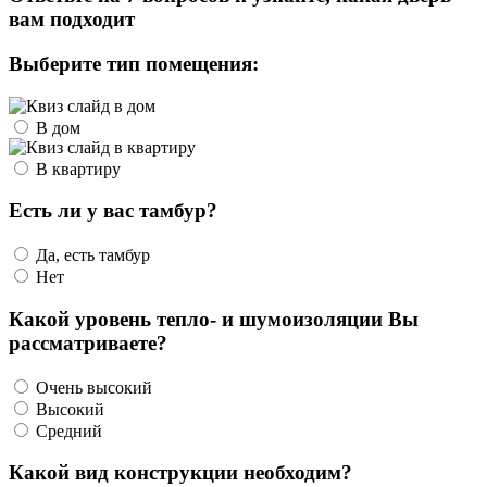
вам подходит
Выберите тип помещения:
В дом
В квартиру
Есть ли у вас тамбур?
Да, есть тамбур
Нет
Какой уровень тепло- и шумоизоляции Вы
рассматриваете?
Очень высокий
Высокий
Средний
Какой вид конструкции необходим?