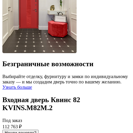
Безграничные возможности
Выбирайте отделку, фурнитуру и замки по индивидуальному
заказу — и мы создадим дверь точно по вашему желанию.
Узнать больше
Входная дверь Квинс 82
KVINS.M82M.2
Под заказ
112 763 ₽
Нашли дешевле?