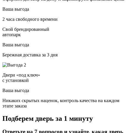
Ваша выгода
2 часа свободного времени
Свой брендированный
автопарк
Ваша выгода
Бережная доставка за 3 дня
Двери «под ключ»
с установкой
Ваша выгода
Никаких скрытых наценок, контроль качества на каждом
этапе заказа
Подберем дверь за 1 минуту
Ответьте на 7 вопросов и узнайте, какая дверь