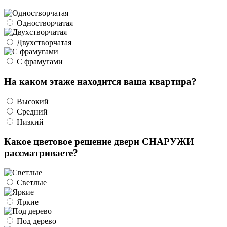
Одностворчатая
Двухстворчатая
С фрамугами
На каком этаже находится ваша квартира?
Высокий
Средний
Низкий
Какое цветовое решение двери СНАРУЖИ
рассматриваете?
Светлые
Яркие
Под дерево