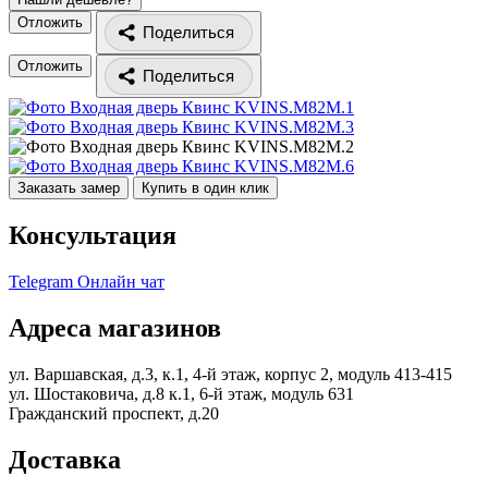
Отложить
Поделиться
Отложить
Поделиться
Заказать замер
Купить в один клик
Консультация
Telegram
Онлайн чат
Адреса магазинов
ул. Варшавская, д.3, к.1, 4-й этаж, корпус 2, модуль 413-415
ул. Шостаковича, д.8 к.1, 6-й этаж, модуль 631
Гражданский проспект, д.20
Доставка