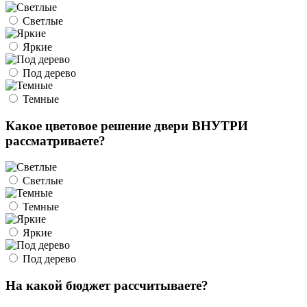
Светлые
Яркие
Под дерево
Темные
Какое цветовое решение двери ВНУТРИ
рассматриваете?
Светлые
Темные
Яркие
Под дерево
На какой бюджет рассчитываете?