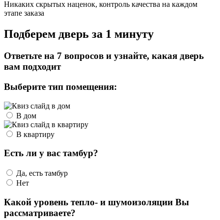
Никаких скрытых наценок, контроль качества на каждом
этапе заказа
Подберем дверь за 1 минуту
Ответьте на 7 вопросов и узнайте, какая дверь
вам подходит
Выберите тип помещения:
В дом
В квартиру
Есть ли у вас тамбур?
Да, есть тамбур
Нет
Какой уровень тепло- и шумоизоляции Вы
рассматриваете?