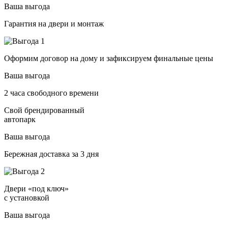
Ваша выгода
Гарантия на двери и монтаж
Оформим договор на дому и зафиксируем финальные цены
Ваша выгода
2 часа свободного времени
Свой брендированный
автопарк
Ваша выгода
Бережная доставка за 3 дня
Двери «под ключ»
с установкой
Ваша выгода