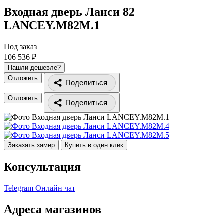
Входная дверь Ланси 82
LANCEY.M82M.1
Под заказ
106 536 ₽
Нашли дешевле?
Отложить
Поделиться
Отложить
Поделиться
Заказать замер
Купить в один клик
Консультация
Telegram
Онлайн чат
Адреса магазинов