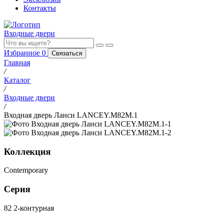
Контакты
Входные двери
Избранное
0
Связаться
Главная
/
Каталог
/
Входные двери
/
Входная дверь Ланси LANCEY.M82M.1
Коллекция
Contemporary
Серия
82 2-контурная