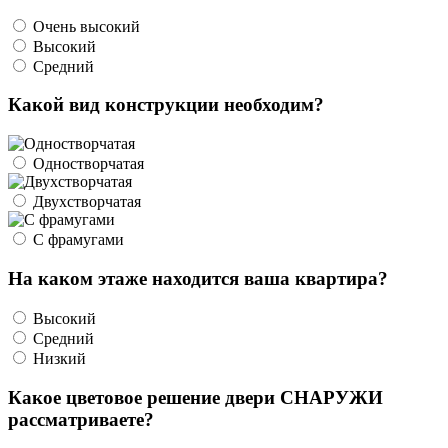
Очень высокий
Высокий
Средний
Какой вид конструкции необходим?
Одностворчатая
Двухстворчатая
С фрамугами
На каком этаже находится ваша квартира?
Высокий
Средний
Низкий
Какое цветовое решение двери СНАРУЖИ
рассматриваете?