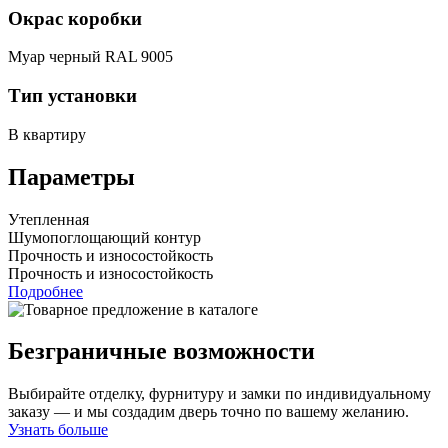
Окрас коробки
Муар черный RAL 9005
Тип установки
В квартиру
Параметры
Утепленная
Шумопоглощающий контур
Прочность и износостойкость
Прочность и износостойкость
Подробнее
Безграничные возможности
Выбирайте отделку, фурнитуру и замки по индивидуальному
заказу — и мы создадим дверь точно по вашему желанию.
Узнать больше