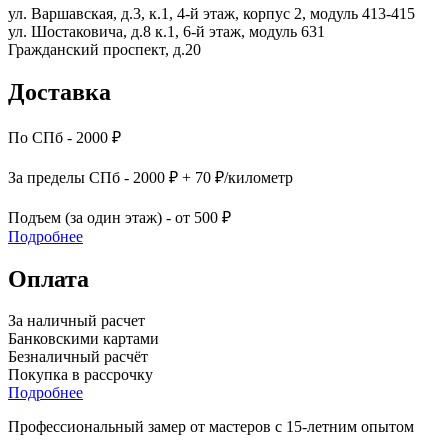
ул. Варшавская, д.3, к.1, 4-й этаж, корпус 2, модуль 413-415
ул. Шостаковича, д.8 к.1, 6-й этаж, модуль 631
Гражданский проспект, д.20
Доставка
По СПб - 2000 ₽
За пределы СПб - 2000 ₽ + 70 ₽/километр
Подъем (за один этаж) - от 500 ₽
Подробнее
Оплата
За наличный расчет
Банковскими картами
Безналичный расчёт
Покупка в рассрочку
Подробнее
Профессиональный замер от мастеров с 15-летним опытом