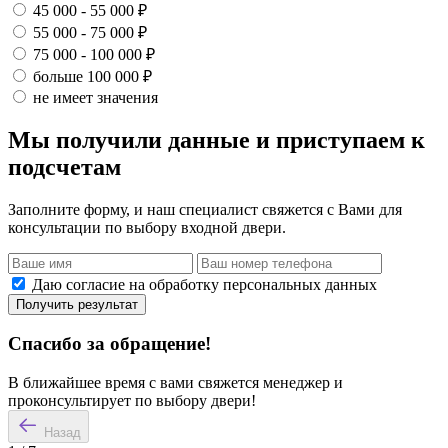
45 000 - 55 000 ₽
55 000 - 75 000 ₽
75 000 - 100 000 ₽
больше 100 000 ₽
не имеет значения
Мы получили данные и приступаем к
подсчетам
Заполните форму, и наш специалист свяжется с Вами для
консультации по выбору входной двери.
Даю согласие на обработку персональных данных
Получить результат
Спасибо за обращение!
В ближайшее время с вами свяжется менеджер и
проконсультирует по выбору двери!
Назад