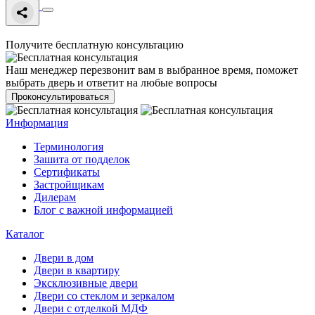
Получите бесплатную консультацию
Наш менеджер перезвонит вам в выбранное время, поможет
выбрать дверь и ответит на любые вопросы
Проконсультироваться
Информация
Терминология
Зашита от подделок
Сертификаты
Застройщикам
Дилерам
Блог с важной информацией
Каталог
Двери в дом
Двери в квартиру
Эксклюзивные двери
Двери со стеклом и зеркалом
Двери с отделкой МДФ