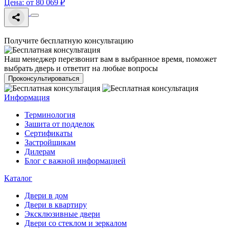
Цена: от 80 069 ₽
Получите бесплатную консультацию
Наш менеджер перезвонит вам в выбранное время, поможет
выбрать дверь и ответит на любые вопросы
Проконсультироваться
Информация
Терминология
Зашита от подделок
Сертификаты
Застройщикам
Дилерам
Блог с важной информацией
Каталог
Двери в дом
Двери в квартиру
Эксклюзивные двери
Двери со стеклом и зеркалом