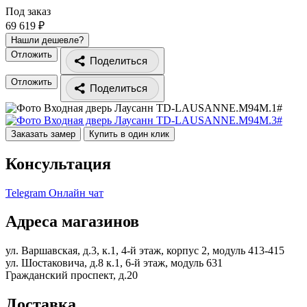
Под заказ
69 619 ₽
Нашли дешевле?
Отложить
Поделиться
Отложить
Поделиться
Заказать замер
Купить в один клик
Консультация
Telegram
Онлайн чат
Адреса магазинов
ул. Варшавская, д.3, к.1, 4-й этаж, корпус 2, модуль 413-415
ул. Шостаковича, д.8 к.1, 6-й этаж, модуль 631
Гражданский проспект, д.20
Доставка