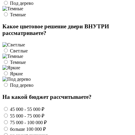
Под дерево
Темные
Какое цветовое решение двери ВНУТРИ
рассматриваете?
Светлые
Темные
Яркие
Под дерево
На какой бюджет рассчитываете?
45 000 - 55 000 ₽
55 000 - 75 000 ₽
75 000 - 100 000 ₽
больше 100 000 ₽