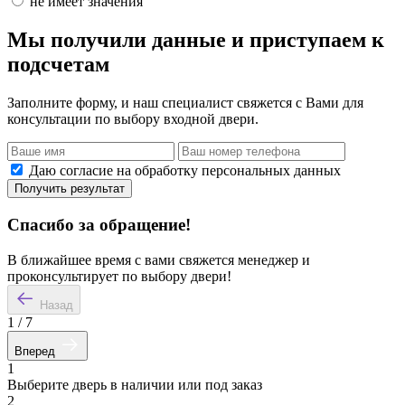
не имеет значения
Мы получили данные и приступаем к
подсчетам
Заполните форму, и наш специалист свяжется с Вами для
консультации по выбору входной двери.
Даю согласие на обработку персональных данных
Получить результат
Спасибо за обращение!
В ближайшее время с вами свяжется менеджер и
проконсультирует по выбору двери!
Назад
1
/
7
Вперед
1
Выберите дверь в наличии или под заказ
2