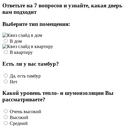
Ответьте на 7 вопросов и узнайте, какая дверь
вам подходит
Выберите тип помещения:
В дом
В квартиру
Есть ли у вас тамбур?
Да, есть тамбур
Нет
Какой уровень тепло- и шумоизоляции Вы
рассматриваете?
Очень высокий
Высокий
Средний