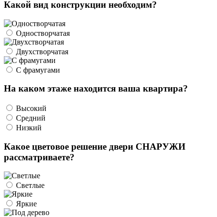
Какой вид конструкции необходим?
Одностворчатая
Двухстворчатая
С фрамугами
На каком этаже находится ваша квартира?
Высокий
Средний
Низкий
Какое цветовое решение двери СНАРУЖИ
рассматриваете?
Светлые
Яркие