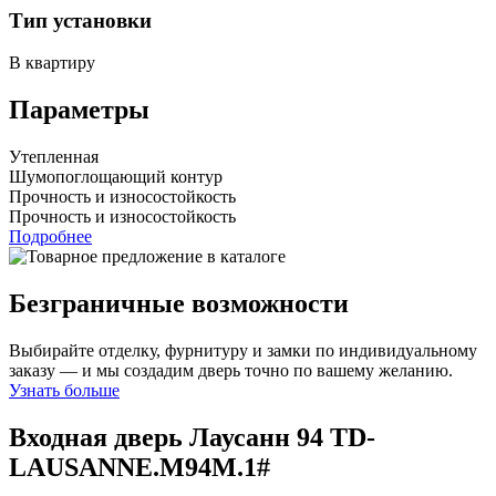
Тип установки
В квартиру
Параметры
Утепленная
Шумопоглощающий контур
Прочность и износостойкость
Прочность и износостойкость
Подробнее
Безграничные возможности
Выбирайте отделку, фурнитуру и замки по индивидуальному
заказу — и мы создадим дверь точно по вашему желанию.
Узнать больше
Входная дверь Лаусанн 94
TD-
LAUSANNE.M94M.1#