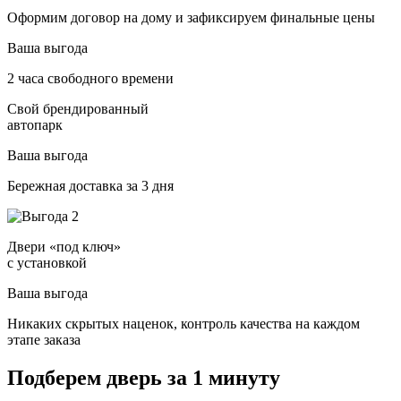
Оформим договор на дому и зафиксируем финальные цены
Ваша выгода
2 часа свободного времени
Свой брендированный
автопарк
Ваша выгода
Бережная доставка за 3 дня
Двери «под ключ»
с установкой
Ваша выгода
Никаких скрытых наценок, контроль качества на каждом
этапе заказа
Подберем дверь за 1 минуту