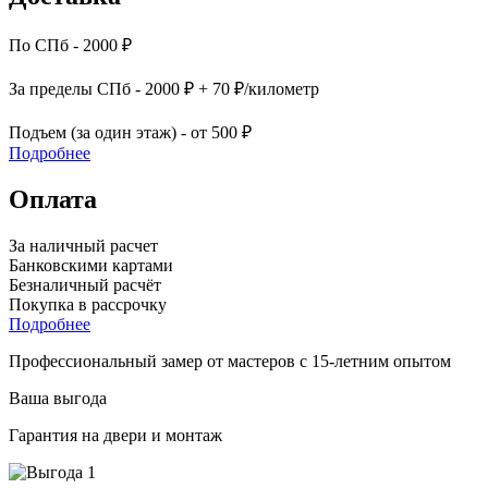
По СПб - 2000 ₽
За пределы СПб - 2000 ₽ + 70 ₽/километр
Подъем (за один этаж) - от 500 ₽
Подробнее
Оплата
За наличный расчет
Банковскими картами
Безналичный расчёт
Покупка в рассрочку
Подробнее
Профессиональный замер от мастеров с 15-летним опытом
Ваша выгода
Гарантия на двери и монтаж