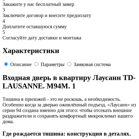
Закажите у нас бесплатный замер
3
Заключите договор и внесите предоплату
4
Доплатите оставшуюся сумму
5
Согласуйте дату доставки и монтажа
Характеристики
Описание
Параметры
Замковая система
Входная дверь в квартиру Лаусанн TD-
LAUSANNE. M94M. 1
Тишина в прихожей - это не роскошь, а необходимость.
Особенно когда за дверью оживлённый подъезд. «Лаусанн» из
серии 94 создана именно для этого: чтобы отсекать внешние
раздражители и сохранять комфортный микроклимат вашего
дома.
Где рождается тишина: конструкция в деталях.