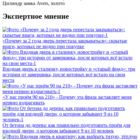
Цилиндр замка
Avers, золото
Экспертное мнение
«Почему за 2 года дверь перестала закрываться»: скрытые
враги, которых не видно при покупке
Входная дверь в сталинку, новостройку и «старый фонд»: три
истории от замерщика, после которых всё встало на свои
места
«У нас проём 90 на 210» - Почему эта фраза заставляет меня
нервно вздрагивать
От бетона до дерева: как правильно подготовить проём для
входной двери, о котором забывают 9 из 10 человек