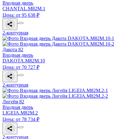
Входная дверь
CHANTAL.M82M.1
Цена: от 95 638 ₽
2-контурная
Дакота 82
Входная дверь
DAKOTA.M82M.10
Цена: от 70 727 ₽
2-контурная
Лигейя 82
Входная дверь
LIGEIA.M82M.2
Цена: от 78 734 ₽
2-контурная