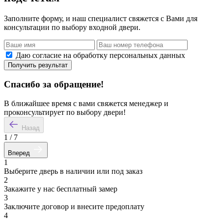
Заполните форму, и наш специалист свяжется с Вами для
консультации по выбору входной двери.
Даю согласие на обработку персональных данных
Получить результат
Спасибо за обращение!
В ближайшее время с вами свяжется менеджер и
проконсультирует по выбору двери!
Назад
1
/
7
Вперед
1
Выберите дверь в наличии или под заказ
2
Закажите у нас бесплатный замер
3
Заключите договор и внесите предоплату
4