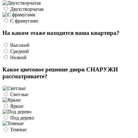
Двухстворчатая
С фрамугами
На каком этаже находится ваша квартира?
Высокий
Средний
Низкий
Какое цветовое решение двери СНАРУЖИ
рассматриваете?
Светлые
Яркие
Под дерево
Темные