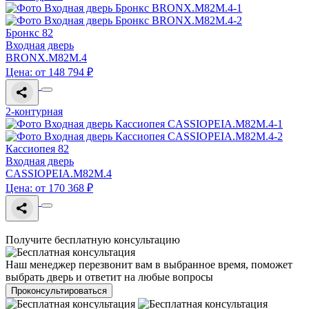
Бронкс 82
Входная дверь
BRONX.M82M.4
Цена: от 148 794 ₽
2-контурная
Кассиопея 82
Входная дверь
CASSIOPEIA.M82M.4
Цена: от 170 368 ₽
Получите бесплатную консультацию
Наш менеджер перезвонит вам в выбранное время, поможет
выбрать дверь и ответит на любые вопросы
Проконсультироваться