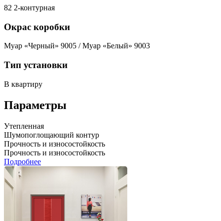
82 2-контурная
Окрас коробки
Муар «Черный» 9005 / Муар «Белый» 9003
Тип установки
В квартиру
Параметры
Утепленная
Шумопоглощающий контур
Прочность и износостойкость
Прочность и износостойкость
Подробнее