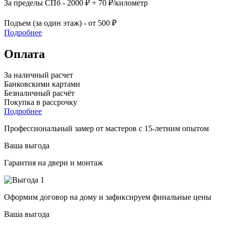
За пределы СПб - 2000 ₽ + 70 ₽/километр
Подъем (за один этаж) - от 500 ₽
Подробнее
Оплата
За наличный расчет
Банковскими картами
Безналичный расчёт
Покупка в рассрочку
Подробнее
Профессиональный замер от мастеров с 15-летним опытом
Ваша выгода
Гарантия на двери и монтаж
Оформим договор на дому и зафиксируем финальные цены
Ваша выгода