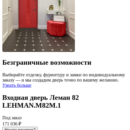
Безграничные возможности
Выбирайте отделку, фурнитуру и замки по индивидуальному
заказу — и мы создадим дверь точно по вашему желанию.
Узнать больше
Входная дверь Леман 82
LEHMAN.M82M.1
Под заказ
171 036 ₽
Нашли дешевле?