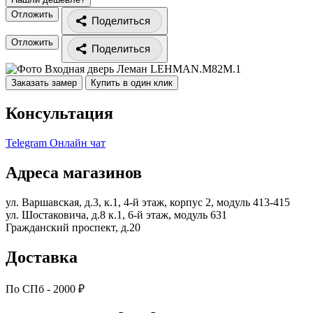
Отложить
Поделиться
Отложить
Поделиться
Заказать замер
Купить в один клик
Консультация
Telegram
Онлайн чат
Адреса магазинов
ул. Варшавская, д.3, к.1, 4-й этаж, корпус 2, модуль 413-415
ул. Шостаковича, д.8 к.1, 6-й этаж, модуль 631
Гражданский проспект, д.20
Доставка
По СПб - 2000 ₽