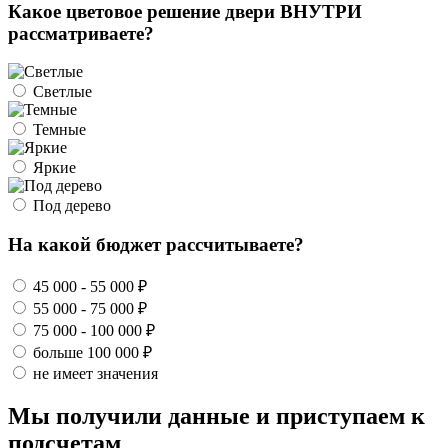
Какое цветовое решение двери ВНУТРИ
рассматриваете?
Светлые
Темные
Яркие
Под дерево
На какой бюджет рассчитываете?
45 000 - 55 000 ₽
55 000 - 75 000 ₽
75 000 - 100 000 ₽
больше 100 000 ₽
не имеет значения
Мы получили данные и приступаем к
подсчетам