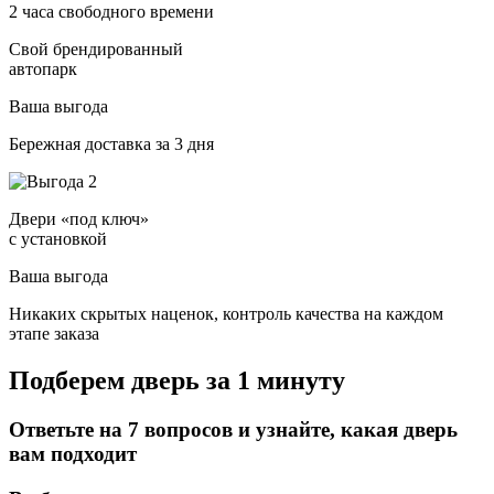
2 часа свободного времени
Свой брендированный
автопарк
Ваша выгода
Бережная доставка за 3 дня
Двери «под ключ»
с установкой
Ваша выгода
Никаких скрытых наценок, контроль качества на каждом
этапе заказа
Подберем дверь за 1 минуту
Ответьте на 7 вопросов и узнайте, какая дверь
вам подходит