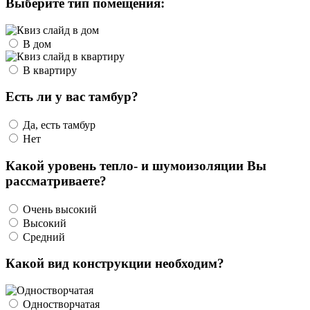
Выберите тип помещения:
В дом
В квартиру
Есть ли у вас тамбур?
Да, есть тамбур
Нет
Какой уровень тепло- и шумоизоляции Вы
рассматриваете?
Очень высокий
Высокий
Средний
Какой вид конструкции необходим?
Одностворчатая