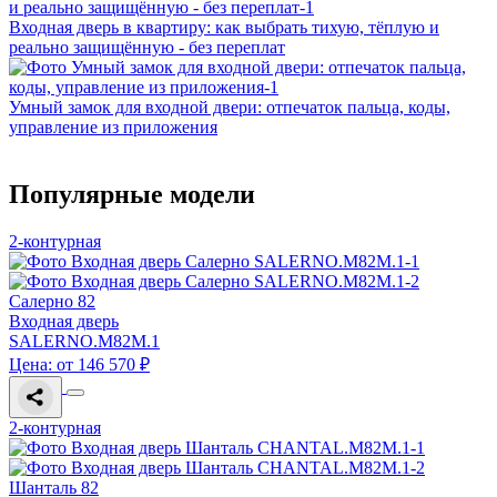
Входная дверь в квартиру: как выбрать тихую, тёплую и
реально защищённую - без переплат
Умный замок для входной двери: отпечаток пальца, коды,
управление из приложения
Популярные модели
2-контурная
Салерно 82
Входная дверь
SALERNO.M82M.1
Цена: от 146 570 ₽
2-контурная
Шанталь 82