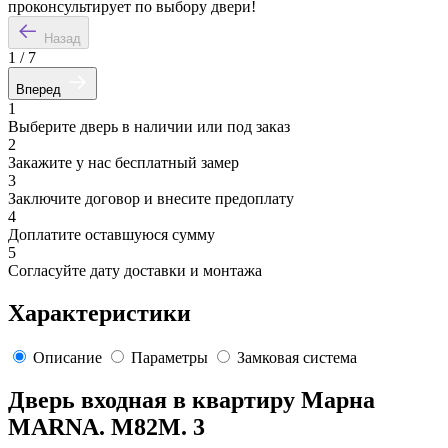
проконсультирует по выбору двери!
Назад
1
/
7
Вперед
1
Выберите дверь в наличии или под заказ
2
Закажите у нас бесплатный замер
3
Заключите договор и внесите предоплату
4
Доплатите оставшуюся сумму
5
Согласуйте дату доставки и монтажа
Характеристики
Описание
Параметры
Замковая система
Дверь входная в квартиру Марна
MARNA. M82M. 3