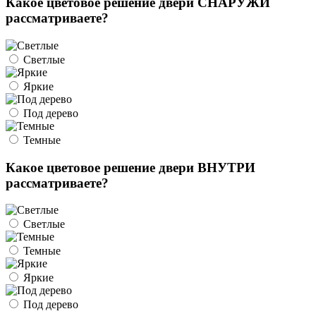
Какое цветовое решение двери СНАРУЖИ
рассматриваете?
Светлые
Яркие
Под дерево
Темные
Какое цветовое решение двери ВНУТРИ
рассматриваете?
Светлые
Темные
Яркие
Под дерево