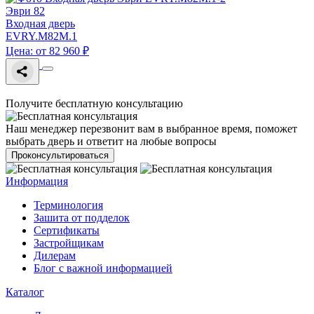
Эври 82
Входная дверь
EVRY.M82M.1
Цена: от 82 960 ₽
Получите бесплатную консультацию
Наш менеджер перезвонит вам в выбранное время, поможет
выбрать дверь и ответит на любые вопросы
Проконсультироваться
Информация
Терминология
Зашита от подделок
Сертификаты
Застройщикам
Дилерам
Блог с важной информацией
Каталог