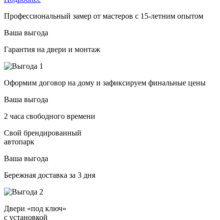
Профессиональный замер от мастеров с 15-летним опытом
Ваша выгода
Гарантия на двери и монтаж
Оформим договор на дому и зафиксируем финальные цены
Ваша выгода
2 часа свободного времени
Свой брендированный
автопарк
Ваша выгода
Бережная доставка за 3 дня
Двери «под ключ»
с установкой