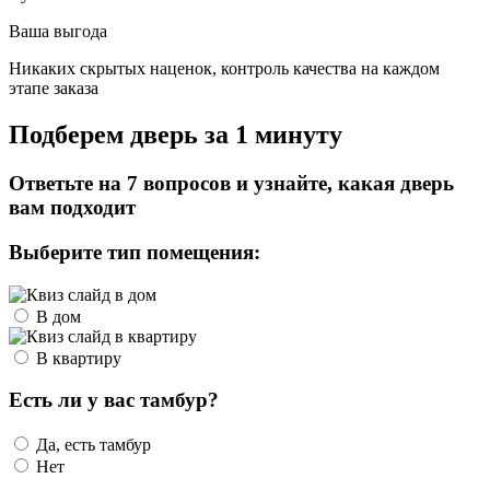
Ваша выгода
Никаких скрытых наценок, контроль качества на каждом
этапе заказа
Подберем дверь за 1 минуту
Ответьте на 7 вопросов и узнайте, какая дверь
вам подходит
Выберите тип помещения:
В дом
В квартиру
Есть ли у вас тамбур?
Да, есть тамбур
Нет