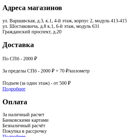
Адреса магазинов
ул. Варшавская, д.3, к.1, 4-й этаж, корпус 2, модуль 413-415
ул. Шостаковича, д.8 к.1, 6-й этаж, модуль 631
Гражданский проспект, д.20
Доставка
По СПб - 2000 ₽
За пределы СПб - 2000 ₽ + 70 ₽/километр
Подъем (за один этаж) - от 500 ₽
Подробнее
Оплата
За наличный расчет
Банковскими картами
Безналичный расчёт
Покупка в рассрочку
Подробнее