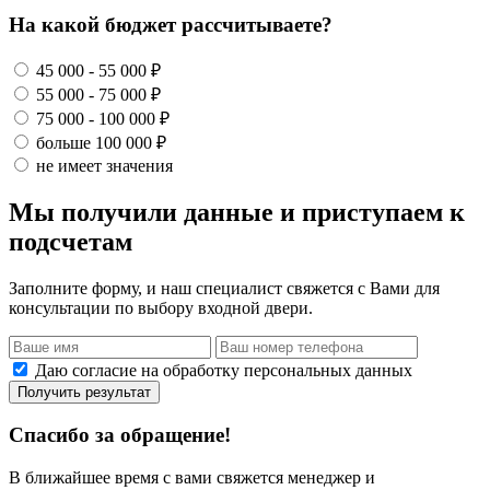
На какой бюджет рассчитываете?
45 000 - 55 000 ₽
55 000 - 75 000 ₽
75 000 - 100 000 ₽
больше 100 000 ₽
не имеет значения
Мы получили данные и приступаем к
подсчетам
Заполните форму, и наш специалист свяжется с Вами для
консультации по выбору входной двери.
Даю согласие на обработку персональных данных
Получить результат
Спасибо за обращение!
В ближайшее время с вами свяжется менеджер и