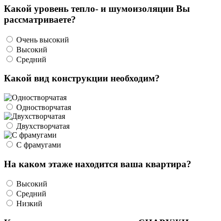
Какой уровень тепло- и шумоизоляции Вы
рассматриваете?
Очень высокий
Высокий
Средний
Какой вид конструкции необходим?
Одностворчатая
Двухстворчатая
С фрамугами
На каком этаже находится ваша квартира?
Высокий
Средний
Низкий