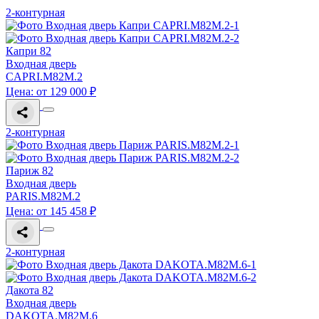
2-контурная
Капри 82
Входная дверь
CAPRI.M82M.2
Цена: от 129 000 ₽
2-контурная
Париж 82
Входная дверь
PARIS.M82M.2
Цена: от 145 458 ₽
2-контурная
Дакота 82
Входная дверь
DAKOTA.M82M.6