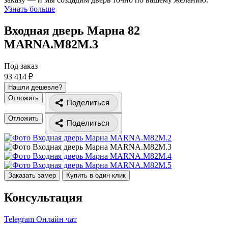
Узнать больше
Входная дверь Марна 82
MARNA.M82M.3
Под заказ
93 414 ₽
Нашли дешевле?
Отложить
Поделиться
Отложить
Поделиться
Заказать замер
Купить в один клик
Консультация
Telegram
Онлайн чат