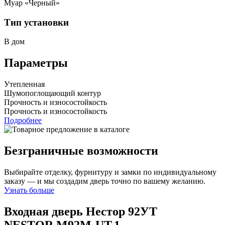
Муар «Черный»
Тип установки
В дом
Параметры
Утепленная
Шумопоглощающий контур
Прочность и износостойкость
Прочность и износостойкость
Подробнее
Безграничные возможности
Выбирайте отделку, фурнитуру и замки по индивидуальному
заказу — и мы создадим дверь точно по вашему желанию.
Узнать больше
Входная дверь Нестор 92УТ
NESTOR.M92M-UT.1