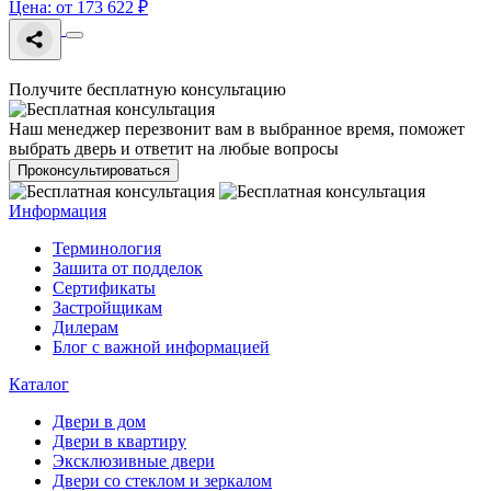
Цена: от 173 622 ₽
Получите бесплатную консультацию
Наш менеджер перезвонит вам в выбранное время, поможет
выбрать дверь и ответит на любые вопросы
Проконсультироваться
Информация
Терминология
Зашита от подделок
Сертификаты
Застройщикам
Дилерам
Блог с важной информацией
Каталог
Двери в дом
Двери в квартиру
Эксклюзивные двери
Двери со стеклом и зеркалом