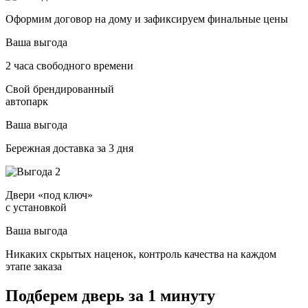
Оформим договор на дому и зафиксируем финальные цены
Ваша выгода
2 часа свободного времени
Свой брендированный
автопарк
Ваша выгода
Бережная доставка за 3 дня
Двери «под ключ»
с установкой
Ваша выгода
Никаких скрытых наценок, контроль качества на каждом
этапе заказа
Подберем дверь за 1 минуту