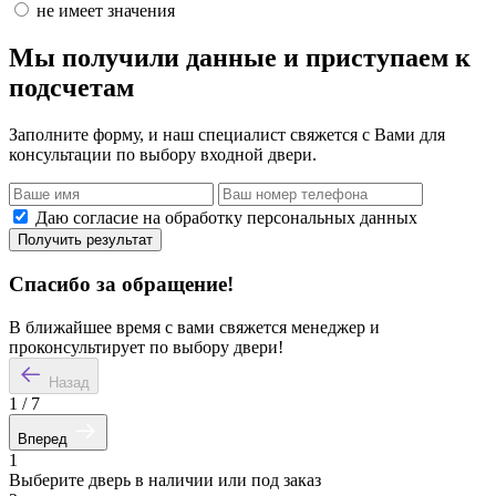
не имеет значения
Мы получили данные и приступаем к
подсчетам
Заполните форму, и наш специалист свяжется с Вами для
консультации по выбору входной двери.
Даю согласие на обработку персональных данных
Получить результат
Спасибо за обращение!
В ближайшее время с вами свяжется менеджер и
проконсультирует по выбору двери!
Назад
1
/
7
Вперед
1
Выберите дверь в наличии или под заказ