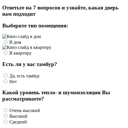
Ответьте на 7 вопросов и узнайте, какая дверь
вам подходит
Выберите тип помещения:
В дом
В квартиру
Есть ли у вас тамбур?
Да, есть тамбур
Нет
Какой уровень тепло- и шумоизоляции Вы
рассматриваете?
Очень высокий
Высокий
Средний