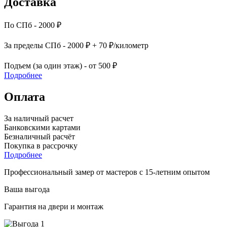
Доставка
По СПб - 2000 ₽
За пределы СПб - 2000 ₽ + 70 ₽/километр
Подъем (за один этаж) - от 500 ₽
Подробнее
Оплата
За наличный расчет
Банковскими картами
Безналичный расчёт
Покупка в рассрочку
Подробнее
Профессиональный замер от мастеров с 15-летним опытом
Ваша выгода
Гарантия на двери и монтаж