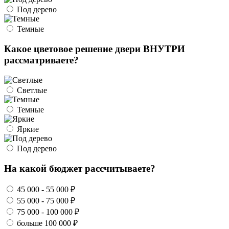
Под дерево
Темные
Какое цветовое решение двери ВНУТРИ
рассматриваете?
Светлые
Темные
Яркие
Под дерево
На какой бюджет рассчитываете?
45 000 - 55 000 ₽
55 000 - 75 000 ₽
75 000 - 100 000 ₽
больше 100 000 ₽