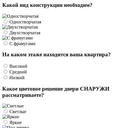
Какой вид конструкции необходим?
Одностворчатая
Двухстворчатая
С фрамугами
На каком этаже находится ваша квартира?
Высокий
Средний
Низкий
Какое цветовое решение двери СНАРУЖИ
рассматриваете?
Светлые
Яркие