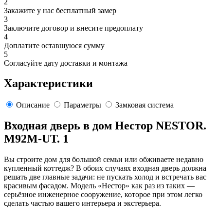
2
Закажите у нас бесплатный замер
3
Заключите договор и внесите предоплату
4
Доплатите оставшуюся сумму
5
Согласуйте дату доставки и монтажа
Характеристики
Описание
Параметры
Замковая система
Входная дверь в дом Нестор NESTOR.
M92M-UT. 1
Вы строите дом для большой семьи или обживаете недавно
купленный коттедж? В обоих случаях входная дверь должна
решать две главные задачи: не пускать холод и встречать вас
красивым фасадом. Модель «Нестор» как раз из таких —
серьёзное инженерное сооружение, которое при этом легко
сделать частью вашего интерьера и экстерьера.