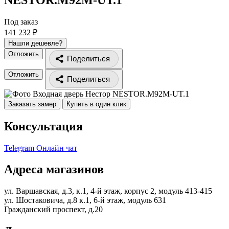
Под заказ
141 232 ₽
Нашли дешевле?
Отложить
Поделиться
Отложить
Поделиться
Заказать замер
Купить в один клик
Консультация
Telegram
Онлайн чат
Адреса магазинов
ул. Варшавская, д.3, к.1, 4-й этаж, корпус 2, модуль 413-415
ул. Шостаковича, д.8 к.1, 6-й этаж, модуль 631
Гражданский проспект, д.20