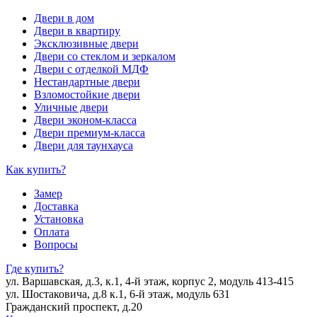
Двери в дом
Двери в квартиру
Эксклюзивные двери
Двери со стеклом и зеркалом
Двери с отделкой МДФ
Нестандартные двери
Взломостойкие двери
Уличные двери
Двери эконом-класса
Двери премиум-класса
Двери для таунхауса
Как купить?
Замер
Доставка
Установка
Оплата
Вопросы
Где купить?
ул. Варшавская, д.3, к.1, 4-й этаж, корпус 2, модуль 413-415
ул. Шостаковича, д.8 к.1, 6-й этаж, модуль 631
Гражданский проспект, д.20