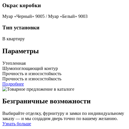
Окрас коробки
Муар «Черный» 9005 / Муар «Белый» 9003
Тип установки
В квартиру
Параметры
Утепленная
Шумопоглощающий контур
Прочность и износостойкость
Прочность и износостойкость
Подробнее
Безграничные возможности
Выбирайте отделку, фурнитуру и замки по индивидуальному
заказу — и мы создадим дверь точно по вашему желанию.
Узнать больше