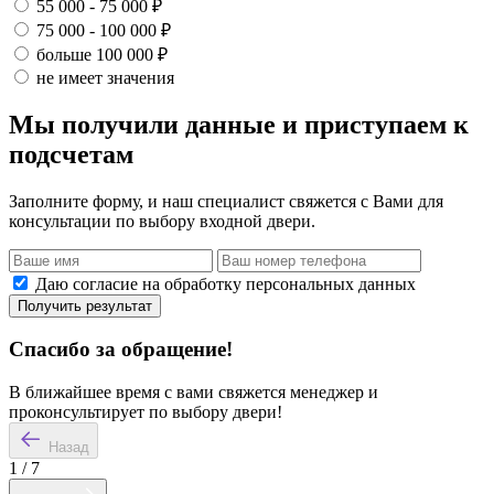
55 000 - 75 000 ₽
75 000 - 100 000 ₽
больше 100 000 ₽
не имеет значения
Мы получили данные и приступаем к
подсчетам
Заполните форму, и наш специалист свяжется с Вами для
консультации по выбору входной двери.
Даю согласие на обработку персональных данных
Получить результат
Спасибо за обращение!
В ближайшее время с вами свяжется менеджер и
проконсультирует по выбору двери!
Назад
1
/
7