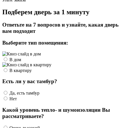
Подберем дверь за 1 минуту
Ответьте на 7 вопросов и узнайте, какая дверь
вам подходит
Выберите тип помещения:
В дом
В квартиру
Есть ли у вас тамбур?
Да, есть тамбур
Нет
Какой уровень тепло- и шумоизоляции Вы
рассматриваете?
Очень высокий