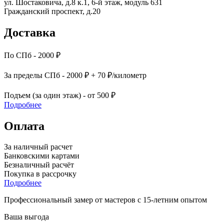
ул. Шостаковича, д.8 к.1, 6-й этаж, модуль 631
Гражданский проспект, д.20
Доставка
По СПб - 2000 ₽
За пределы СПб - 2000 ₽ + 70 ₽/километр
Подъем (за один этаж) - от 500 ₽
Подробнее
Оплата
За наличный расчет
Банковскими картами
Безналичный расчёт
Покупка в рассрочку
Подробнее
Профессиональный замер от мастеров с 15-летним опытом
Ваша выгода