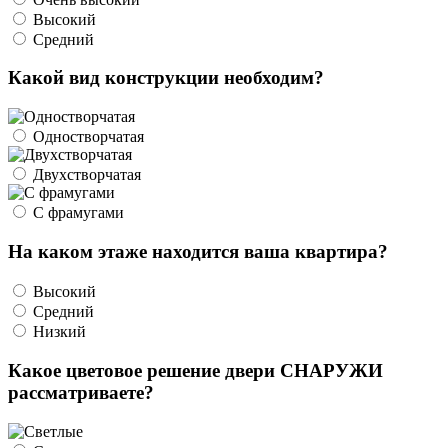
Высокий
Средний
Какой вид конструкции необходим?
Одностворчатая
Двухстворчатая
С фрамугами
На каком этаже находится ваша квартира?
Высокий
Средний
Низкий
Какое цветовое решение двери СНАРУЖИ
рассматриваете?