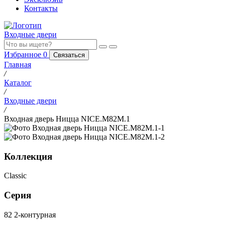
Контакты
Входные двери
Избранное
0
Связаться
Главная
/
Каталог
/
Входные двери
/
Входная дверь Ницца NICE.M82M.1
Коллекция
Classic
Серия
82 2-контурная