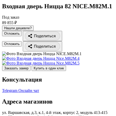
Входная дверь Ницца 82
NICE.M82M.1
Под заказ
89 855 ₽
Нашли дешевле?
Отложить
Поделиться
Отложить
Поделиться
Заказать замер
Купить в один клик
Консультация
Telegram
Онлайн чат
Адреса магазинов
ул. Варшавская, д.3, к.1, 4-й этаж, корпус 2, модуль 413-415