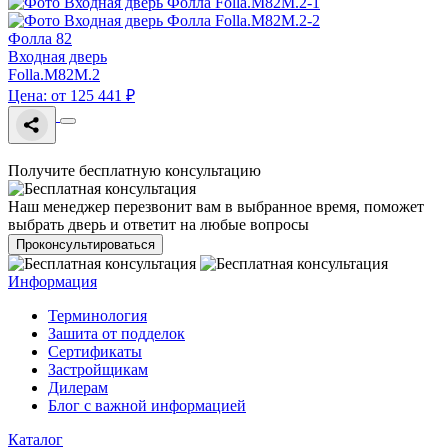
Фолла 82
Входная дверь
Folla.M82M.2
Цена: от 125 441 ₽
Получите бесплатную консультацию
Наш менеджер перезвонит вам в выбранное время, поможет
выбрать дверь и ответит на любые вопросы
Проконсультироваться
Информация
Терминология
Зашита от подделок
Сертификаты
Застройщикам
Дилерам
Блог с важной информацией
Каталог