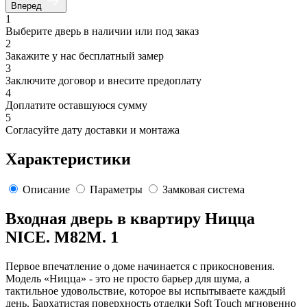
Вперед
1
Выберите дверь в наличии или под заказ
2
Закажите у нас бесплатный замер
3
Заключите договор и внесите предоплату
4
Доплатите оставшуюся сумму
5
Согласуйте дату доставки и монтажа
Характеристики
Описание
Параметры
Замковая система
Входная дверь в квартиру Ницца
NICE. M82M. 1
Первое впечатление о доме начинается с прикосновения.
Модель «Ницца» - это не просто барьер для шума, а
тактильное удовольствие, которое вы испытываете каждый
день. Бархатистая поверхность отделки Soft Touch мгновенно