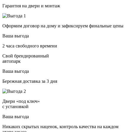
Гарантия на двери и монтаж
Оформим договор на дому и зафиксируем финальные цены
Ваша выгода
2 часа свободного времени
Свой брендированный
автопарк
Ваша выгода
Бережная доставка за 3 дня
Двери «под ключ»
с установкой
Ваша выгода
Никаких скрытых наценок, контроль качества на каждом
этапе заказа