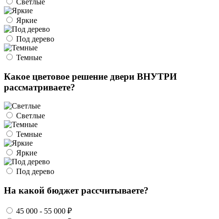
Светлые
Яркие
Под дерево
Темные
Какое цветовое решение двери ВНУТРИ
рассматриваете?
Светлые
Темные
Яркие
Под дерево
На какой бюджет рассчитываете?
45 000 - 55 000 ₽