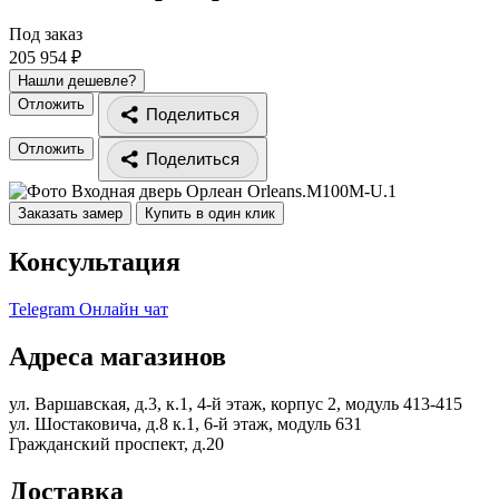
Под заказ
205 954 ₽
Нашли дешевле?
Отложить
Поделиться
Отложить
Поделиться
Заказать замер
Купить в один клик
Консультация
Telegram
Онлайн чат
Адреса магазинов
ул. Варшавская, д.3, к.1, 4-й этаж, корпус 2, модуль 413-415
ул. Шостаковича, д.8 к.1, 6-й этаж, модуль 631
Гражданский проспект, д.20
Доставка