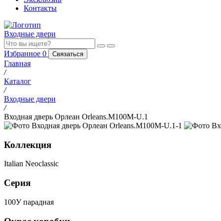
Контакты
Входные двери
Избранное
0
Связаться
Главная
/
Каталог
/
Входные двери
/
Входная дверь Орлеан Orleans.M100M-U.1
Коллекция
Italian Neoclassic
Серия
100У парадная