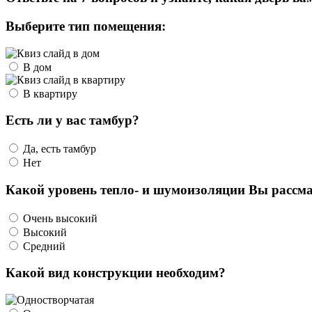
Выберите тип помещения:
В дом
В квартиру
Есть ли у вас тамбур?
Да, есть тамбур
Нет
Какой уровень тепло- и шумоизоляции Вы рассма
Очень высокий
Высокий
Средний
Какой вид конструкции необходим?