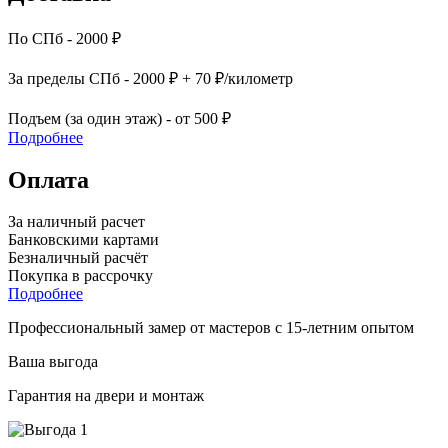
По СПб - 2000 ₽
За пределы СПб - 2000 ₽ + 70 ₽/километр
Подъем (за один этаж) - от 500 ₽
Подробнее
Оплата
За наличный расчет
Банковскими картами
Безналичный расчёт
Покупка в рассрочку
Подробнее
Профессиональный замер от мастеров с 15-летним опытом
Ваша выгода
Гарантия на двери и монтаж